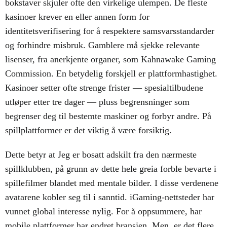
bokstaver skjuler ofte den virkelige ulempen. De fleste
kasinoer krever en eller annen form for
identitetsverifisering for å respektere samsvarsstandarder
og forhindre misbruk. Gamblere må sjekke relevante
lisenser, fra anerkjente organer, som Kahnawake Gaming
Commission. En betydelig forskjell er plattformhastighet.
Kasinoer setter ofte strenge frister — spesialtilbudene
utløper etter tre dager — pluss begrensninger som
begrenser deg til bestemte maskiner og forbyr andre. På
spillplattformer er det viktig å være forsiktig.
Dette betyr at Jeg er bosatt adskilt fra den nærmeste
spillklubben, på grunn av dette hele greia forble bevarte i
spillefilmer blandet med mentale bilder. I disse verdenene
avatarene kobler seg til i sanntid. iGaming-nettsteder har
vunnet global interesse nylig. For å oppsummere, har
mobile plattformer har endret bransjen. Men, er det flere