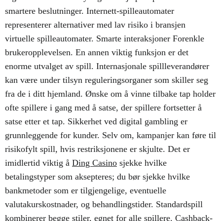
smartere beslutninger. Internett-spilleautomater
representerer alternativer med lav risiko i bransjen
virtuelle spilleautomater. Smarte interaksjoner Forenkle
brukeropplevelsen. En annen viktig funksjon er det
enorme utvalget av spill. Internasjonale spillleverandører
kan være under tilsyn reguleringsorganer som skiller seg
fra de i ditt hjemland. Ønske om å vinne tilbake tap holder
ofte spillere i gang med å satse, der spillere fortsetter å
satse etter et tap. Sikkerhet ved digital gambling er
grunnleggende for kunder. Selv om, kampanjer kan føre til
risikofylt spill, hvis restriksjonene er skjulte. Det er
imidlertid viktig å
Ding Casino
sjekke hvilke
betalingstyper som aksepteres; du bør sjekke hvilke
bankmetoder som er tilgjengelige, eventuelle
valutakurskostnader, og behandlingstider. Standardspill
kombinerer begge stiler, egnet for alle spillere. Cashback-