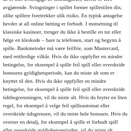
avgjørende. Svingninger i spillet former spillestilen din,
ulike spillere foretrekker ulik risiko. En typisk antagelse
hevder at all online betting er forbudt. I motsetning til
klassiske kasinoer, trenger du ikke å bestille en tur eller
følge en kleskode – bare ta telefonen, start og begynn å
spille. Bankmetoder må være feilfrie, som Mastercard,
med rettferdige vilkår. Hvis du ikke oppfyller en mindre
betingelse, for eksempel å spille feil spill eller overskride
bonusens gyldighetsperiode, kan du miste alt som er
knyttet til den. Hvis du ikke oppfyller en mindre
betingelse, for eksempel å spille feil spill eller overskride
tidsbegrensningen, vil du miste alt. Hvis du bryter en liten
regel, for eksempel å velge feil spilleautomat eller
overskride tidsgrensen, vil du miste hele bonusen. Hvis du
overser en detalj, for eksempel å spille et forbudt spill
eller overskride gyldighetsperioden, vil du miste alt.