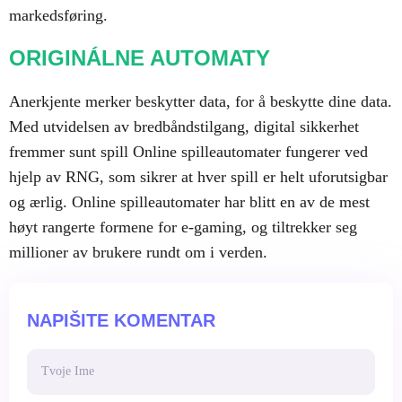
markedsføring.
ORIGINÁLNE AUTOMATY
Anerkjente merker beskytter data, for å beskytte dine data.
Med utvidelsen av bredbåndstilgang, digital sikkerhet
fremmer sunt spill Online spilleautomater fungerer ved
hjelp av RNG, som sikrer at hver spill er helt uforutsigbar
og ærlig. Online spilleautomater har blitt en av de mest
høyt rangerte formene for e-gaming, og tiltrekker seg
millioner av brukere rundt om i verden.
NAPIŠITE KOMENTAR