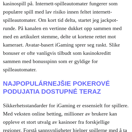
kasinospill på. Internett-spilleautomater fungerer som
populære spill med lav risiko innen feltet internett-
spilleautomater. Om kort tid delta, startet jeg jackpot-
runde. På kanalen en vertinne dukket opp sammen med
med en artikulert stemme, delte ut kortene rettet mot
kameraet. Avatar-basert iGaming sprer seg raskt. Slike
bonuser er ofte vanligvis tilbudt som kasinokreditt
sammen med bonusspinn som er gyldige for
spilleautomater.
NAJPOPULÁRNEJŠIE POKEROVÉ
PODUJATIA DOSTUPNÉ TERAZ
Sikkerhetsstandarder for iGaming er essensielt for spillere.
Med veksten online betting, millioner av brukere kan
oppleve et stort utvalg av kasinoer fra forskjellige
regioner. Forstå sannsynligheter hjelper spillerne med å ta