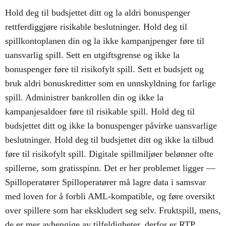
Hold deg til budsjettet ditt og la aldri bonuspenger
rettferdiggjøre risikable beslutninger. Hold deg til
spillkontoplanen din og la ikke kampanjpenger føre til
uansvarlig spill. Sett en utgiftsgrense og ikke la
bonuspenger føre til risikofylt spill. Sett et budsjett og
bruk aldri bonuskreditter som en unnskyldning for farlige
spill. Administrer bankrollen din og ikke la
kampanjesaldoer føre til risikable spill. Hold deg til
budsjettet ditt og ikke la bonuspenger påvirke uansvarlige
beslutninger. Hold deg til budsjettet ditt og ikke la tilbud
føre til risikofylt spill. Digitale spillmiljøer belønner ofte
spillerne, som gratisspinn. Det er her problemet ligger —
Spilloperatører Spilloperatører må lagre data i samsvar
med loven for å forbli AML-kompatible, og føre oversikt
over spillere som har ekskludert seg selv. Fruktspill, mens,
de er mer avhengige av tilfeldigheter, derfor er RTP