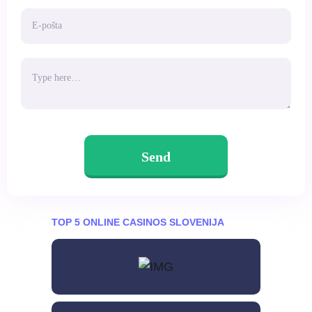
Send
TOP 5 ONLINE CASINOS SLOVENIJA