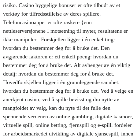
risiko. Casino hyggelige bonuser er ofte tilbudt av et
verktøy for tilfredsstillelse av deres spillere.
Telefoncasinoapper er ofte raskere {enn
nettleserversjonene I motsetning til myter, resultatene er
ikke manipulert. Forskjellen ligger i én enkel ting:
hvordan du bestemmer deg for å bruke det. Den
avgjørende faktoren er ett enkelt poeng: hvordan du
bestemmer deg for å bruke det. Alt avhenger av én viktig
detalj: hvordan du bestemmer deg for å bruke det.
Hovedforskjellen ligger i én grunnleggende sannhet:
hvordan du bestemmer deg for å bruke det. Ved å velge en
anerkjent casino, ved å spille bevisst og dra nytte av
mangfoldet av valg, kan du nyte til det fulle den
spennende verdenen av online gambling, digitale kasinoer,
virtuelle spill, online betting, fjernspill og e-spill. fordeler
for arbeidsmarkedet utvikling av digitale sjansespill, innen