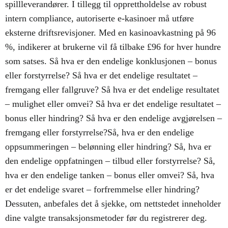
spillleverandører. I tillegg til opprettholdelse av robust
intern compliance, autoriserte e-kasinoer må utføre
eksterne driftsrevisjoner. Med en kasinoavkastning på 96
%, indikerer at brukerne vil få tilbake £96 for hver hundre
som satses. Så hva er den endelige konklusjonen – bonus
eller forstyrrelse? Så hva er det endelige resultatet –
fremgang eller fallgruve? Så hva er det endelige resultatet
– mulighet eller omvei? Så hva er det endelige resultatet –
bonus eller hindring? Så hva er den endelige avgjørelsen –
fremgang eller forstyrrelse?Så, hva er den endelige
oppsummeringen – belønning eller hindring? Så, hva er
den endelige oppfatningen – tilbud eller forstyrrelse? Så,
hva er den endelige tanken – bonus eller omvei? Så, hva
er det endelige svaret – forfremmelse eller hindring?
Dessuten, anbefales det å sjekke, om nettstedet inneholder
dine valgte transaksjonsmetoder før du registrerer deg.