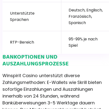
Deutsch, Englisch,
Unterstützte
Französisch,
Sprachen
Spanisch
95-99% je nach
RTP-Bereich
Spiel
BANKOPTIONEN UND
AUSZAHLUNGSPROZESSE
Winspirit Casino unterstützt diverse
Zahlungsmethoden: E-Wallets wie Skrill bieten
sofortige Einzahlungen und Auszahlungen
innerhalb von 24 Stunden, während
Banküberweisungen 3-5 Werktage dauern