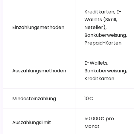
Kreditkarten, E-
Wallets (Skrill,
Einzahlungsmethoden
Neteller),
Banküberweisung,
Prepaid-Karten
E-Wallets,
Auszahlungsmethoden
Banküberweisung,
Kreditkarten
Mindesteinzahlung
10€
50.000€ pro
Auszahlungslimit
Monat