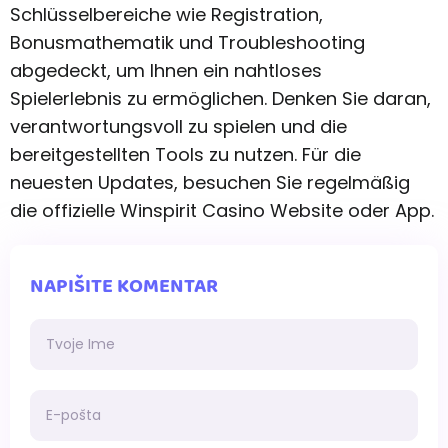
Schlüsselbereiche wie Registration,
Bonusmathematik und Troubleshooting
abgedeckt, um Ihnen ein nahtloses
Spielerlebnis zu ermöglichen. Denken Sie daran,
verantwortungsvoll zu spielen und die
bereitgestellten Tools zu nutzen. Für die
neuesten Updates, besuchen Sie regelmäßig
die offizielle Winspirit Casino Website oder App.
NAPIŠITE KOMENTAR