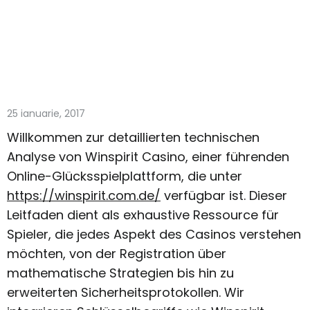
25 ianuarie, 2017
Willkommen zur detaillierten technischen
Analyse von Winspirit Casino, einer führenden
Online-Glücksspielplattform, die unter
https://winspirit.com.de/
verfügbar ist. Dieser
Leitfaden dient als exhaustive Ressource für
Spieler, die jedes Aspekt des Casinos verstehen
möchten, von der Registration über
mathematische Strategien bis hin zu
erweiterten Sicherheitsprotokollen. Wir