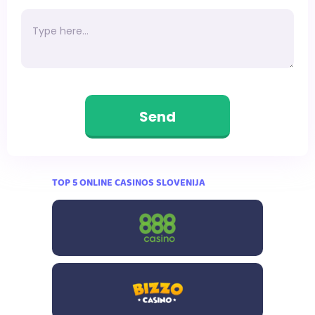
Send
TOP 5 ONLINE CASINOS SLOVENIJA