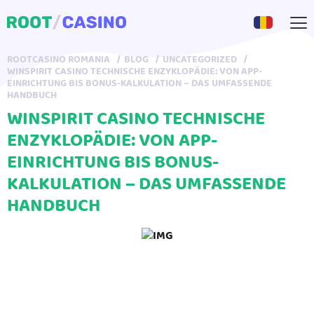
ROOTCASINO ROMANIA
BLOG
UNCATEGORIZED
WINSPIRIT CASINO TECHNISCHE ENZYKLOPÄDIE: VON APP-
EINRICHTUNG BIS BONUS-KALKULATION – DAS UMFASSENDE
HANDBUCH
WINSPIRIT CASINO TECHNISCHE
ENZYKLOPÄDIE: VON APP-
EINRICHTUNG BIS BONUS-
KALKULATION – DAS UMFASSENDE
HANDBUCH