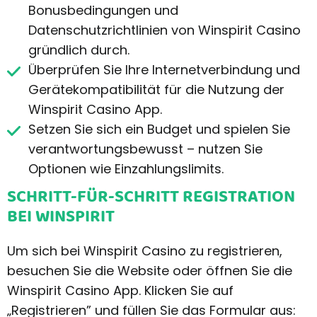
Bonusbedingungen und
Datenschutzrichtlinien von Winspirit Casino
gründlich durch.
Überprüfen Sie Ihre Internetverbindung und
Gerätekompatibilität für die Nutzung der
Winspirit Casino App.
Setzen Sie sich ein Budget und spielen Sie
verantwortungsbewusst – nutzen Sie
Optionen wie Einzahlungslimits.
SCHRITT-FÜR-SCHRITT REGISTRATION
BEI WINSPIRIT
Um sich bei Winspirit Casino zu registrieren,
besuchen Sie die Website oder öffnen Sie die
Winspirit Casino App. Klicken Sie auf
„Registrieren” und füllen Sie das Formular aus: