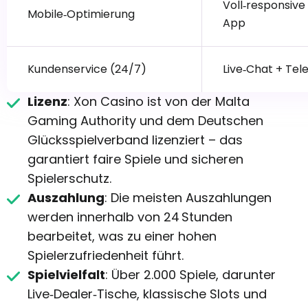
Voll‑responsive
Mobile‑Optimierung
App
Kundenservice (24/7)
Live‑Chat + Tel
Lizenz
: Xon Casino ist von der Malta
Gaming Authority und dem Deutschen
Glücksspielverband lizenziert – das
garantiert faire Spiele und sicheren
Spielerschutz.
Auszahlung
: Die meisten Auszahlungen
werden innerhalb von 24 Stunden
bearbeitet, was zu einer hohen
Spielerzufriedenheit führt.
Spielvielfalt
: Über 2.000 Spiele, darunter
Live‑Dealer‑Tische, klassische Slots und