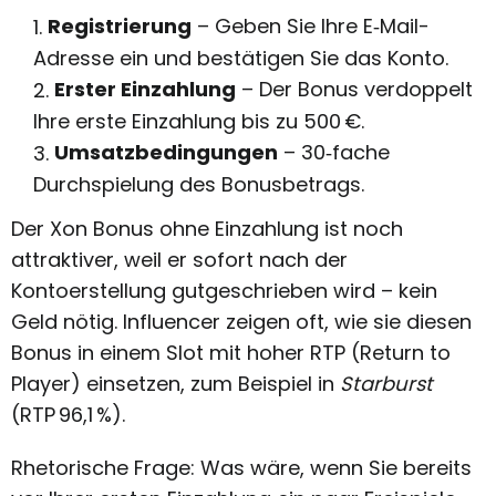
Registrierung
– Geben Sie Ihre E‑Mail-
Adresse ein und bestätigen Sie das Konto.
Erster Einzahlung
– Der Bonus verdoppelt
Ihre erste Einzahlung bis zu 500 €.
Umsatzbedingungen
– 30‑fache
Durchspielung des Bonusbetrags.
Der Xon Bonus ohne Einzahlung ist noch
attraktiver, weil er sofort nach der
Kontoerstellung gutgeschrieben wird – kein
Geld nötig. Influencer zeigen oft, wie sie diesen
Bonus in einem Slot mit hoher RTP (Return to
Player) einsetzen, zum Beispiel in
Starburst
(RTP 96,1 %).
Rhetorische Frage: Was wäre, wenn Sie bereits