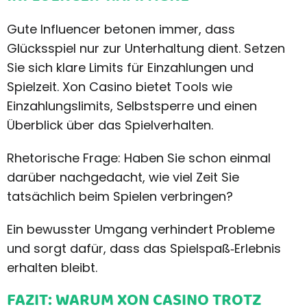
Gute Influencer betonen immer, dass
Glücksspiel nur zur Unterhaltung dient. Setzen
Sie sich klare Limits für Einzahlungen und
Spielzeit. Xon Casino bietet Tools wie
Einzahlungslimits, Selbstsperre und einen
Überblick über das Spielverhalten.
Rhetorische Frage: Haben Sie schon einmal
darüber nachgedacht, wie viel Zeit Sie
tatsächlich beim Spielen verbringen?
Ein bewusster Umgang verhindert Probleme
und sorgt dafür, dass das Spielspaß‑Erlebnis
erhalten bleibt.
FAZIT: WARUM XON CASINO TROTZ