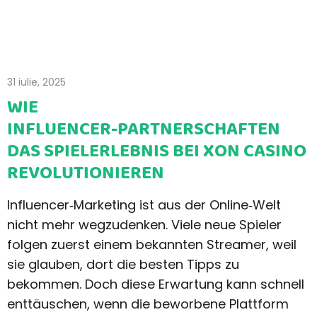
31 iulie, 2025
WIE
INFLUENCER‑PARTNERSCHAFTEN
DAS SPIELERLEBNIS BEI XON CASINO
REVOLUTIONIEREN
Influencer‑Marketing ist aus der Online‑Welt
nicht mehr wegzudenken. Viele neue Spieler
folgen zuerst einem bekannten Streamer, weil
sie glauben, dort die besten Tipps zu
bekommen. Doch diese Erwartung kann schnell
enttäuschen, wenn die beworbene Plattform