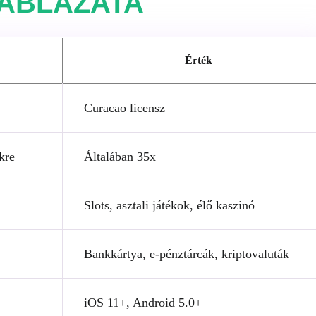
TÁBLÁZATA
Érték
Curacao licensz
kre
Általában 35x
Slots, asztali játékok, élő kaszinó
Bankkártya, e-pénztárcák, kriptovaluták
iOS 11+, Android 5.0+