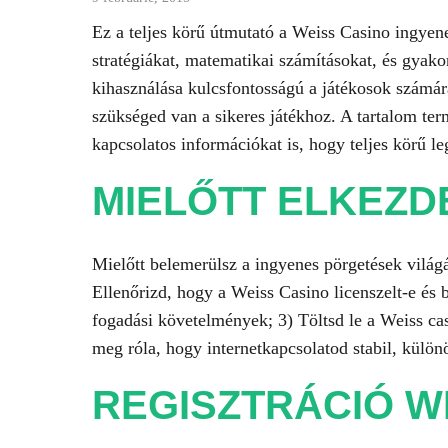
Ez a teljes körű útmutató a Weiss Casino ingyene
stratégiákat, matematikai számításokat, és gyak
kihasználása kulcsfontosságú a játékosok számá
szükséged van a sikeres játékhoz. A tartalom ter
kapcsolatos információkat is, hogy teljes körű le
MIELŐTT ELKEZD
Mielőtt belemerülsz a ingyenes pörgetések világá
Ellenőrizd, hogy a Weiss Casino licenszelt-e és b
fogadási követelmények; 3) Töltsd le a Weiss ca
meg róla, hogy internetkapcsolatod stabil, külön
REGISZTRÁCIÓ W