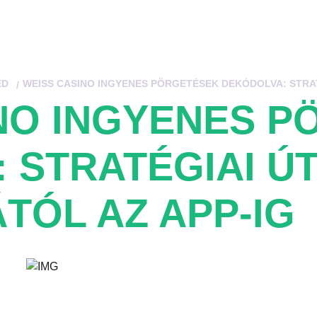
ED
WEISS CASINO INGYENES PÖRGETÉSEK DEKÓDOLVA: STRAT
NO INGYENES 
 STRATÉGIAI Ú
TÓL AZ APP-IG