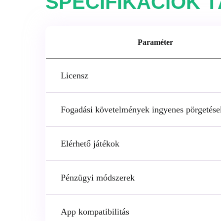
SPECIFIKÁCIÓK 
Paraméter
Licensz
Fogadási követelmények ingyenes pörgetése
Elérhető játékok
Pénzügyi módszerek
App kompatibilitás