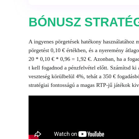
BÓNUSZ STRATÉG
A ingyenes pörgetések hatékony használatához me
pörgetést 0,10 € értékben, és a nyeremény átlag
20 * 0,10 € * 0,96 = 1,92 €. Azonban, ha a foga
t kell fogadnod a pénzfelvétel előtt. Számítsd ki
veszteség körülbelül 4%, tehát a 350 € fogadásbó
stratégiai fontosságú a magas RTP-jű játékok kiv