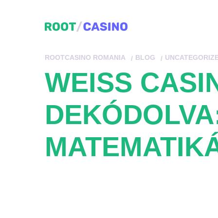
ROOTCASINO ROMANIA
BLOG
UNCATEGORIZ
WEISS CASI
DEKÓDOLVA:
MATEMATIKÁ