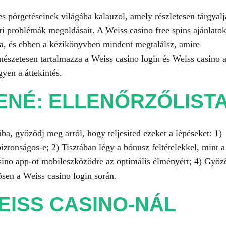
s pörgetéseinek világába kalauzol, amely részletesen tárgyalj
ori problémák megoldásait. A
Weiss casino free spins
ajánlato
ra, és ebben a kézikönyvben mindent megtalálsz, amire
mészetesen tartalmazza a Weiss casino login és Weiss casino 
gyen a áttekintés.
ENÉ: ELLENŐRZŐLIST
ba, győződj meg arról, hogy teljesíted ezeket a lépéseket: 1)
iztonságos-e; 2) Tisztában légy a bónusz feltételekkel, mint a
sino app-ot mobileszközödre az optimális élményért; 4) Győz
ösen a Weiss casino login során.
EISS CASINO-NÁL