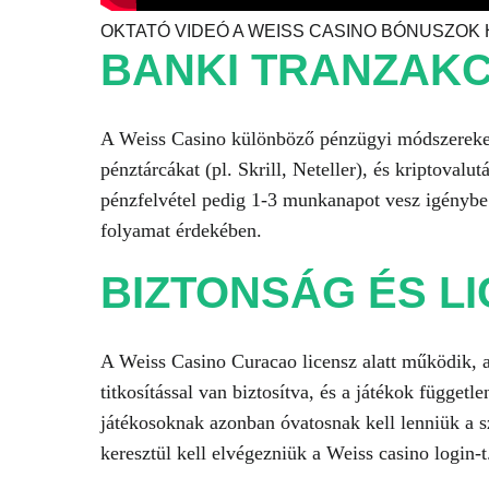
OKTATÓ VIDEÓ A WEISS CASINO BÓNUSZOK
BANKI TRANZAKC
A Weiss Casino különböző pénzügyi módszereket k
pénztárcákat (pl. Skrill, Neteller), és kriptovalut
pénzfelvétel pedig 1-3 munkanapot vesz igénybe. 
folyamat érdekében.
BIZTONSÁG ÉS L
A Weiss Casino Curacao licensz alatt működik, a
titkosítással van biztosítva, és a játékok függetl
játékosoknak azonban óvatosnak kell lenniük a s
keresztül kell elvégezniük a Weiss casino login-t