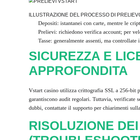
ILLUSTRAZIONE DEL PROCESSO DI PRELIEVO 
Depositi: istantanei con carte, mentre le cri
Prelievi: richiedono verifica account; per vel
Tasse: generalmente assenti, ma controllate i
SICUREZZA E LIC
APPROFONDITA
Vstart casino utilizza crittografia SSL a 256-bit 
garantiscono audit regolari. Tuttavia, verificate 
dubbi, contattate il supporto per chiarimenti sull
RISOLUZIONE DE