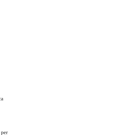
ca
 per