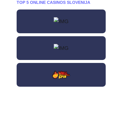
TOP 5 ONLINE CASINOS SLOVENIJA