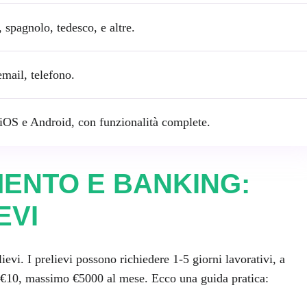
, spagnolo, tedesco, e altre.
email, telefono.
 iOS e Android, con funzionalità complete.
MENTO E BANKING:
EVI
ievi. I prelievi possono richiedere 1-5 giorni lavorativi, a
o €10, massimo €5000 al mese. Ecco una guida pratica: