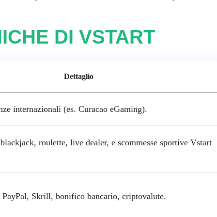
ICHE DI VSTART
Dettaglio
enze internazionali (es. Curacao eGaming).
 blackjack, roulette, live dealer, e scommesse sportive Vstart
, PayPal, Skrill, bonifico bancario, criptovalute.