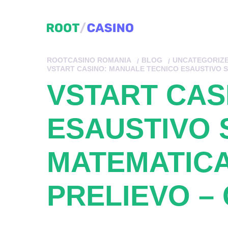
ROOTCASINO ROMANIA
BLOG
UNCATEGORIZ
VSTART CASINO: MANUALE TECNICO ESAUSTIVO SU
VSTART CAS
ESAUSTIVO 
MATEMATICA 
PRELIEVO –