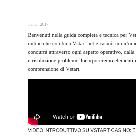
1 mai, 2017
Benvenuti nella guida completa e tecnica per
Vst
online che combina Vstart bet e casinò in un’unic
condurrà attraverso ogni aspetto operativo, dalla 
e risoluzione problemi. Incorporeremo elementi m
comprensione di Vstart.
VIDEO INTRODUTTIVO SU VSTART CASINO: E