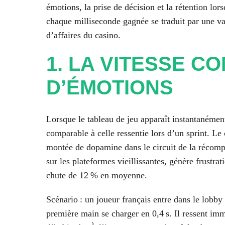
émotions, la prise de décision et la rétention lo
chaque milliseconde gagnée se traduit par une var
d’affaires du casino.
1. LA VITESSE 
D’ÉMOTIONS
Lorsque le tableau de jeu apparaît instantanémen
comparable à celle ressentie lors d’un sprint. Le
montée de dopamine dans le circuit de la récomp
sur les plateformes vieillissantes, génère frustrat
chute de 12 % en moyenne.
Scénario : un joueur français entre dans le lobby 
première main se charger en 0,4 s. Il ressent im