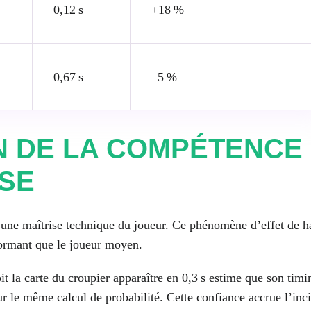
0,12 s
+18 %
0,67 s
–5 %
N DE LA COMPÉTENCE 
ISE
’une maîtrise technique du joueur. Ce phénomène d’effet de h
formant que le joueur moyen.
it la carte du croupier apparaître en 0,3 s estime que son timi
ur le même calcul de probabilité. Cette confiance accrue l’inci