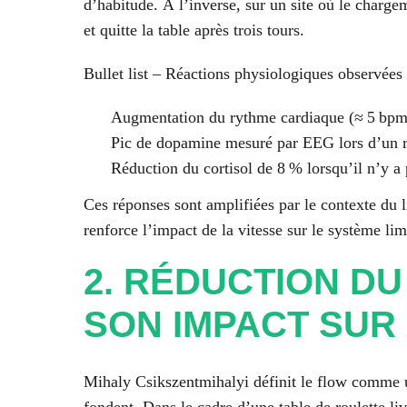
d’habitude. À l’inverse, sur un site où le charge
et quitte la table après trois tours.
Bullet list – Réactions physiologiques observées
Augmentation du rythme cardiaque (≈ 5 bpm)
Pic de dopamine mesuré par EEG lors d’un r
Réduction du cortisol de 8 % lorsqu’il n’y a 
Ces réponses sont amplifiées par le contexte du l
renforce l’impact de la vitesse sur le système li
2. RÉDUCTION DU
SON IMPACT SUR
Mihaly Csikszentmihalyi définit le flow comme un