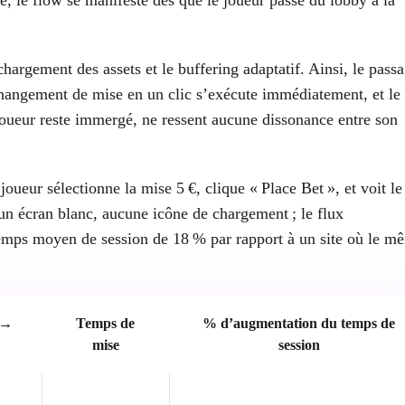
ve, le flow se manifeste dès que le joueur passe du lobby à la
chargement des assets et le buffering adaptatif. Ainsi, le pass
 changement de mise en un clic s’exécute immédiatement, et le
 joueur reste immergé, ne ressent aucune dissonance entre son
oueur sélectionne la mise 5 €, clique « Place Bet », et voit le
cun écran blanc, aucune icône de chargement ; le flux
 temps moyen de session de 18 % par rapport à un site où le m
 →
Temps de
% d’augmentation du temps de
mise
session