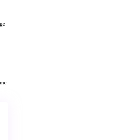
age
ême