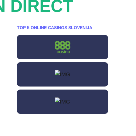
N DIRECT
TOP 5 ONLINE CASINOS SLOVENIJA