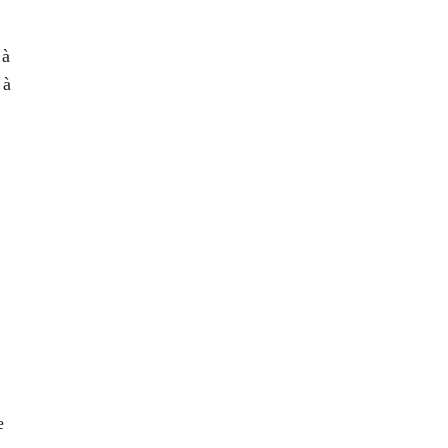
.
 à
 à
e