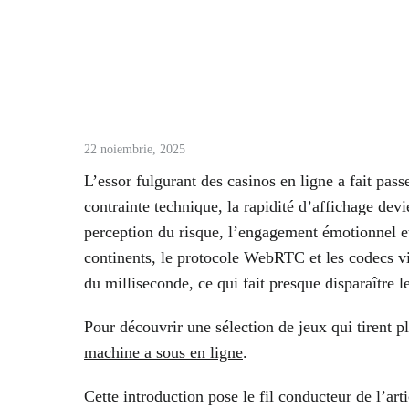
22 noiembrie, 2025
L’essor fulgurant des casinos en ligne a fait pass
contrainte technique, la rapidité d’affichage dev
perception du risque, l’engagement émotionnel et 
continents, le protocole WebRTC et les codecs vi
du milliseconde, ce qui fait presque disparaître le
Pour découvrir une sélection de jeux qui tirent p
machine a sous en ligne
.
Cette introduction pose le fil conducteur de l’ar