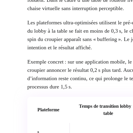
fondent. Dans le cadre d’une table de roulette li
chaise virtuelle sans interruption perceptible.
Les plateformes ultra‑optimisées utilisent le pré‑
du lobby à la table se fait en moins de 0,3 s, le
spin du croupier apparaît sans « buffering ». Le
intention et le résultat affiché.
Exemple concret : sur une application mobile, le j
croupier annoncer le résultat 0,2 s plus tard. Au
d’information reste continu, ce qui prolonge le
processus dure 1,5 s.
Temps de transition lobby
Plateforme
table