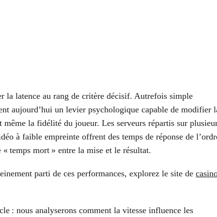
er la latence au rang de critère décisif. Autrefois simple
ient aujourd’hui un levier psychologique capable de modifier l
même la fidélité du joueur. Les serveurs répartis sur plusieu
déo à faible empreinte offrent des temps de réponse de l’ordr
 « temps mort » entre la mise et le résultat.
leinement parti de ces performances, explorez le site de
casin
ticle : nous analyserons comment la vitesse influence les