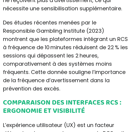
ne reçoivent plus d’avertissement, ce qui
nécessite une sensibilisation supplémentaire.
Des études récentes menées par le
Responsible Gambling Institute (2023)
montrent que les plateformes intégrant un RCS
à fréquence de 10 minutes réduisent de 22 % les
sessions qui dépassent les 2 heures,
comparativement à des systèmes moins
fréquents. Cette donnée souligne l’importance
de la fréquence d’avertissement dans la
prévention des excès.
COMPARAISON DES INTERFACES RCS :
ERGONOMIE ET VISIBILITÉ
L’expérience utilisateur (UX) est un facteur