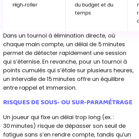
High‑roller
du budget et du
temps
Dans un tournoi à élimination directe, où
chaque main compte, un délai de 5 minutes
permet de détecter rapidement une session
qui s’éternise. En revanche, pour un tournoi à
points cumulés qui s’étale sur plusieurs heures,
un intervalle de 15 minutes offre un équilibre
entre rappel et immersion.
RISQUES DE SOUS‑ OU SUR‑PARAMÉTRAGE
Un joueur qui fixe un délai trop long (ex. :
30 minutes) risque de dépasser son seuil de
fatigue sans s’en rendre compte, tandis qu’un