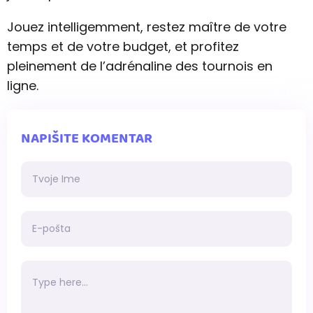
Jouez intelligemment, restez maître de votre
temps et de votre budget, et profitez
pleinement de l’adrénaline des tournois en
ligne.
NAPIŠITE KOMENTAR