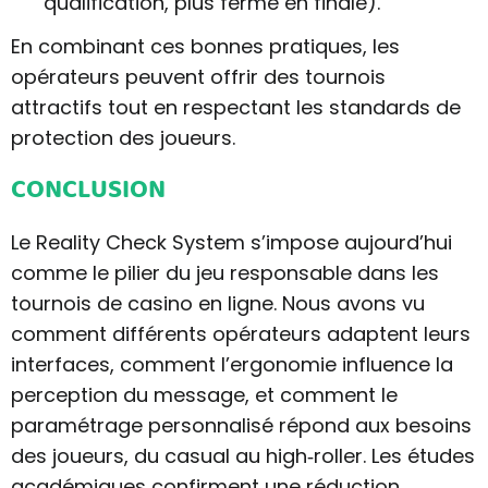
qualification, plus ferme en finale).
En combinant ces bonnes pratiques, les
opérateurs peuvent offrir des tournois
attractifs tout en respectant les standards de
protection des joueurs.
CONCLUSION
Le Reality Check System s’impose aujourd’hui
comme le pilier du jeu responsable dans les
tournois de casino en ligne. Nous avons vu
comment différents opérateurs adaptent leurs
interfaces, comment l’ergonomie influence la
perception du message, et comment le
paramétrage personnalisé répond aux besoins
des joueurs, du casual au high‑roller. Les études
académiques confirment une réduction