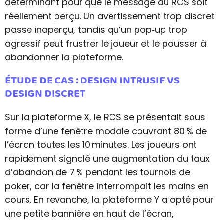
déterminant pour que le message du RCS soit
réellement perçu. Un avertissement trop discret
passe inaperçu, tandis qu’un pop‑up trop
agressif peut frustrer le joueur et le pousser à
abandonner la plateforme.
ÉTUDE DE CAS : DESIGN INTRUSIF VS
DESIGN DISCRET
Sur la plateforme X, le RCS se présentait sous
forme d’une fenêtre modale couvrant 80 % de
l’écran toutes les 10 minutes. Les joueurs ont
rapidement signalé une augmentation du taux
d’abandon de 7 % pendant les tournois de
poker, car la fenêtre interrompait les mains en
cours. En revanche, la plateforme Y a opté pour
une petite bannière en haut de l’écran,