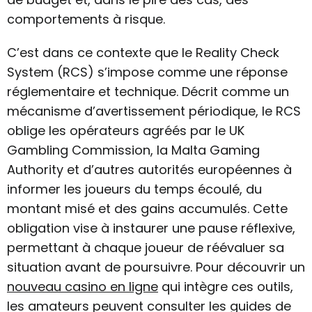
comportements à risque.
C’est dans ce contexte que le Reality Check
System (RCS) s’impose comme une réponse
réglementaire et technique. Décrit comme un
mécanisme d’avertissement périodique, le RCS
oblige les opérateurs agréés par le UK
Gambling Commission, la Malta Gaming
Authority et d’autres autorités européennes à
informer les joueurs du temps écoulé, du
montant misé et des gains accumulés. Cette
obligation vise à instaurer une pause réflexive,
permettant à chaque joueur de réévaluer sa
situation avant de poursuivre. Pour découvrir un
nouveau casino en ligne
qui intègre ces outils,
les amateurs peuvent consulter les guides de