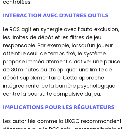
contrôlées.
INTERACTION AVEC D’AUTRES OUTILS
Le RCS agit en synergie avec l’auto‑exclusion,
les limites de dépôt et les filtres de jeu
responsable. Par exemple, lorsqu’un joueur
atteint le seuil de temps fixé, le système
propose immédiatement d’activer une pause
de 30 minutes ou d’appliquer une limite de
dépôt supplémentaire. Cette approche
intégrée renforce la barrière psychologique
contre la poursuite compulsive du jeu.
IMPLICATIONS POUR LES RÉGULATEURS
Les autorités comme la UKGC recommandent