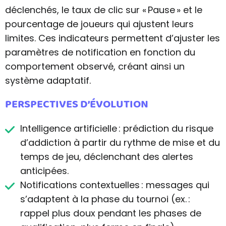
déclenchés, le taux de clic sur « Pause » et le
pourcentage de joueurs qui ajustent leurs
limites. Ces indicateurs permettent d’ajuster les
paramètres de notification en fonction du
comportement observé, créant ainsi un
système adaptatif.
PERSPECTIVES D’ÉVOLUTION
Intelligence artificielle : prédiction du risque
d’addiction à partir du rythme de mise et du
temps de jeu, déclenchant des alertes
anticipées.
Notifications contextuelles : messages qui
s’adaptent à la phase du tournoi (ex. :
rappel plus doux pendant les phases de