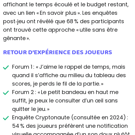
affichant le temps écoulé et le budget restant,
avec un lien « En savoir plus ». Les enquêtes
post‑jeu ont révélé que 68 % des participants
ont trouvé cette approche « utile sans être
gênante ».
RETOUR D’EXPÉRIENCE DES JOUEURS
Forum 1 : « J’aime le rappel de temps, mais
quand il s’affiche au milieu du tableau des
scores, je perds le fil de la partie. »
Forum 2 : « Le petit bandeau en haut me
suffit, je peux le consulter d’un œil sans
quitter le jeu. »
Enquête Cryptonaute (consultée en 2024) :
54 % des joueurs préfèrent une notification
visuelle accompagnée d’un son doux plutôt