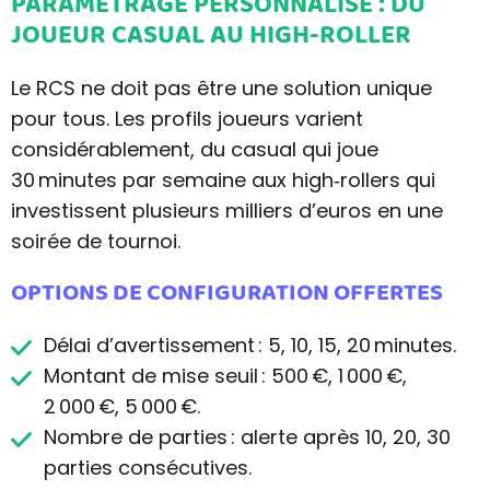
PARAMÉTRAGE PERSONNALISÉ : DU
JOUEUR CASUAL AU HIGH‑ROLLER
Le RCS ne doit pas être une solution unique
pour tous. Les profils joueurs varient
considérablement, du casual qui joue
30 minutes par semaine aux high‑rollers qui
investissent plusieurs milliers d’euros en une
soirée de tournoi.
OPTIONS DE CONFIGURATION OFFERTES
Délai d’avertissement : 5, 10, 15, 20 minutes.
Montant de mise seuil : 500 €, 1 000 €,
2 000 €, 5 000 €.
Nombre de parties : alerte après 10, 20, 30
parties consécutives.