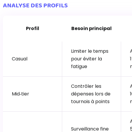
ANALYSE DES PROFILS
Profil
Besoin principal
Limiter le temps
Casual
pour éviter la
1
fatigue
Contrôler les
Mid‑tier
dépenses lors de
1
tournois à points
Surveillance fine