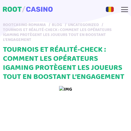
ROOTCASINO ROMANIA
BLOG
UNCATEGORIZED
TOURNOIS ET RÉALITÉ‑CHECK : COMMENT LES OPÉRATEURS
IGAMING PROTÈGENT LES JOUEURS TOUT EN BOOSTANT
L’ENGAGEMENT
TOURNOIS ET RÉALITÉ‑CHECK :
COMMENT LES OPÉRATEURS
IGAMING PROTÈGENT LES JOUEURS
TOUT EN BOOSTANT L’ENGAGEMENT