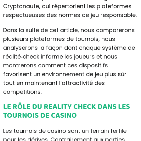
Cryptonaute, qui répertorient les plateformes
respectueuses des normes de jeu responsable.
Dans la suite de cet article, nous comparerons
plusieurs plateformes de tournois, nous
analyserons la façon dont chaque système de
réalité‑check informe les joueurs et nous
montrerons comment ces dispositifs
favorisent un environnement de jeu plus sûr
tout en maintenant l’attractivité des
compétitions.
LE RÔLE DU REALITY CHECK DANS LES
TOURNOIS DE CASINO
Les tournois de casino sont un terrain fertile
pour les dérives. Contrairement aux parties