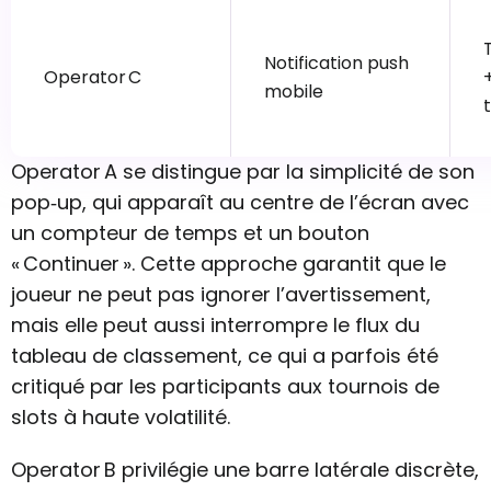
Notification push
Operator C
+
mobile
Operator A se distingue par la simplicité de son
pop‑up, qui apparaît au centre de l’écran avec
un compteur de temps et un bouton
« Continuer ». Cette approche garantit que le
joueur ne peut pas ignorer l’avertissement,
mais elle peut aussi interrompre le flux du
tableau de classement, ce qui a parfois été
critiqué par les participants aux tournois de
slots à haute volatilité.
Operator B privilégie une barre latérale discrète,