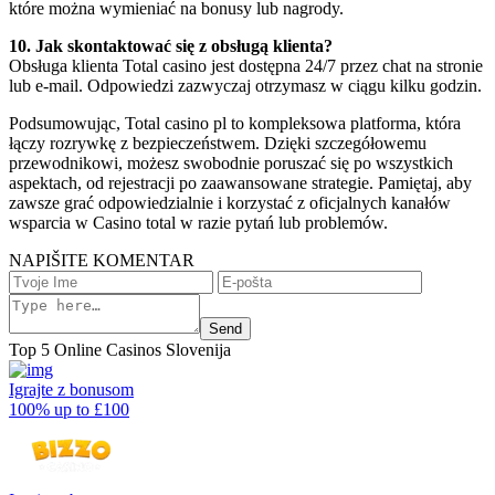
które można wymieniać na bonusy lub nagrody.
10. Jak skontaktować się z obsługą klienta?
Obsługa klienta Total casino jest dostępna 24/7 przez chat na stronie
lub e-mail. Odpowiedzi zazwyczaj otrzymasz w ciągu kilku godzin.
Podsumowując, Total casino pl to kompleksowa platforma, która
łączy rozrywkę z bezpieczeństwem. Dzięki szczegółowemu
przewodnikowi, możesz swobodnie poruszać się po wszystkich
aspektach, od rejestracji po zaawansowane strategie. Pamiętaj, aby
zawsze grać odpowiedzialnie i korzystać z oficjalnych kanałów
wsparcia w Casino total w razie pytań lub problemów.
NAPIŠITE KOMENTAR
Send
Top 5 Online Casinos Slovenija
Igrajte z bonusom
100% up to £100