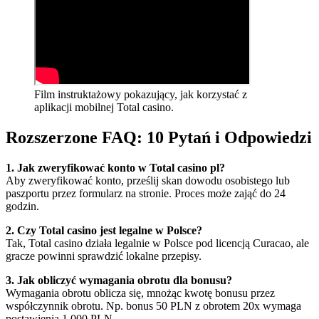
Film instruktażowy pokazujący, jak korzystać z
aplikacji mobilnej Total casino.
Rozszerzone FAQ: 10 Pytań i Odpowiedzi
1. Jak zweryfikować konto w Total casino pl?
Aby zweryfikować konto, prześlij skan dowodu osobistego lub
paszportu przez formularz na stronie. Proces może zająć do 24
godzin.
2. Czy Total casino jest legalne w Polsce?
Tak, Total casino działa legalnie w Polsce pod licencją Curacao, ale
gracze powinni sprawdzić lokalne przepisy.
3. Jak obliczyć wymagania obrotu dla bonusu?
Wymagania obrotu oblicza się, mnożąc kwotę bonusu przez
współczynnik obrotu. Np. bonus 50 PLN z obrotem 20x wymaga
postawienia 1 000 PLN.