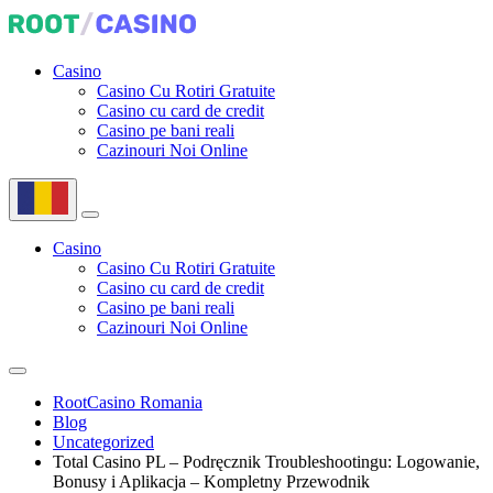
Casino
Casino Cu Rotiri Gratuite
Casino cu card de credit
Casino pe bani reali
Cazinouri Noi Online
Casino
Casino Cu Rotiri Gratuite
Casino cu card de credit
Casino pe bani reali
Cazinouri Noi Online
RootCasino Romania
Blog
Uncategorized
Total Casino PL – Podręcznik Troubleshootingu: Logowanie,
Bonusy i Aplikacja – Kompletny Przewodnik