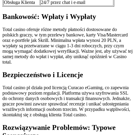
Obsługa Klienta
24/7 przez chat i e-mail
Bankowość: Wpłaty i Wypłaty
Total casino oferuje różne metody płatności dostosowane do
polskich graczy, w tym przelewy bankowe, karty Visa/Mastercard
oraz e-portfele jak Skrill. Minimalna wpłata wynosi 20 PLN, a
wypłaty są przetwarzane w ciągu 1-3 dni roboczych, przy czym
mogą wymagać dodatkowej weryfikacji. Ważne jest, aby używać tej
samej metody do wpłat i wypłat, aby uniknąć opóźnień w Casino
total.
Bezpieczeństwo i Licencje
Total casino pl działa pod licencją Curacao eGaming, co zapewnia
podstawowy poziom regulacji. Platforma używa szyfrowania SSL
do ochrony danych osobowych i transakcji finansowych. Jednakże,
gracze powinni zawsze sprawdzać recenzje i unikać udostępniania
wrażliwych informacji osobom trzecim. W przypadku wątpliwości,
skontaktuj się z obsługą klienta Total casino.
Rozwiązywanie Problemów: Typowe