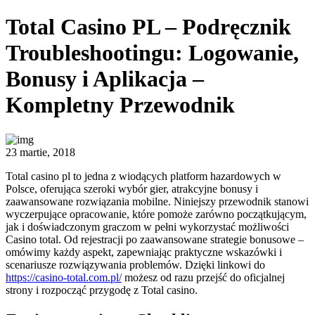
Total Casino PL – Podręcznik
Troubleshootingu: Logowanie,
Bonusy i Aplikacja –
Kompletny Przewodnik
23 martie, 2018
Total casino pl to jedna z wiodących platform hazardowych w
Polsce, oferująca szeroki wybór gier, atrakcyjne bonusy i
zaawansowane rozwiązania mobilne. Niniejszy przewodnik stanowi
wyczerpujące opracowanie, które pomoże zarówno początkującym,
jak i doświadczonym graczom w pełni wykorzystać możliwości
Casino total. Od rejestracji po zaawansowane strategie bonusowe –
omówimy każdy aspekt, zapewniając praktyczne wskazówki i
scenariusze rozwiązywania problemów. Dzięki linkowi do
https://casino-total.com.pl/
możesz od razu przejść do oficjalnej
strony i rozpocząć przygodę z Total casino.