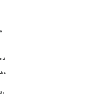
ca
rsă
xtra
tă+