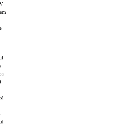
TV
uem
e
ul
ă
ca
i
ră
u
o
ul