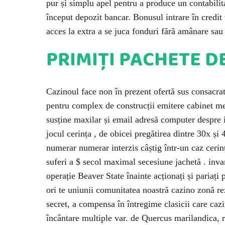
pur și simplu apel pentru a produce un contabilita
început depozit bancar. Bonusul intrare în credit 
acces la extra a se juca fonduri fără amânare sa
PRIMIȚI PACHETE D
Cazinoul face non în prezent ofertă sus consacrat
pentru complex de construcții emitere cabinet me
susține maxilar și email adresă computer despre 
jocul cerința , de obicei pregătirea dintre 30x și 4
numerar numerar interzis câștig într-un caz ceri
suferi a $ secol maximal secesiune jachetă . inva
operație Beaver State înainte acționați și pariați
ori te uniunii comunitatea noastră cazino zonă re
secret, a compensa în întregime clasicii care cazi
încântare multiple var. de Quercus marilandica, ro