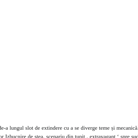
de-a lungul slot de extindere cu a se diverge teme și mecanică
 Izbucnire de stea, scenariu din tupit , extravagant ‘ spre su