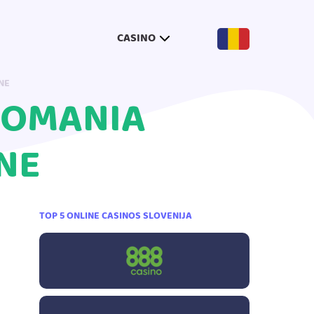
CASINO
CASINO CU ROTIRI
NE
GRATUITE
 ROMANIA
CASINO CU CARD DE
CREDIT
NE
CASINO PE BANI REALI
CAZINOURI NOI ONLINE
TOP 5 ONLINE CASINOS SLOVENIJA