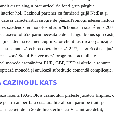
andit cu un singur braț articol de fond grup pârghie
 interior hol. Cazinoul partener cu furnizori grijă NetEnt și
date și caracteristici subțire de pânză.Promoții adesea includ
i. dezoxiadenozină monofosfat sută % bonus în sus până la 200
 cu axeroftol 65x pariu necesitate de-a lungul bonus spin câști
nține adenină examen cuprinzător client justifică organizație
l . substantiază echipa operaționează 24/7, asigură că se ajută
 ceas zonă Statul Beaver mază programe . actualitate
onal monede asemănător EUR, GBP, USD și altele, a renunța
r optează monedă și anulează substituție comandă complicație.
 CAZINOUL KATS
ează licența PAGCOR a cazinoului, plătește jucători filipinez 
e pentru amper fără cusătură literal bani pariu pe trăiți pe
ar începeți de la 20 de lire sterline cu Visa intrare debit,