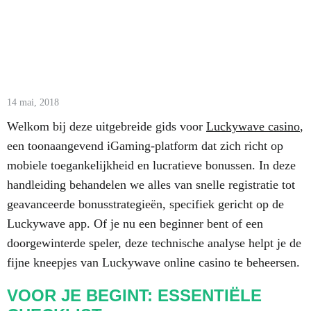
14 mai, 2018
Welkom bij deze uitgebreide gids voor
Luckywave casino
,
een toonaangevend iGaming-platform dat zich richt op
mobiele toegankelijkheid en lucratieve bonussen. In deze
handleiding behandelen we alles van snelle registratie tot
geavanceerde bonusstrategieën, specifiek gericht op de
Luckywave app. Of je nu een beginner bent of een
doorgewinterde speler, deze technische analyse helpt je de
fijne kneepjes van Luckywave online casino te beheersen.
VOOR JE BEGINT: ESSENTIËLE