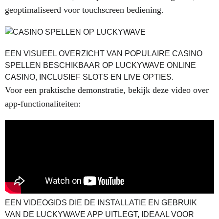
geoptimaliseerd voor touchscreen bediening.
EEN VISUEEL OVERZICHT VAN POPULAIRE CASINO
SPELLEN BESCHIKBAAR OP LUCKYWAVE ONLINE
CASINO, INCLUSIEF SLOTS EN LIVE OPTIES.
Voor een praktische demonstratie, bekijk deze video over
app-functionaliteiten:
EEN VIDEOGIDS DIE DE INSTALLATIE EN GEBRUIK
VAN DE LUCKYWAVE APP UITLEGT, IDEAAL VOOR