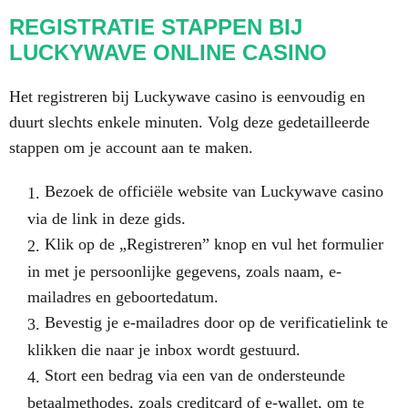
REGISTRATIE STAPPEN BIJ
LUCKYWAVE ONLINE CASINO
Het registreren bij Luckywave casino is eenvoudig en
duurt slechts enkele minuten. Volg deze gedetailleerde
stappen om je account aan te maken.
Bezoek de officiële website van Luckywave casino
via de link in deze gids.
Klik op de „Registreren” knop en vul het formulier
in met je persoonlijke gegevens, zoals naam, e-
mailadres en geboortedatum.
Bevestig je e-mailadres door op de verificatielink te
klikken die naar je inbox wordt gestuurd.
Stort een bedrag via een van de ondersteunde
betaalmethodes, zoals creditcard of e-wallet, om te