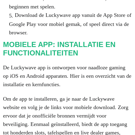
beginnen met spelen.
Download de Luckywave app vanuit de App Store of
Google Play voor mobiel gemak, of speel direct via de
browser.
MOBIELE APP: INSTALLATIE EN
FUNCTIONALITEITEN
De Luckywave app is ontworpen voor naadloze gaming
op iOS en Android apparaten. Hier is een overzicht van de
installatie en kernfuncties.
Om de app te installeren, ga je naar de Luckywave
website en volg je de links voor mobiele download. Zorg
ervoor dat je onofficiële bronnen vermijdt voor
beveiliging. Eenmaal geïnstalleerd, biedt de app toegang
tot honderden slots, tafelspellen en live dealer games,