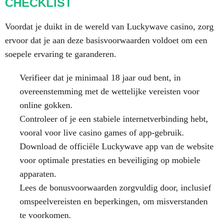
CHECKLIST
Voordat je duikt in de wereld van Luckywave casino, zorg
ervoor dat je aan deze basisvoorwaarden voldoet om een
soepele ervaring te garanderen.
Verifieer dat je minimaal 18 jaar oud bent, in
overeenstemming met de wettelijke vereisten voor
online gokken.
Controleer of je een stabiele internetverbinding hebt,
vooral voor live casino games of app-gebruik.
Download de officiële Luckywave app van de website
voor optimale prestaties en beveiliging op mobiele
apparaten.
Lees de bonusvoorwaarden zorgvuldig door, inclusief
omspeelvereisten en beperkingen, om misverstanden
te voorkomen.