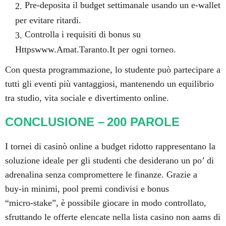
Pre‑deposita il budget settimanale usando un e‑wallet
per evitare ritardi.
Controlla i requisiti di bonus su
Httpswww.Amat.Taranto.It per ogni torneo.
Con questa programmazione, lo studente può partecipare a
tutti gli eventi più vantaggiosi, mantenendo un equilibrio
tra studio, vita sociale e divertimento online.
CONCLUSIONE – 200 PAROLE
I tornei di casinò online a budget ridotto rappresentano la
soluzione ideale per gli studenti che desiderano un po’ di
adrenalina senza compromettere le finanze. Grazie a
buy‑in minimi, pool premi condivisi e bonus
“micro‑stake”, è possibile giocare in modo controllato,
sfruttando le offerte elencate nella lista casino non aams di