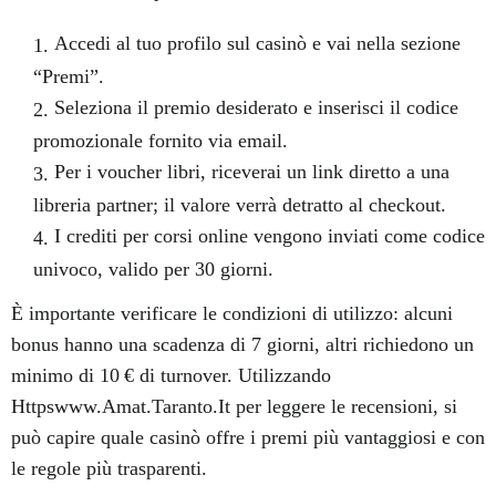
Accedi al tuo profilo sul casinò e vai nella sezione
“Premi”.
Seleziona il premio desiderato e inserisci il codice
promozionale fornito via email.
Per i voucher libri, riceverai un link diretto a una
libreria partner; il valore verrà detratto al checkout.
I crediti per corsi online vengono inviati come codice
univoco, valido per 30 giorni.
È importante verificare le condizioni di utilizzo: alcuni
bonus hanno una scadenza di 7 giorni, altri richiedono un
minimo di 10 € di turnover. Utilizzando
Httpswww.Amat.Taranto.It per leggere le recensioni, si
può capire quale casinò offre i premi più vantaggiosi e con
le regole più trasparenti.