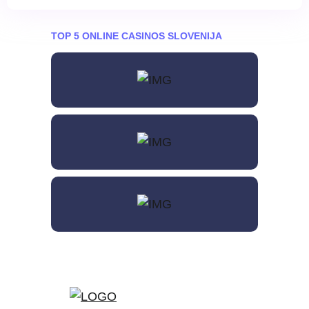
TOP 5 ONLINE CASINOS SLOVENIJA