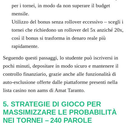
per i tornei, in modo da non superare il budget
mensile.
Utilizzo del bonus senza rollover eccessivo – scegli i
tornei che richiedono un rollover del 5x anziché 20x,
così il bonus si trasforma in denaro reale più
rapidamente.
Seguendo questi passaggi, lo studente può iscriversi in
pochi minuti, depositare in modo sicuro e mantenere il
controllo finanziario, grazie anche alle funzionalità di
auto‑esclusione offerte dalle piattaforme presenti nella
lista casino non aams di Amat Taranto.
5. STRATEGIE DI GIOCO PER
MASSIMIZZARE LE PROBABILITÀ
NEI TORNEI – 240 PAROLE