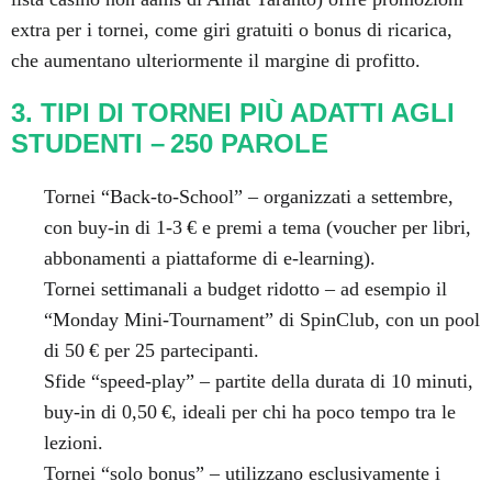
extra per i tornei, come giri gratuiti o bonus di ricarica,
che aumentano ulteriormente il margine di profitto.
3. TIPI DI TORNEI PIÙ ADATTI AGLI
STUDENTI – 250 PAROLE
Tornei “Back‑to‑School” – organizzati a settembre,
con buy‑in di 1‑3 € e premi a tema (voucher per libri,
abbonamenti a piattaforme di e‑learning).
Tornei settimanali a budget ridotto – ad esempio il
“Monday Mini‑Tournament” di SpinClub, con un pool
di 50 € per 25 partecipanti.
Sfide “speed‑play” – partite della durata di 10 minuti,
buy‑in di 0,50 €, ideali per chi ha poco tempo tra le
lezioni.
Tornei “solo bonus” – utilizzano esclusivamente i