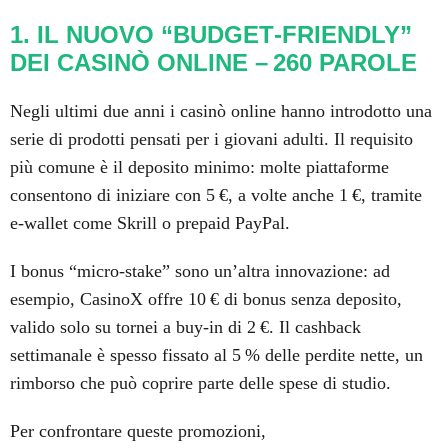
1. IL NUOVO “BUDGET‑FRIENDLY”
DEI CASINÒ ONLINE – 260 PAROLE
Negli ultimi due anni i casinò online hanno introdotto una
serie di prodotti pensati per i giovani adulti. Il requisito
più comune è il deposito minimo: molte piattaforme
consentono di iniziare con 5 €, a volte anche 1 €, tramite
e‑wallet come Skrill o prepaid PayPal.
I bonus “micro‑stake” sono un’altra innovazione: ad
esempio, CasinoX offre 10 € di bonus senza deposito,
valido solo su tornei a buy‑in di 2 €. Il cashback
settimanale è spesso fissato al 5 % delle perdite nette, un
rimborso che può coprire parte delle spese di studio.
Per confrontare queste promozioni,