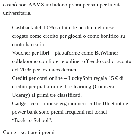
casinò non‑AAMS includono premi pensati per la vita
universitaria.
Cashback del 10 % su tutte le perdite del mese,
erogato come credito per giochi o come bonifico su
conto bancario.
Voucher per libri – piattaforme come BetWinner
collaborano con librerie online, offrendo codici sconto
del 20 % per testi accademici.
Crediti per corsi online – LuckySpin regala 15 € di
credito per piattaforme di e‑learning (Coursera,
Udemy) ai primi tre classificati.
Gadget tech – mouse ergonomico, cuffie Bluetooth e
power bank sono premi frequenti nei tornei
“Back‑to‑School”.
Come riscattare i premi