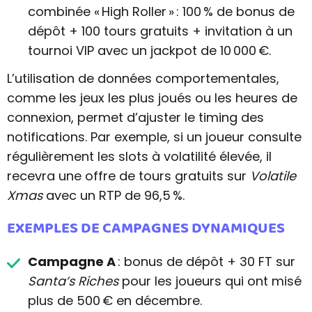
combinée « High Roller » : 100 % de bonus de
dépôt + 100 tours gratuits + invitation à un
tournoi VIP avec un jackpot de 10 000 €.
L’utilisation de données comportementales,
comme les jeux les plus joués ou les heures de
connexion, permet d’ajuster le timing des
notifications. Par exemple, si un joueur consulte
régulièrement les slots à volatilité élevée, il
recevra une offre de tours gratuits sur
Volatile
Xmas
avec un RTP de 96,5 %.
EXEMPLES DE CAMPAGNES DYNAMIQUES
Campagne A
: bonus de dépôt + 30 FT sur
Santa’s Riches
pour les joueurs qui ont misé
plus de 500 € en décembre.