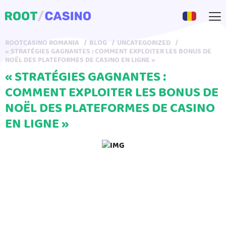
ROOTCASINO ROMANIA
BLOG
UNCATEGORIZED
« STRATÉGIES GAGNANTES : COMMENT EXPLOITER LES BONUS DE
NOËL DES PLATEFORMES DE CASINO EN LIGNE »
« STRATÉGIES GAGNANTES :
COMMENT EXPLOITER LES BONUS DE
NOËL DES PLATEFORMES DE CASINO
EN LIGNE »