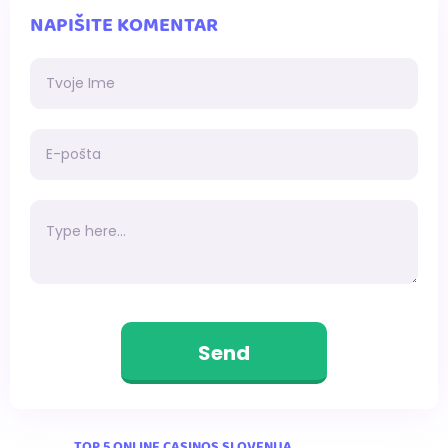
NAPIŠITE KOMENTAR
Send
TOP 5 ONLINE CASINOS SLOVENIJA