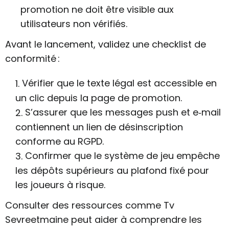
promotion ne doit être visible aux
utilisateurs non vérifiés.
Avant le lancement, validez une checklist de
conformité :
Vérifier que le texte légal est accessible en
un clic depuis la page de promotion.
S’assurer que les messages push et e‑mail
contiennent un lien de désinscription
conforme au RGPD.
Confirmer que le système de jeu empêche
les dépôts supérieurs au plafond fixé pour
les joueurs à risque.
Consulter des ressources comme Tv
Sevreetmaine peut aider à comprendre les