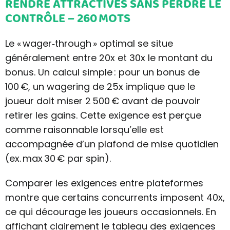
RENDRE ATTRACTIVES SANS PERDRE LE
CONTRÔLE – 260 MOTS
Le « wager‑through » optimal se situe
généralement entre 20x et 30x le montant du
bonus. Un calcul simple : pour un bonus de
100 €, un wagering de 25x implique que le
joueur doit miser 2 500 € avant de pouvoir
retirer les gains. Cette exigence est perçue
comme raisonnable lorsqu’elle est
accompagnée d’un plafond de mise quotidien
(ex. max 30 € par spin).
Comparer les exigences entre plateformes
montre que certains concurrents imposent 40x,
ce qui décourage les joueurs occasionnels. En
affichant clairement le tableau des exigences