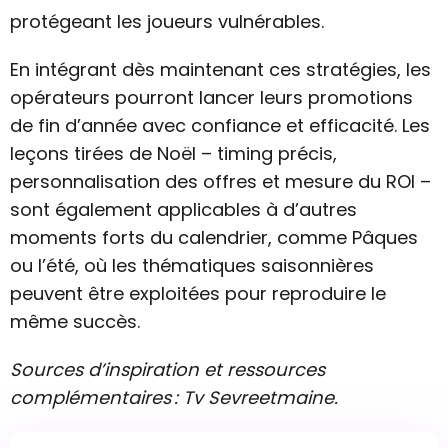
protégeant les joueurs vulnérables.
En intégrant dès maintenant ces stratégies, les
opérateurs pourront lancer leurs promotions
de fin d’année avec confiance et efficacité. Les
leçons tirées de Noël – timing précis,
personnalisation des offres et mesure du ROI –
sont également applicables à d’autres
moments forts du calendrier, comme Pâques
ou l’été, où les thématiques saisonnières
peuvent être exploitées pour reproduire le
même succès.
Sources d’inspiration et ressources
complémentaires : Tv Sevreetmaine.