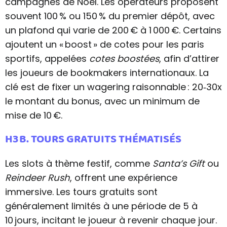
campagnes de Noël. Les opérateurs proposent
souvent 100 % ou 150 % du premier dépôt, avec
un plafond qui varie de 200 € à 1 000 €. Certains
ajoutent un « boost » de cotes pour les paris
sportifs, appelées
cotes boostées
, afin d’attirer
les joueurs de bookmakers internationaux. La
clé est de fixer un wagering raisonnable : 20‑30x
le montant du bonus, avec un minimum de
mise de 10 €.
H3 B. TOURS GRATUITS THÉMATISÉS
Les slots à thème festif, comme
Santa’s Gift
ou
Reindeer Rush
, offrent une expérience
immersive. Les tours gratuits sont
généralement limités à une période de 5 à
10 jours, incitant le joueur à revenir chaque jour.