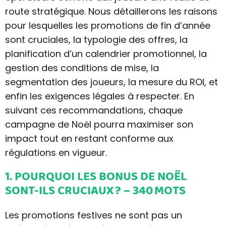
route stratégique. Nous détaillerons les raisons
pour lesquelles les promotions de fin d’année
sont cruciales, la typologie des offres, la
planification d’un calendrier promotionnel, la
gestion des conditions de mise, la
segmentation des joueurs, la mesure du ROI, et
enfin les exigences légales à respecter. En
suivant ces recommandations, chaque
campagne de Noël pourra maximiser son
impact tout en restant conforme aux
régulations en vigueur.
1. POURQUOI LES BONUS DE NOËL
SONT-ILS CRUCIAUX ? – 340 MOTS
Les promotions festives ne sont pas un