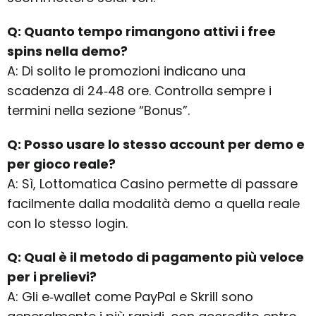
Q: Quanto tempo rimangono attivi i free
spins nella demo?
A: Di solito le promozioni indicano una
scadenza di 24‑48 ore. Controlla sempre i
termini nella sezione “Bonus”.
Q: Posso usare lo stesso account per demo e
per gioco reale?
A: Sì, Lottomatica Casino permette di passare
facilmente dalla modalità demo a quella reale
con lo stesso login.
Q: Qual è il metodo di pagamento più veloce
per i prelievi?
A: Gli e‑wallet come PayPal e Skrill sono