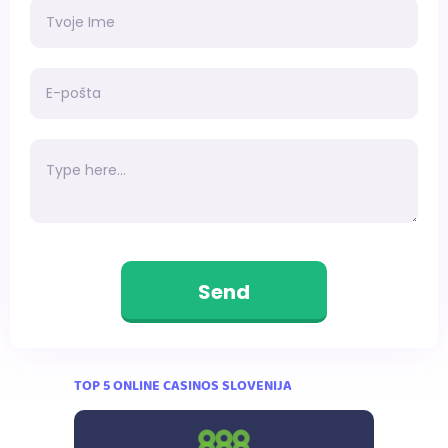
Send
TOP 5 ONLINE CASINOS SLOVENIJA