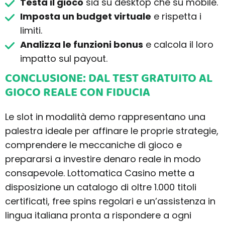
Testa il gioco
sia su desktop che su mobile.
Imposta un budget virtuale
e rispetta i
limiti.
Analizza le funzioni bonus
e calcola il loro
impatto sul payout.
CONCLUSIONE: DAL TEST GRATUITO AL
GIOCO REALE CON FIDUCIA
Le slot in modalità demo rappresentano una
palestra ideale per affinare le proprie strategie,
comprendere le meccaniche di gioco e
prepararsi a investire denaro reale in modo
consapevole. Lottomatica Casino mette a
disposizione un catalogo di oltre 1.000 titoli
certificati, free spins regolari e un’assistenza in
lingua italiana pronta a rispondere a ogni