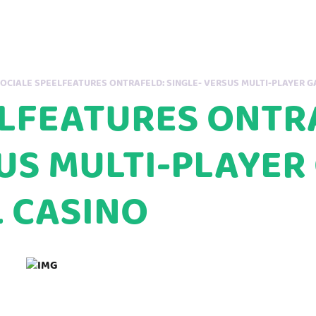
OCIALE SPEELFEATURES ONTRAFELD: SINGLE‑ VERSUS MULTI‑PLAYER G
ELFEATURES ONTR
US MULTI‑PLAYER
L CASINO