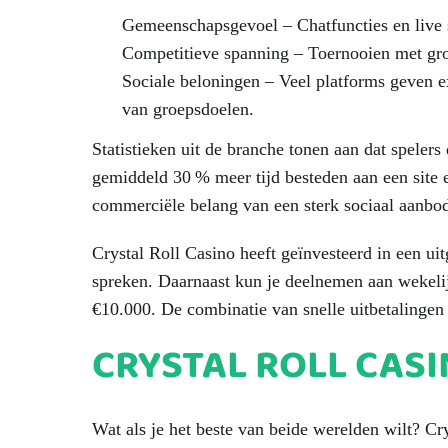
Gemeenschapsgevoel – Chatfuncties en live s
Competitieve spanning – Toernooien met grot
Sociale beloningen – Veel platforms geven e
van groepsdoelen.
Statistieken uit de branche tonen aan dat spele
gemiddeld 30 % meer tijd besteden aan een site 
commerciële belang van een sterk sociaal aanbo
Crystal Roll Casino heeft geïnvesteerd in een uit
spreken. Daarnaast kun je deelnemen aan wekelij
€10.000. De combinatie van snelle uitbetalingen
CRYSTAL ROLL CAS
Wat als je het beste van beide werelden wilt? Cr