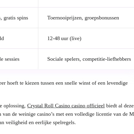
 gratis spins
Toernooiprijzen, groepsbonussen
ld
12‑48 uur (live)
le sessies
Sociale spelers, competitie‑liefhebbers
er hoeft te kiezen tussen een snelle winst of een levendige
te oplossing,
Crystal Roll Casino casino officieel
biedt al deze
en van de weinige casino’s met een volledige licentie van de M
 veiligheid en eerlijke spelregels.