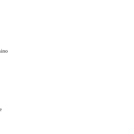
sino
e