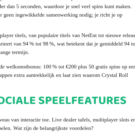
der dan 5 seconden, waardoor je snel veel spins kunt maken.
er geen ingewikkelde samenwerking nodig; je richt je op
layer titels, van populaire titels van NetEnt tot nieuwe relea
rieert van 94 % tot 98 %, wat betekent dat je gemiddeld 94 to
lange termijn.
 de welkomstbonus: 100 % tot €200 plus 50 gratis spins op ee
tappen extra aantrekkelijk en laat zien waarom Crystal Roll
SOCIALE SPEELFEATURES
au van interactie toe. Live dealer tafels, multiplayer slots e
pelen. Wat zijn de belangrijkste voordelen?