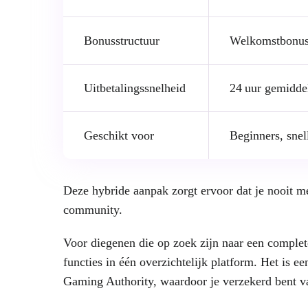
Bonusstructuur
Welkomstbonus,
Uitbetalingssnelheid
24 uur gemidde
Geschikt voor
Beginners, snel
Deze hybride aanpak zorgt ervoor dat je nooit me
community.
Voor diegenen die op zoek zijn naar een comple
functies in één overzichtelijk platform. Het is e
Gaming Authority, waardoor je verzekerd bent van