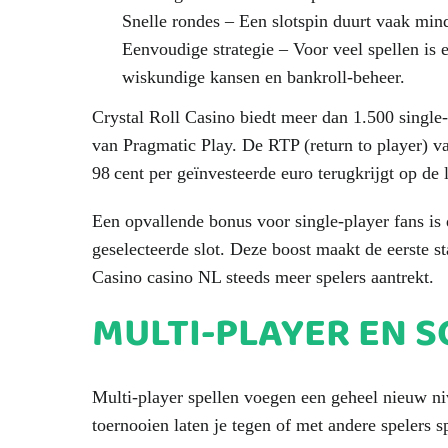
Snelle rondes – Een slotspin duurt vaak min
Eenvoudige strategie – Voor veel spellen is 
wiskundige kansen en bankroll‑beheer.
Crystal Roll Casino biedt meer dan 1.500 single‑p
van Pragmatic Play. De RTP (return to player) va
98 cent per geïnvesteerde euro terugkrijgt op de 
Een opvallende bonus voor single‑player fans is
geselecteerde slot. Deze boost maakt de eerste s
Casino casino NL steeds meer spelers aantrekt.
MULTI‑PLAYER EN 
Multi‑player spellen voegen een geheel nieuw nive
toernooien laten je tegen of met andere spelers s