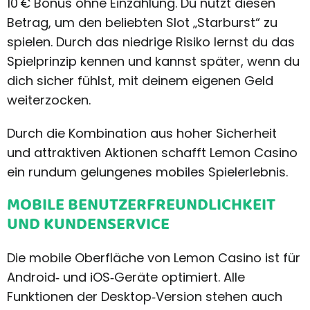
10 € Bonus ohne Einzahlung. Du nutzt diesen
Betrag, um den beliebten Slot „Starburst“ zu
spielen. Durch das niedrige Risiko lernst du das
Spielprinzip kennen und kannst später, wenn du
dich sicher fühlst, mit deinem eigenen Geld
weiterzocken.
Durch die Kombination aus hoher Sicherheit
und attraktiven Aktionen schafft Lemon Casino
ein rundum gelungenes mobiles Spielerlebnis.
MOBILE BENUTZERFREUNDLICHKEIT
UND KUNDENSERVICE
Die mobile Oberfläche von Lemon Casino ist für
Android‑ und iOS‑Geräte optimiert. Alle
Funktionen der Desktop‑Version stehen auch