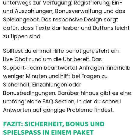
unterwegs zur Verfügung: Registrierung, Ein-
und Auszahlungen, Bonusverwaltung und das
Spielangebot. Das responsive Design sorgt
dafür, dass Texte klar lesbar und Buttons leicht
zu tippen sind.
Solltest du einmal Hilfe benötigen, steht ein
Live‑Chat rund um die Uhr bereit. Das
Support‑Team beantwortet Anfragen innerhalb
weniger Minuten und hilft bei Fragen zu
Sicherheit, Einzahlungen oder
Bonusbedingungen. Darüber hinaus gibt es eine
umfangreiche FAQ‑Sektion, in der du schnell
Antworten auf gängige Probleme findest.
FAZIT: SICHERHEIT, BONUS UND
SPIELSPASS IN EINEM PAKET