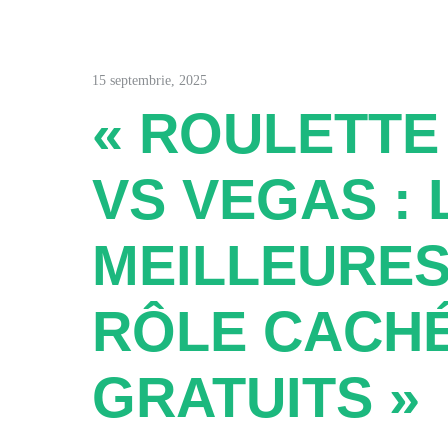
15 septembrie, 2025
« ROULETT
VS VEGAS :
MEILLEURES
RÔLE CACHÉ
GRATUITS »