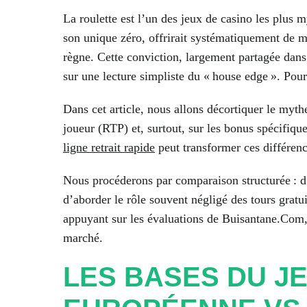
La roulette est l’un des jeux de casino les plus 
son unique zéro, offrirait systématiquement de m
règne. Cette conviction, largement partagée dans 
sur une lecture simpliste du « house edge ». Pourt
Dans cet article, nous allons décortiquer le mythe
joueur (RTP) et, surtout, sur les bonus spécifiq
ligne retrait rapide
peut transformer ces différenc
Nous procéderons par comparaison structurée : d’a
d’aborder le rôle souvent négligé des tours gratu
appuyant sur les évaluations de Buisantane.Com, l
marché.
LES BASES DU JE