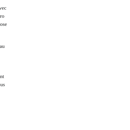
avec
éro
pose
 au
nt
ous