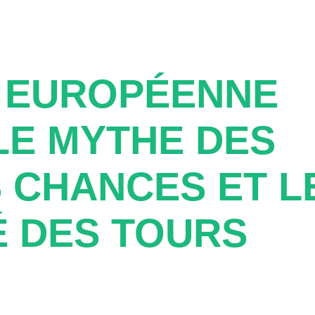
E EUROPÉENNE
 LE MYTHE DES
 CHANCES ET L
 DES TOURS