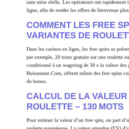
sans mise réelle. Les opérateurs ont rapidement 
ligne, afin de rendre les offres de bienvenue plus 
COMMENT LES FREE SP
VARIANTES DE ROULETT
Dans les casinos en ligne, les free spins se prése
par exemple, 20 tours gratuits sur une roulette 
conditionné à un wagering de 30 x la valeur des g
Buisantane.Com, offrent même des free spins co
du bonus.
CALCUL DE LA VALEUR 
ROULETTE – 130 MOTS
Pour estimer la valeur d’un free spin, on part d’
roulette européenne. La valeur attendue (EV) d’un