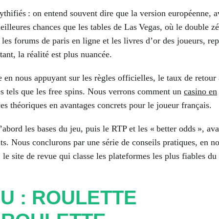
mythifiés : on entend souvent dire que la version européenne, 
eilleures chances que les tables de Las Vegas, où le double z
les forums de paris en ligne et les livres d’or des joueurs, re
ant, la réalité est plus nuancée.
 en nous appuyant sur les règles officielles, le taux de retour
ues tels que les free spins. Nous verrons comment un
casino en
es théoriques en avantages concrets pour le joueur français.
bord les bases du jeu, puis le RTP et les « better odds », ava
its. Nous conclurons par une série de conseils pratiques, en n
e site de revue qui classe les plateformes les plus fiables du
U : ROULETTE