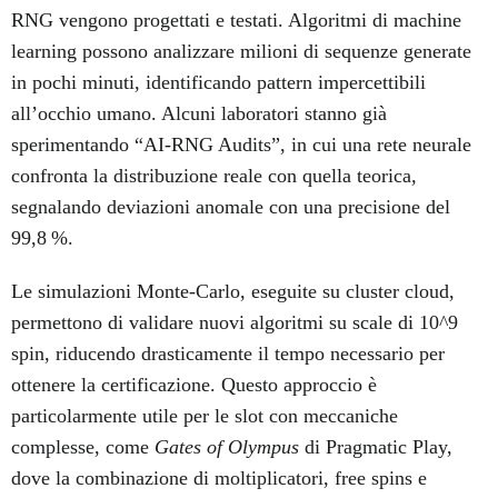
RNG vengono progettati e testati. Algoritmi di machine
learning possono analizzare milioni di sequenze generate
in pochi minuti, identificando pattern impercettibili
all’occhio umano. Alcuni laboratori stanno già
sperimentando “AI‑RNG Audits”, in cui una rete neurale
confronta la distribuzione reale con quella teorica,
segnalando deviazioni anomale con una precisione del
99,8 %.
Le simulazioni Monte‑Carlo, eseguite su cluster cloud,
permettono di validare nuovi algoritmi su scale di 10^9
spin, riducendo drasticamente il tempo necessario per
ottenere la certificazione. Questo approccio è
particolarmente utile per le slot con meccaniche
complesse, come
Gates of Olympus
di Pragmatic Play,
dove la combinazione di moltiplicatori, free spins e