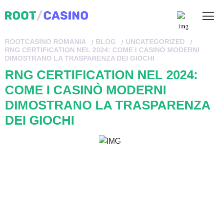
ROOTCASINO ROMANIA
BLOG
UNCATEGORIZED
RNG CERTIFICATION NEL 2024: COME I CASINÒ MODERNI
DIMOSTRANO LA TRASPARENZA DEI GIOCHI
RNG CERTIFICATION NEL 2024:
COME I CASINÒ MODERNI
DIMOSTRANO LA TRASPARENZA
DEI GIOCHI