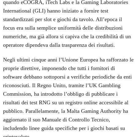
quando eCOGRA, iTech Labs e la Gaming Laboratories
International (GLI) hanno iniziato a fornire test
standardizzati per slot e giochi da tavolo. All’epoca il
focus era sulla semplice uniformità delle distribuzioni
numeriche, ma già allora si capiva che la credibilità di un
operatore dipendeva dalla trasparenza dei risultati.
Negli ultimi cinque anni l’Unione Europea ha rafforzato le
proprie direttive, imponendo che tutti i fornitori di
software debbano sottoporsi a verifiche periodiche da enti
riconosciuti. Il Regno Unito, tramite l’UK Gambling
Commission, ha introdotto l’obbligo di pubblicare i
risultati dei test RNG su un registro online accessibile al
pubblico. Parallelamente, la Malta Gaming Authority ha
aggiornato il suo Manuale di Controllo Tecnico,
includendo linee guida specifiche per i giochi basati su
criptovalute.