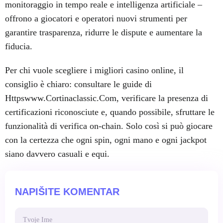
monitoraggio in tempo reale e intelligenza artificiale –
offrono a giocatori e operatori nuovi strumenti per
garantire trasparenza, ridurre le dispute e aumentare la
fiducia.
Per chi vuole scegliere i migliori casino online, il
consiglio è chiaro: consultare le guide di
Httpswww.Cortinaclassic.Com, verificare la presenza di
certificazioni riconosciute e, quando possibile, sfruttare le
funzionalità di verifica on‑chain. Solo così si può giocare
con la certezza che ogni spin, ogni mano e ogni jackpot
siano davvero casuali e equi.
NAPIŠITE KOMENTAR