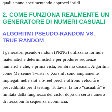
quali stanno sperimentando approcci ibridi.
2. COME FUNZIONA REALMENTE UN
GENERATORE DI NUMERI CASUALI
ALGORITMI PSEUDO‑RANDOM VS.
TRUE RANDOM
I generatori pseudo‑random (PRNG) utilizzano formule
matematiche deterministiche per produrre sequenze
numeriche che, a prima vista, sembrano casuali. Algoritmi
come Mersenne Twister o Xorshift sono ampiamente
impiegati nelle slot a 5‑reel perché offrono velocità e
prevedibilità per il testing. Tuttavia, la loro “casualità” è
limitata dalla lunghezza del ciclo: dopo un certo numero
di iterazioni la sequenza ricomincia.