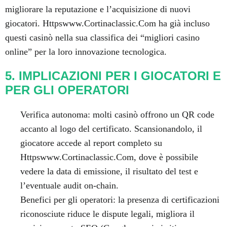
migliorare la reputazione e l’acquisizione di nuovi
giocatori. Httpswww.Cortinaclassic.Com ha già incluso
questi casinò nella sua classifica dei “migliori casino
online” per la loro innovazione tecnologica.
5. IMPLICAZIONI PER I GIOCATORI E
PER GLI OPERATORI
Verifica autonoma: molti casinò offrono un QR code
accanto al logo del certificato. Scansionandolo, il
giocatore accede al report completo su
Httpswww.Cortinaclassic.Com, dove è possibile
vedere la data di emissione, il risultato del test e
l’eventuale audit on‑chain.
Benefici per gli operatori: la presenza di certificazioni
riconosciute riduce le dispute legali, migliora il