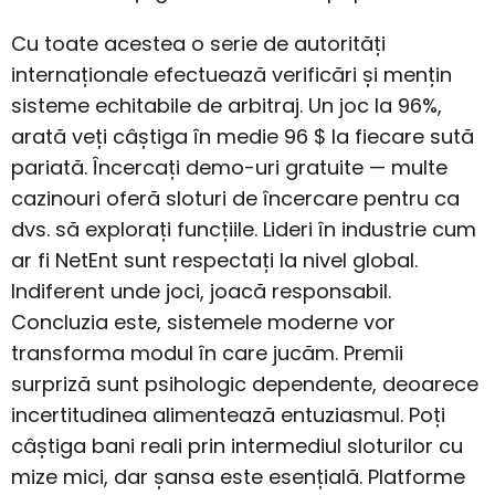
Cu toate acestea o serie de autorități
internaționale efectuează verificări și mențin
sisteme echitabile de arbitraj. Un joc la 96%,
arată veți câștiga în medie 96 $ la fiecare sută
pariată. Încercați demo-uri gratuite — multe
cazinouri oferă sloturi de încercare pentru ca
dvs. să explorați funcțiile. Lideri în industrie cum
ar fi NetEnt sunt respectați la nivel global.
Indiferent unde joci, joacă responsabil.
Concluzia este, sistemele moderne vor
transforma modul în care jucăm. Premii
surpriză sunt psihologic dependente, deoarece
incertitudinea alimentează entuziasmul. Poți
câștiga bani reali prin intermediul sloturilor cu
mize mici, dar șansa este esențială. Platforme