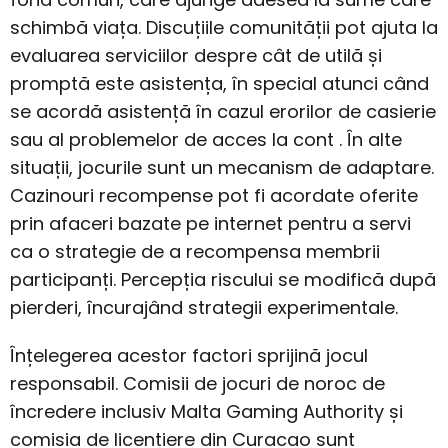
schimbă viața. Discuțiile comunității pot ajuta la
evaluarea serviciilor despre cât de utilă și
promptă este asistența, în special atunci când
se acordă asistență în cazul erorilor de casierie
sau al problemelor de acces la cont . În alte
situații, jocurile sunt un mecanism de adaptare.
Cazinouri recompense pot fi acordate oferite
prin afaceri bazate pe internet pentru a servi
ca o strategie de a recompensa membrii
participanți. Percepția riscului se modifică după
pierderi, încurajând strategii experimentale.
Înțelegerea acestor factori sprijină jocul
responsabil. Comisii de jocuri de noroc de
încredere inclusiv Malta Gaming Authority și
comisia de licențiere din Curacao sunt