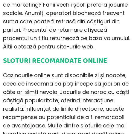
de marketing? Fanii vechii școli preferă jocurile
sociale. Anumiți operatori blochează frecvent
suma care poate fi retrasă din câștiguri din
pariuri. Procentul de returnare afișează
procentul un titlu returnează pe baza volumului.
Alții optează pentru site-urile web.
SLOTURI RECOMANDATE ONLINE
Cazinourile online sunt disponibile zi și noapte,
ceea ce înseamnă că poți începe să joci ori de
câte ori simți nevoia. Jocurile de noroc cu căști
câștigă popularitate, oferind interacțiune
realistă. Influențat de liniile directoare, aceste
recompense au potențialul de a fi remarcabil
de avantajoase. Multe dintre sloturile cele mai
lucrative cerință pariuri mai mari decât micro