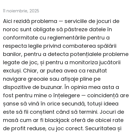
11 noiembrie, 2025
Aici rezidă problema — serviciile de jocuri de
noroc sunt obligate să păstreze datele în
conformitate cu reglementările pentru a
respecta legile privind combaterea spălării
banilor, pentru a detecta potențialele probleme
legate de joc, și pentru a monitoriza jucătorii
excluși. Chiar, ar putea avea ca rezultat
navigare greoaie sau afișaje pline pe
dispozitive de buzunar. În opinia mea asta a
fost pentru mine o înțelegere — coincidență are
șanse să vină în orice secundă, totuși ideea
este să fii conștient când să termini. Jocuri de
masă cum ar fi blackjack oferă de obicei rate
de profit reduse, cu joc corect. Securitatea și