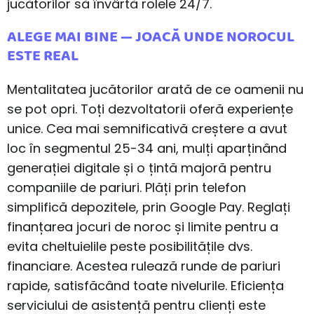
jucătorilor să învârtă rolele 24/7.
ALEGE MAI BINE — JOACĂ UNDE NOROCUL
ESTE REAL
Mentalitatea jucătorilor arată de ce oamenii nu
se pot opri. Toți dezvoltatorii oferă experiențe
unice. Cea mai semnificativă creștere a avut
loc în segmentul 25-34 ani, mulți aparținând
generației digitale și o țintă majoră pentru
companiile de pariuri. Plăți prin telefon
simplifică depozitele, prin Google Pay. Reglați
finanțarea jocuri de noroc și limite pentru a
evita cheltuielile peste posibilitățile dvs.
financiare. Acestea rulează runde de pariuri
rapide, satisfăcând toate nivelurile. Eficiența
serviciului de asistență pentru clienți este