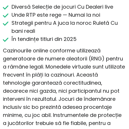
Diversă Selecție de jocuri Cu Dealeri live
Unde RTP este rege — Numai la noi
Strategii pentru A juca la noroc Ruletă Cu
bani reali
În tendințe titluri din 2025
Cazinourile online conforme utilizează
generatoare de numere aleatorii (RNG) pentru
a rămâne legali. Monedele virtuale sunt utilizate
frecvent în plăți la cazinouri. Această
tehnologie garantează corectitudinea,
deoarece nici gazda, nici participantul nu pot
interveni în rezultatul. Jocuri de îndemânare
inclusiv sic bo prezintă adesea procentaje
minime, cu joc abil. Instrumentele de protecție
a jucătorilor trebuie să fie fiabile, pentru a