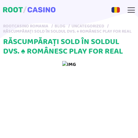
ROOTCASINO ROMANIA
BLOG
UNCATEGORIZED
RĂSCUMPĂRAȚI SOLD ÎN SOLDUL DVS. ♠️ ROMÂNESC PLAY FOR REAL
RĂSCUMPĂRAȚI SOLD ÎN SOLDUL
DVS. ♠️ ROMÂNESC PLAY FOR REAL