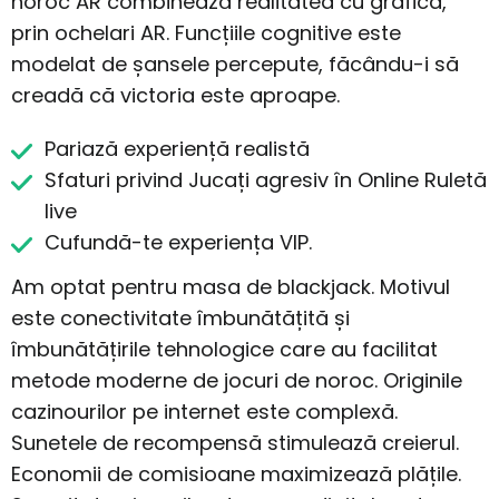
noroc AR combinează realitatea cu grafica,
prin ochelari AR. Funcțiile cognitive este
modelat de șansele percepute, făcându-i să
creadă că victoria este aproape.
Pariază experiență realistă
Sfaturi privind Jucați agresiv în Online Ruletă
live
Cufundă-te experiența VIP.
Am optat pentru masa de blackjack. Motivul
este conectivitate îmbunătățită și
îmbunătățirile tehnologice care au facilitat
metode moderne de jocuri de noroc. Originile
cazinourilor pe internet este complexă.
Sunetele de recompensă stimulează creierul.
Economii de comisioane maximizează plățile.