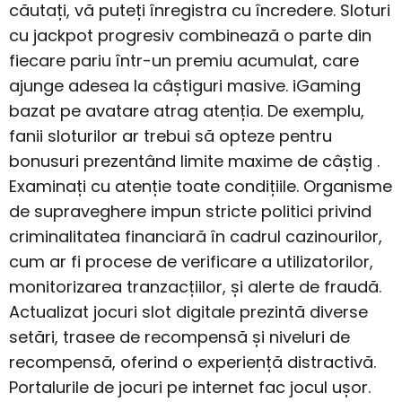
căutați, vă puteți înregistra cu încredere. Sloturi
cu jackpot progresiv combinează o parte din
fiecare pariu într-un premiu acumulat, care
ajunge adesea la câștiguri masive. iGaming
bazat pe avatare atrag atenția. De exemplu,
fanii sloturilor ar trebui să opteze pentru
bonusuri prezentând limite maxime de câștig .
Examinați cu atenție toate condițiile. Organisme
de supraveghere impun stricte politici privind
criminalitatea financiară în cadrul cazinourilor,
cum ar fi procese de verificare a utilizatorilor,
monitorizarea tranzacțiilor, și alerte de fraudă.
Actualizat jocuri slot digitale prezintă diverse
setări, trasee de recompensă și niveluri de
recompensă, oferind o experiență distractivă.
Portalurile de jocuri pe internet fac jocul ușor.