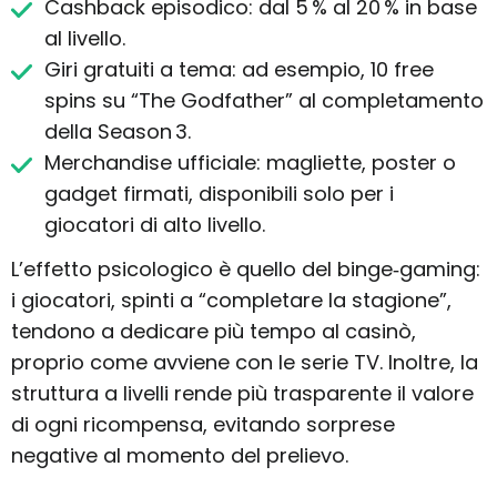
Cashback episodico: dal 5 % al 20 % in base
al livello.
Giri gratuiti a tema: ad esempio, 10 free
spins su “The Godfather” al completamento
della Season 3.
Merchandise ufficiale: magliette, poster o
gadget firmati, disponibili solo per i
giocatori di alto livello.
L’effetto psicologico è quello del binge‑gaming:
i giocatori, spinti a “completare la stagione”,
tendono a dedicare più tempo al casinò,
proprio come avviene con le serie TV. Inoltre, la
struttura a livelli rende più trasparente il valore
di ogni ricompensa, evitando sorprese
negative al momento del prelievo.