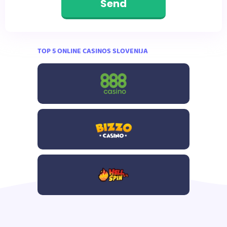
Send
TOP 5 ONLINE CASINOS SLOVENIJA