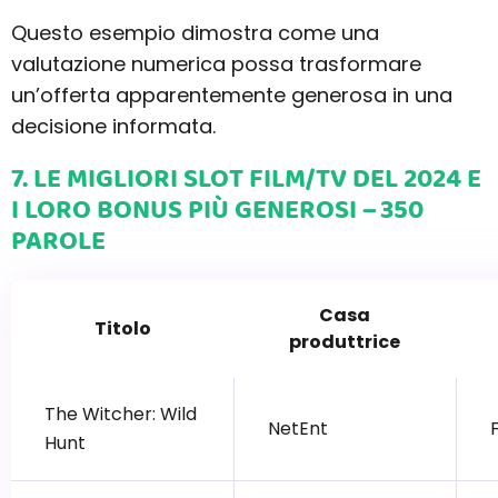
Questo esempio dimostra come una
valutazione numerica possa trasformare
un’offerta apparentemente generosa in una
decisione informata.
7. LE MIGLIORI SLOT FILM/TV DEL 2024 E
I LORO BONUS PIÙ GENEROSI – 350
PAROLE
Casa
Titolo
produttrice
The Witcher: Wild
NetEnt
Hunt