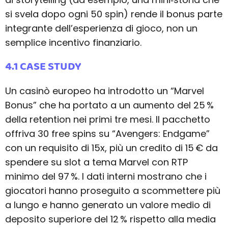
si svela dopo ogni 50 spin) rende il bonus parte
integrante dell’esperienza di gioco, non un
semplice incentivo finanziario.
4.1 CASE STUDY
Un casinò europeo ha introdotto un “Marvel
Bonus” che ha portato a un aumento del 25 %
della retention nei primi tre mesi. Il pacchetto
offriva 30 free spins su “Avengers: Endgame”
con un requisito di 15x, più un credito di 15 € da
spendere su slot a tema Marvel con RTP
minimo del 97 %. I dati interni mostrano che i
giocatori hanno proseguito a scommettere più
a lungo e hanno generato un valore medio di
deposito superiore del 12 % rispetto alla media