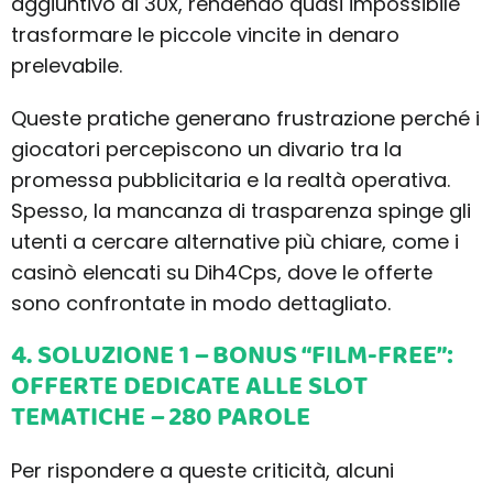
aggiuntivo di 30x, rendendo quasi impossibile
trasformare le piccole vincite in denaro
prelevabile.
Queste pratiche generano frustrazione perché i
giocatori percepiscono un divario tra la
promessa pubblicitaria e la realtà operativa.
Spesso, la mancanza di trasparenza spinge gli
utenti a cercare alternative più chiare, come i
casinò elencati su Dih4Cps, dove le offerte
sono confrontate in modo dettagliato.
4. SOLUZIONE 1 – BONUS “FILM‑FREE”:
OFFERTE DEDICATE ALLE SLOT
TEMATICHE – 280 PAROLE
Per rispondere a queste criticità, alcuni