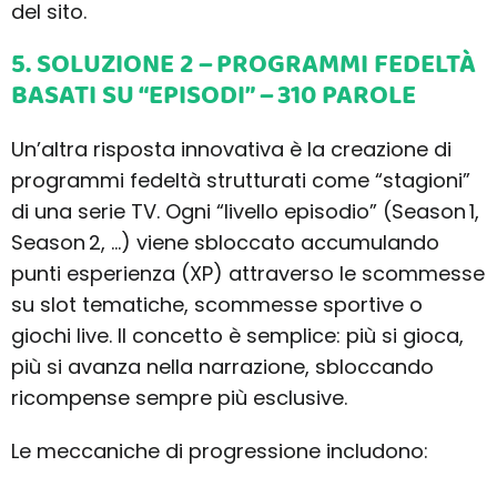
del sito.
5. SOLUZIONE 2 – PROGRAMMI FEDELTÀ
BASATI SU “EPISODI” – 310 PAROLE
Un’altra risposta innovativa è la creazione di
programmi fedeltà strutturati come “stagioni”
di una serie TV. Ogni “livello episodio” (Season 1,
Season 2, …) viene sbloccato accumulando
punti esperienza (XP) attraverso le scommesse
su slot tematiche, scommesse sportive o
giochi live. Il concetto è semplice: più si gioca,
più si avanza nella narrazione, sbloccando
ricompense sempre più esclusive.
Le meccaniche di progressione includono: