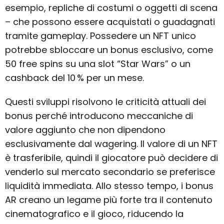
esempio, repliche di costumi o oggetti di scena
– che possono essere acquistati o guadagnati
tramite gameplay. Possedere un NFT unico
potrebbe sbloccare un bonus esclusivo, come
50 free spins su una slot “Star Wars” o un
cashback del 10 % per un mese.
Questi sviluppi risolvono le criticità attuali dei
bonus perché introducono meccaniche di
valore aggiunto che non dipendono
esclusivamente dal wagering. Il valore di un NFT
è trasferibile, quindi il giocatore può decidere di
venderlo sul mercato secondario se preferisce
liquidità immediata. Allo stesso tempo, i bonus
AR creano un legame più forte tra il contenuto
cinematografico e il gioco, riducendo la