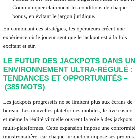
Communiquer clairement les conditions de chaque
bonus, en évitant le jargon juridique.
En combinant ces stratégies, les opérateurs créent une
expérience où le joueur sent que le jackpot est à la fois
excitant et sûr.
LE FUTUR DES JACKPOTS DANS UN
ENVIRONNEMENT ULTRA‑RÉGULÉ :
TENDANCES ET OPPORTUNITÉS –
(385 MOTS)
Les jackpots progressifs ne se limitent plus aux écrans de
bureau. Les nouvelles plateformes mobiles, le live casino
et même la réalité virtuelle ouvrent la voie à des jackpots
multi‑plateformes. Cette expansion impose une conformité
transfrontalière, car chaque juridiction impose ses propres