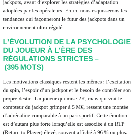
jackpots, avant d’explorer les stratégies d’adaptation
adoptées par les opérateurs. Enfin, nous esquisserons les
tendances qui façonneront le futur des jackpots dans un
environnement ultra‑régulé.
L’ÉVOLUTION DE LA PSYCHOLOGIE
DU JOUEUR À L’ÈRE DES
RÉGULATIONS STRICTES –
(395 MOTS)
Les motivations classiques restent les mêmes : l’excitation
du spin, l’espoir d’un jackpot et le besoin de contrôler son
propre destin. Un joueur qui mise 2 €, mais qui voit le
compteur du jackpot grimper à 5 M€, ressent une montée
d’adrénaline comparable à un pari sportif. Cette émotion
est d’autant plus forte lorsqu’elle est associée à un RTP
(Return to Player) élevé, souvent affiché à 96 % ou plus.