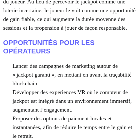
du joueur. Au lieu de percevoir le jackpot comme une
loterie incertaine, le joueur le voit comme une opportunité
de gain fiable, ce qui augmente la durée moyenne des
sessions et la propension à jouer de façon responsable.
OPPORTUNITÉS POUR LES
OPÉRATEURS
Lancer des campagnes de marketing autour de
« jackpot garanti », en mettant en avant la traçabilité
blockchain.
Développer des expériences VR où le compteur de
jackpot est intégré dans un environnement immersif,
augmentant l’engagement.
Proposer des options de paiement locales et
instantanées, afin de réduire le temps entre le gain et
le retrait.