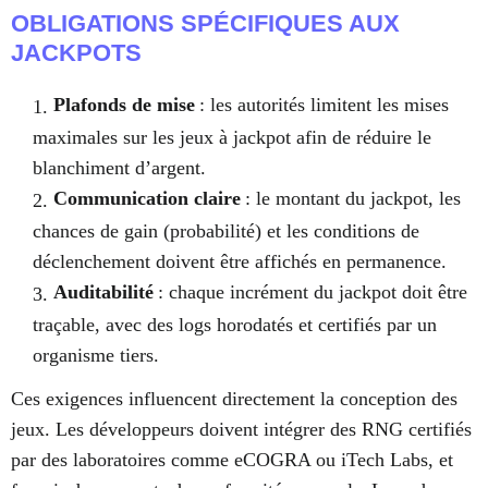
OBLIGATIONS SPÉCIFIQUES AUX
JACKPOTS
Plafonds de mise
: les autorités limitent les mises
maximales sur les jeux à jackpot afin de réduire le
blanchiment d’argent.
Communication claire
: le montant du jackpot, les
chances de gain (probabilité) et les conditions de
déclenchement doivent être affichés en permanence.
Auditabilité
: chaque incrément du jackpot doit être
traçable, avec des logs horodatés et certifiés par un
organisme tiers.
Ces exigences influencent directement la conception des
jeux. Les développeurs doivent intégrer des RNG certifiés
par des laboratoires comme eCOGRA ou iTech Labs, et