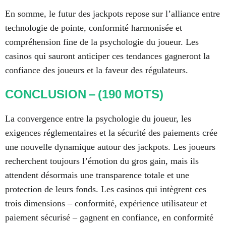
En somme, le futur des jackpots repose sur l’alliance entre
technologie de pointe, conformité harmonisée et
compréhension fine de la psychologie du joueur. Les
casinos qui sauront anticiper ces tendances gagneront la
confiance des joueurs et la faveur des régulateurs.
CONCLUSION – (190 MOTS)
La convergence entre la psychologie du joueur, les
exigences réglementaires et la sécurité des paiements crée
une nouvelle dynamique autour des jackpots. Les joueurs
recherchent toujours l’émotion du gros gain, mais ils
attendent désormais une transparence totale et une
protection de leurs fonds. Les casinos qui intègrent ces
trois dimensions – conformité, expérience utilisateur et
paiement sécurisé – gagnent en confiance, en conformité