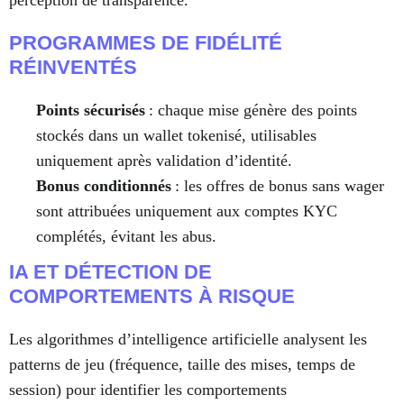
PROGRAMMES DE FIDÉLITÉ
RÉINVENTÉS
Points sécurisés
: chaque mise génère des points
stockés dans un wallet tokenisé, utilisables
uniquement après validation d’identité.
Bonus conditionnés
: les offres de bonus sans wager
sont attribuées uniquement aux comptes KYC
complétés, évitant les abus.
IA ET DÉTECTION DE
COMPORTEMENTS À RISQUE
Les algorithmes d’intelligence artificielle analysent les
patterns de jeu (fréquence, taille des mises, temps de
session) pour identifier les comportements