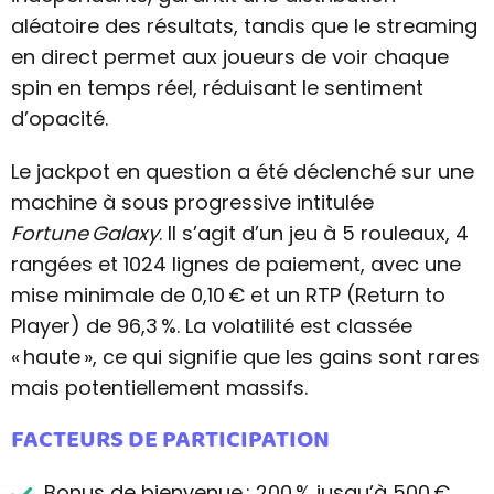
aléatoire des résultats, tandis que le streaming
en direct permet aux joueurs de voir chaque
spin en temps réel, réduisant le sentiment
d’opacité.
Le jackpot en question a été déclenché sur une
machine à sous progressive intitulée
Fortune Galaxy
. Il s’agit d’un jeu à 5 rouleaux, 4
rangées et 1024 lignes de paiement, avec une
mise minimale de 0,10 € et un RTP (Return to
Player) de 96,3 %. La volatilité est classée
« haute », ce qui signifie que les gains sont rares
mais potentiellement massifs.
FACTEURS DE PARTICIPATION
Bonus de bienvenue : 200 % jusqu’à 500 €,