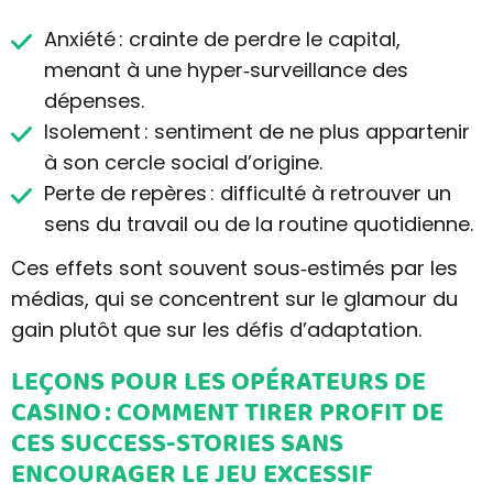
Anxiété : crainte de perdre le capital,
menant à une hyper‑surveillance des
dépenses.
Isolement : sentiment de ne plus appartenir
à son cercle social d’origine.
Perte de repères : difficulté à retrouver un
sens du travail ou de la routine quotidienne.
Ces effets sont souvent sous‑estimés par les
médias, qui se concentrent sur le glamour du
gain plutôt que sur les défis d’adaptation.
LEÇONS POUR LES OPÉRATEURS DE
CASINO : COMMENT TIRER PROFIT DE
CES SUCCESS‑STORIES SANS
ENCOURAGER LE JEU EXCESSIF