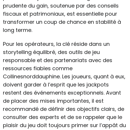
prudente du gain, soutenue par des conseils
fiscaux et patrimoniaux, est essentielle pour
transformer un coup de chance en stabilité à
long terme.
Pour les opérateurs, la clé réside dans un
storytelling équilibré, des outils de jeu
responsable et des partenariats avec des
ressources fiables comme
Collinesnorddauphine. Les joueurs, quant à eux,
doivent garder à l’esprit que les jackpots
restent des événements exceptionnels. Avant
de placer des mises importantes, il est
recommandé de définir des objectifs clairs, de
consulter des experts et de se rappeler que le
plaisir du jeu doit toujours primer sur l’appât du