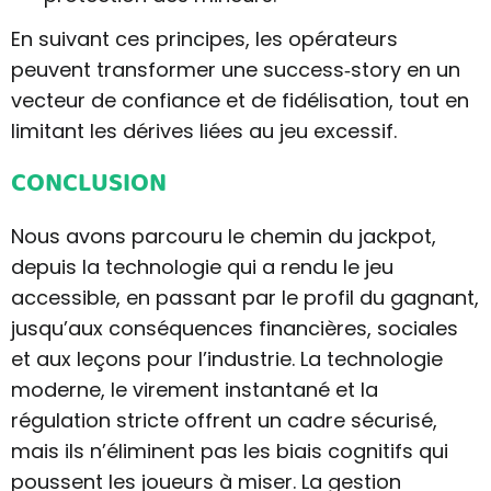
En suivant ces principes, les opérateurs
peuvent transformer une success‑story en un
vecteur de confiance et de fidélisation, tout en
limitant les dérives liées au jeu excessif.
CONCLUSION
Nous avons parcouru le chemin du jackpot,
depuis la technologie qui a rendu le jeu
accessible, en passant par le profil du gagnant,
jusqu’aux conséquences financières, sociales
et aux leçons pour l’industrie. La technologie
moderne, le virement instantané et la
régulation stricte offrent un cadre sécurisé,
mais ils n’éliminent pas les biais cognitifs qui
poussent les joueurs à miser. La gestion