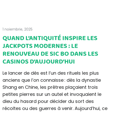
1 noiembrie, 2025
QUAND L’ANTIQUITÉ INSPIRE LES
JACKPOTS MODERNES : LE
RENOUVEAU DE SIC BO DANS LES
CASINOS D’AUJOURD’HUI
Le lancer de dés est l’un des rituels les plus
anciens que l’on connaisse : dès la dynastie
Shang en Chine, les prêtres plaçaient trois
petites pierres sur un autel et invoquaient le
dieu du hasard pour décider du sort des
récoltes ou des guerres à venir. Aujourd’hui, ce