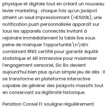
physique et digitale tout en créant un nouveau
levier marketing : chaque fois qu’un jackpot
atteint un seuil impressionnant (>€500k), une
notification push personnalisée apparaît sur
tous les appareils connectés invitant à
rejoindre immédiatement la table live sous
peine de manquer l’opportunité.\n\nEn
combinant RNG certifié pour garantir équité
statistique et AR immersive pour maximiser
l’engagement sensoriel, Sic Bo devient
aujourd’hui bien plus qu’un simple jeu de dés : il
se transforme en plateforme interactive
capable de générer des jackpots massifs tout
en conservant sa légitimité historique.
Periation​ Conse​l Fr souligne régulièrement