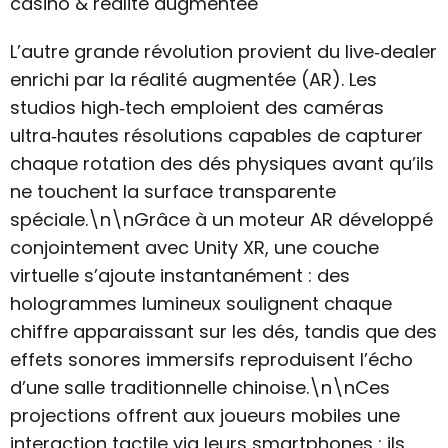
casino & réalité augmentée
L’autre grande révolution provient du live‑dealer
enrichi par la réalité augmentée (AR). Les
studios high‑tech emploient des caméras
ultra‑hautes résolutions capables de capturer
chaque rotation des dés physiques avant qu’ils
ne touchent la surface transparente
spéciale.\n\nGrâce à un moteur AR développé
conjointement avec Unity XR, une couche
virtuelle s’ajoute instantanément : des
hologrammes lumineux soulignent chaque
chiffre apparaissant sur les dés, tandis que des
effets sonores immersifs reproduisent l’écho
d’une salle traditionnelle chinoise.\n\nCes
projections offrent aux joueurs mobiles une
interaction tactile via leurs smartphones : ils