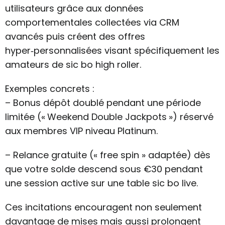
utilisateurs grâce aux données
comportementales collectées via CRM
avancés puis créent des offres
hyper‑personnalisées visant spécifiquement les
amateurs de sic bo high roller.
Exemples concrets :
– Bonus dépôt doublé pendant une période
limitée (« Weekend Double Jackpots ») réservé
aux membres VIP niveau Platinum.
– Relance gratuite (« free spin » adaptée) dès
que votre solde descend sous €30 pendant
une session active sur une table sic bo live.
Ces incitations encouragent non seulement
davantage de mises mais aussi prolongent