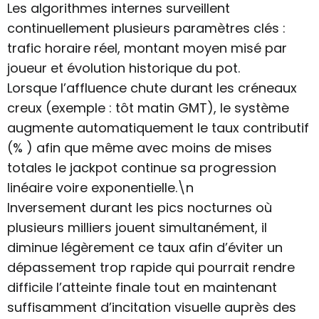
Les algorithmes internes surveillent
continuellement plusieurs paramètres clés :
trafic horaire réel, montant moyen misé par
joueur et évolution historique du pot.
Lorsque l’affluence chute durant les créneaux
creux (exemple : tôt matin GMT), le système
augmente automatiquement le taux contributif
(% ) afin que même avec moins de mises
totales le jackpot continue sa progression
linéaire voire exponentielle.\n
Inversement durant les pics nocturnes où
plusieurs milliers jouent simultanément, il
diminue légèrement ce taux afin d’éviter un
dépassement trop rapide qui pourrait rendre
difficile l’atteinte finale tout en maintenant
suffisamment d’incitation visuelle auprès des