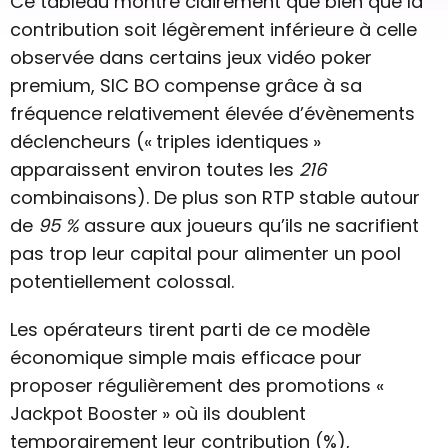
Ce tableau montre clairement que bien que la
contribution soit légèrement inférieure à celle
observée dans certains jeux vidéo poker
premium, SIC BO compense grâce à sa
fréquence relativement élevée d’évènements
déclencheurs (« triples identiques »
apparaissent environ toutes les
216
combinaisons). De plus son RTP stable autour
de
95 %
assure aux joueurs qu’ils ne sacrifient
pas trop leur capital pour alimenter un pool
potentiellement colossal.
Les opérateurs tirent parti de ce modèle
économique simple mais efficace pour
proposer régulièrement des promotions «
Jackpot Booster » où ils doublent
temporairement leur contribution (%),