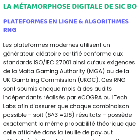
LA MÉTAMORPHOSE DIGITALE DE SIC BO
PLATEFORMES EN LIGNE & ALGORITHMES
RNG
Les plateformes modernes utilisent un
générateur aléatoire certifié conforme aux
standards ISO/IEC 27001 ainsi qu’aux exigences
de la Malta Gaming Authority (MGA) ou de la
UK Gambling Commission (UKGC). Ces RNG
sont soumis chaque mois à des audits
indépendants réalisés par eCOGRA ou iTech
Labs afin d’assurer que chaque combinaison
possible – soit (6^3 =216) résultats – possède
exactement la même probabilité théorique que
celle affichée dans la feuille de pay‑out