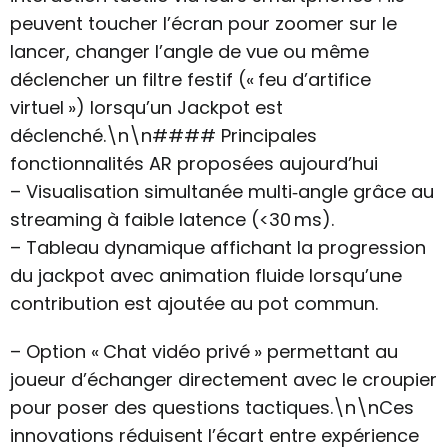
peuvent toucher l’écran pour zoomer sur le
lancer, changer l’angle de vue ou même
déclencher un filtre festif (« feu d’artifice
virtuel ») lorsqu’un Jackpot est
déclenché.\n\n#### Principales
fonctionnalités AR proposées aujourd’hui
– Visualisation simultanée multi‑angle grâce au
streaming à faible latence (<30 ms).
– Tableau dynamique affichant la progression
du jackpot avec animation fluide lorsqu’une
contribution est ajoutée au pot commun.
– Option « Chat vidéo privé » permettant au
joueur d’échanger directement avec le croupier
pour poser des questions tactiques.\n\nCes
innovations réduisent l’écart entre expérience