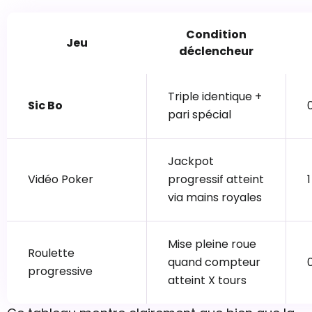
Condition
Jeu
déclencheur
Triple identique +
Sic Bo
pari spécial
Jackpot
Vidéo Poker
progressif atteint
1
via mains royales
Mise pleine roue
Roulette
quand compteur
progressive
atteint X tours