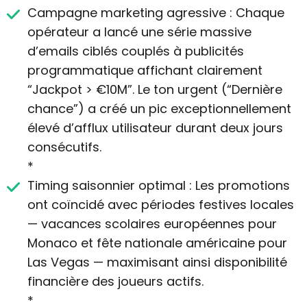
Campagne marketing agressive : Chaque
opérateur a lancé une série massive
d’emails ciblés couplés à publicités
programmatique affichant clairement
“Jackpot > €10M”. Le ton urgent (“Dernière
chance”) a créé un pic exceptionnellement
élevé d’afflux utilisateur durant deux jours
consécutifs.
*
Timing saisonnier optimal : Les promotions
ont coïncidé avec périodes festives locales
— vacances scolaires européennes pour
Monaco et fête nationale américaine pour
Las Vegas — maximisant ainsi disponibilité
financière des joueurs actifs.
*