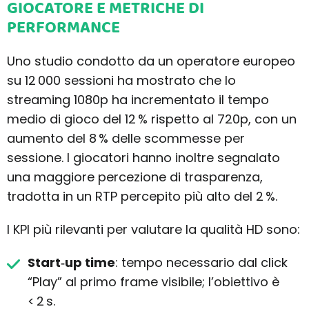
GIOCATORE E METRICHE DI
PERFORMANCE
Uno studio condotto da un operatore europeo
su 12 000 sessioni ha mostrato che lo
streaming 1080p ha incrementato il tempo
medio di gioco del 12 % rispetto al 720p, con un
aumento del 8 % delle scommesse per
sessione. I giocatori hanno inoltre segnalato
una maggiore percezione di trasparenza,
tradotta in un RTP percepito più alto del 2 %.
I KPI più rilevanti per valutare la qualità HD sono:
Start‑up time
: tempo necessario dal click
“Play” al primo frame visibile; l’obiettivo è
< 2 s.