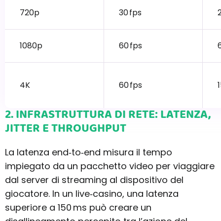
720p
30 fps
1080p
60 fps
4K
60 fps
2. INFRASTRUTTURA DI RETE: LATENZA,
JITTER E THROUGHPUT
La latenza end‑to‑end misura il tempo
impiegato da un pacchetto video per viaggiare
dal server di streaming al dispositivo del
giocatore. In un live‑casino, una latenza
superiore a 150 ms può creare un