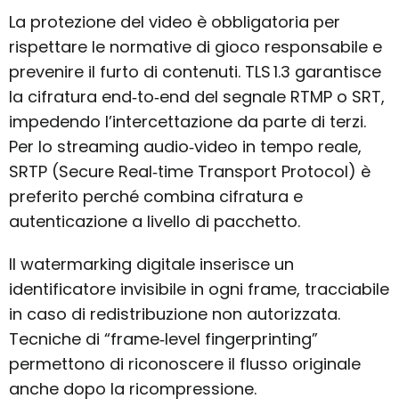
La protezione del video è obbligatoria per
rispettare le normative di gioco responsabile e
prevenire il furto di contenuti. TLS 1.3 garantisce
la cifratura end‑to‑end del segnale RTMP o SRT,
impedendo l’intercettazione da parte di terzi.
Per lo streaming audio‑video in tempo reale,
SRTP (Secure Real‑time Transport Protocol) è
preferito perché combina cifratura e
autenticazione a livello di pacchetto.
Il watermarking digitale inserisce un
identificatore invisibile in ogni frame, tracciabile
in caso di redistribuzione non autorizzata.
Tecniche di “frame‑level fingerprinting”
permettono di riconoscere il flusso originale
anche dopo la ricompressione.