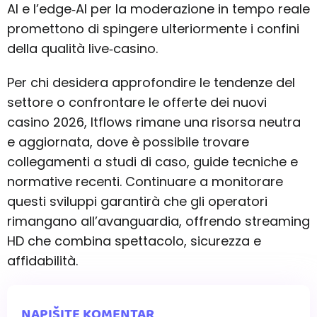
AI e l’edge‑AI per la moderazione in tempo reale
promettono di spingere ulteriormente i confini
della qualità live‑casino.
Per chi desidera approfondire le tendenze del
settore o confrontare le offerte dei nuovi
casino 2026, Itflows rimane una risorsa neutra
e aggiornata, dove è possibile trovare
collegamenti a studi di caso, guide tecniche e
normative recenti. Continuare a monitorare
questi sviluppi garantirà che gli operatori
rimangano all’avanguardia, offrendo streaming
HD che combina spettacolo, sicurezza e
affidabilità.
NAPIŠITE KOMENTAR