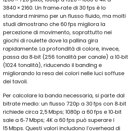
3840 × 2160. Un frame‑rate di 30 fps è lo
standard minimo per un flusso fluido, ma molti
studi dimostrano che 60 fps migliora la
percezione di movimento, soprattutto nei
giochi di roulette dove la pallina gira
rapidamente. La profondità di colore, invece,
passa da 8‑bit (256 tonalità per canale) a 10‑bit
(1024 tonalità), riducendo il banding e
migliorando la resa dei colori nelle luci soffuse
dei tavoli.
Per calcolare la banda necessaria, si parte dal
bitrate medio: un flusso 720p a 30 fps con 8‑bit
richiede circa 2,5 Mbps; 1080p a 60 fps e 10‑bit
sale a 6‑7 Mbps; 4K a 60 fps può superare i
15 Mbps. Questi valori includono l’overhead di