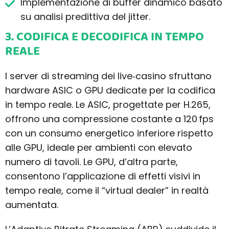
Implementazione di buffer dinamico basato
su analisi predittiva del jitter.
3. CODIFICA E DECODIFICA IN TEMPO
REALE
I server di streaming dei live‑casino sfruttano
hardware ASIC o GPU dedicate per la codifica
in tempo reale. Le ASIC, progettate per H.265,
offrono una compressione costante a 120 fps
con un consumo energetico inferiore rispetto
alle GPU, ideale per ambienti con elevato
numero di tavoli. Le GPU, d’altra parte,
consentono l’applicazione di effetti visivi in
tempo reale, come il “virtual dealer” in realtà
aumentata.