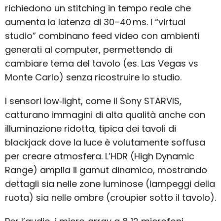
richiedono un stitching in tempo reale che
aumenta la latenza di 30–40 ms. I “virtual
studio” combinano feed video con ambienti
generati al computer, permettendo di
cambiare tema del tavolo (es. Las Vegas vs
Monte Carlo) senza ricostruire lo studio.
I sensori low‑light, come il Sony STARVIS,
catturano immagini di alta qualità anche con
illuminazione ridotta, tipica dei tavoli di
blackjack dove la luce è volutamente soffusa
per creare atmosfera. L’HDR (High Dynamic
Range) amplia il gamut dinamico, mostrando
dettagli sia nelle zone luminose (lampeggi della
ruota) sia nelle ombre (croupier sotto il tavolo).