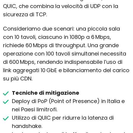
QUIC, che combina la velocità di UDP con la
sicurezza di TCP.
Consideriamo due scenari: una piccola sala
con 10 tavoli, ciascuno in 1080p a 6 Mbps,
richiede 60 Mbps di throughput. Una grande
operazione con 100 tavoli simultanei necessita
di 600 Mbps, rendendo indispensabile l’uso di
link aggregati 10 GbE e bilanciamento del carico
su più CDN.
Tecniche di mitigazione
Deploy di PoP (Point of Presence) in Italia e
nei Paesi limitrofi.
Utilizzo di QUIC per ridurre la latenza di
handshake.