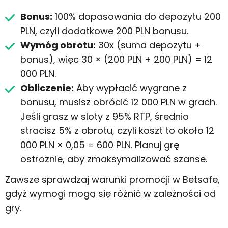
Bonus:
100% dopasowania do depozytu 200
PLN, czyli dodatkowe 200 PLN bonusu.
Wymóg obrotu:
30x (suma depozytu +
bonus), więc 30 × (200 PLN + 200 PLN) = 12
000 PLN.
Obliczenie:
Aby wypłacić wygrane z
bonusu, musisz obrócić 12 000 PLN w grach.
Jeśli grasz w sloty z 95% RTP, średnio
stracisz 5% z obrotu, czyli koszt to około 12
000 PLN × 0,05 = 600 PLN. Planuj grę
ostrożnie, aby zmaksymalizować szanse.
Zawsze sprawdzaj warunki promocji w Betsafe,
gdyż wymogi mogą się różnić w zależności od
gry.