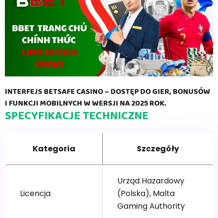
INTERFEJS BETSAFE CASINO – DOSTĘP DO GIER, BONUSÓW
I FUNKCJI MOBILNYCH W WERSJI NA 2025 ROK.
SPECYFIKACJE TECHNICZNE
Kategoria
Szczegóły
Urząd Hazardowy
Licencja
(Polska), Malta
Gaming Authority