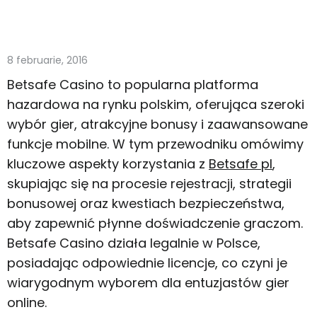
8 februarie, 2016
Betsafe Casino to popularna platforma
hazardowa na rynku polskim, oferująca szeroki
wybór gier, atrakcyjne bonusy i zaawansowane
funkcje mobilne. W tym przewodniku omówimy
kluczowe aspekty korzystania z
Betsafe pl
,
skupiając się na procesie rejestracji, strategii
bonusowej oraz kwestiach bezpieczeństwa,
aby zapewnić płynne doświadczenie graczom.
Betsafe Casino działa legalnie w Polsce,
posiadając odpowiednie licencje, co czyni je
wiarygodnym wyborem dla entuzjastów gier
online.