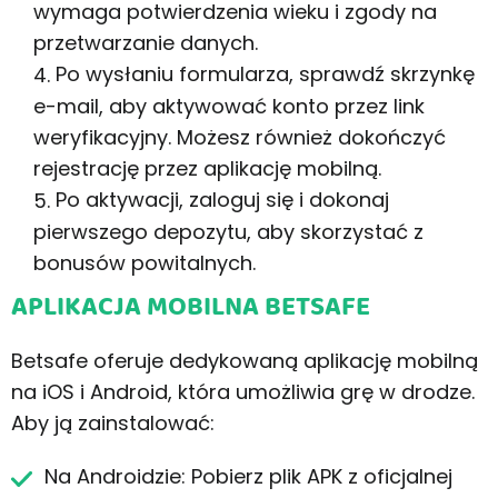
wymaga potwierdzenia wieku i zgody na
przetwarzanie danych.
Po wysłaniu formularza, sprawdź skrzynkę
e-mail, aby aktywować konto przez link
weryfikacyjny. Możesz również dokończyć
rejestrację przez aplikację mobilną.
Po aktywacji, zaloguj się i dokonaj
pierwszego depozytu, aby skorzystać z
bonusów powitalnych.
APLIKACJA MOBILNA BETSAFE
Betsafe oferuje dedykowaną aplikację mobilną
na iOS i Android, która umożliwia grę w drodze.
Aby ją zainstalować:
Na Androidzie: Pobierz plik APK z oficjalnej