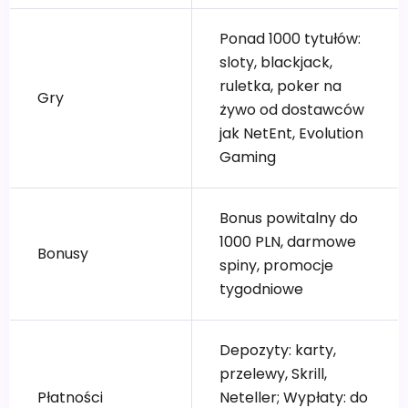
Ponad 1000 tytułów:
sloty, blackjack,
ruletka, poker na
Gry
żywo od dostawców
jak NetEnt, Evolution
Gaming
Bonus powitalny do
1000 PLN, darmowe
Bonusy
spiny, promocje
tygodniowe
Depozyty: karty,
przelewy, Skrill,
Płatności
Neteller; Wypłaty: do