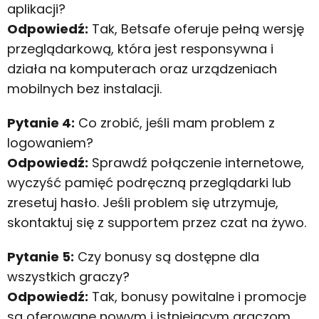
aplikacji?
Odpowiedź:
Tak, Betsafe oferuje pełną wersję
przeglądarkową, która jest responsywna i
działa na komputerach oraz urządzeniach
mobilnych bez instalacji.
Pytanie 4:
Co zrobić, jeśli mam problem z
logowaniem?
Odpowiedź:
Sprawdź połączenie internetowe,
wyczyść pamięć podręczną przeglądarki lub
zresetuj hasło. Jeśli problem się utrzymuje,
skontaktuj się z supportem przez czat na żywo.
Pytanie 5:
Czy bonusy są dostępne dla
wszystkich graczy?
Odpowiedź:
Tak, bonusy powitalne i promocje
są oferowane nowym i istniejącym graczom,