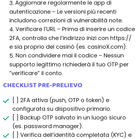
Aggiornare regolarmente le app di
autenticazione – Le versioni più recenti
includono correzioni di vulnerabilità note.
Verificare l’URL – Prima di inserire un codice
2FA, controlla che l’indirizzo inizi con https://
e sia proprio del casinò (es. casinoX.com).
Non condividere mai il codice – Nessun
supporto legittimo richiederà il tuo OTP per
“verificare” il conto.
CHECKLIST PRE‑PRELIEVO
[ ] 2FA attiva (push, OTP o token) e
configurata su dispositivo primario.
[ ] Backup OTP salvato in un luogo sicuro
(es. password manager).
[ ] Verifica dell’identità completata (KYC) e