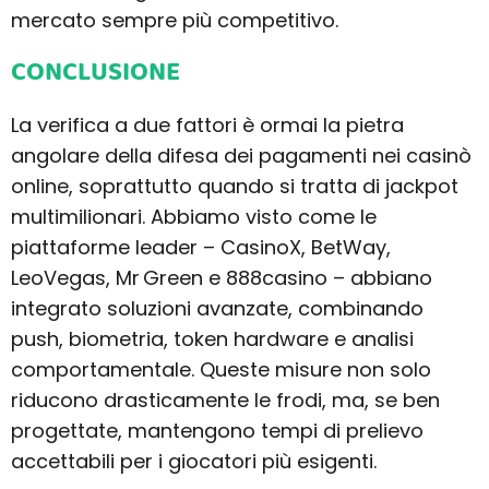
mercato sempre più competitivo.
CONCLUSIONE
La verifica a due fattori è ormai la pietra
angolare della difesa dei pagamenti nei casinò
online, soprattutto quando si tratta di jackpot
multimilionari. Abbiamo visto come le
piattaforme leader – CasinoX, BetWay,
LeoVegas, Mr Green e 888casino – abbiano
integrato soluzioni avanzate, combinando
push, biometria, token hardware e analisi
comportamentale. Queste misure non solo
riducono drasticamente le frodi, ma, se ben
progettate, mantengono tempi di prelievo
accettabili per i giocatori più esigenti.