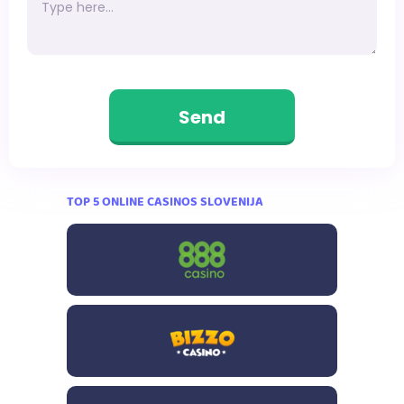
Send
TOP 5 ONLINE CASINOS SLOVENIJA