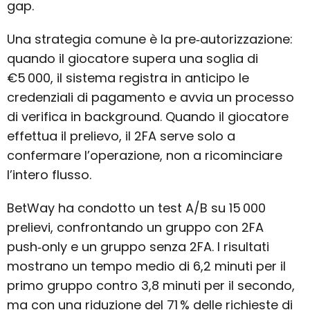
gap.
Una strategia comune è la pre‑autorizzazione:
quando il giocatore supera una soglia di
€5 000, il sistema registra in anticipo le
credenziali di pagamento e avvia un processo
di verifica in background. Quando il giocatore
effettua il prelievo, il 2FA serve solo a
confermare l’operazione, non a ricominciare
l’intero flusso.
BetWay ha condotto un test A/B su 15 000
prelievi, confrontando un gruppo con 2FA
push‑only e un gruppo senza 2FA. I risultati
mostrano un tempo medio di 6,2 minuti per il
primo gruppo contro 3,8 minuti per il secondo,
ma con una riduzione del 71 % delle richieste di