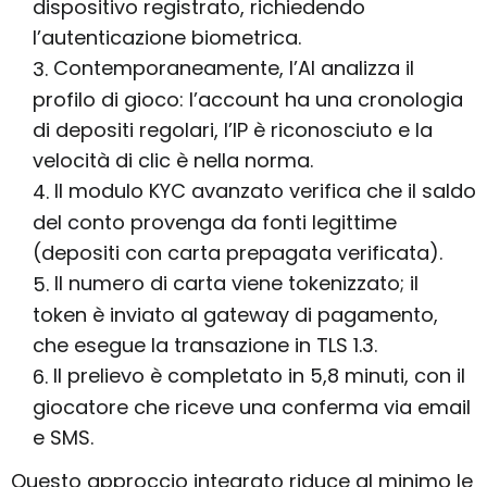
dispositivo registrato, richiedendo
l’autenticazione biometrica.
Contemporaneamente, l’AI analizza il
profilo di gioco: l’account ha una cronologia
di depositi regolari, l’IP è riconosciuto e la
velocità di clic è nella norma.
Il modulo KYC avanzato verifica che il saldo
del conto provenga da fonti legittime
(depositi con carta prepagata verificata).
Il numero di carta viene tokenizzato; il
token è inviato al gateway di pagamento,
che esegue la transazione in TLS 1.3.
Il prelievo è completato in 5,8 minuti, con il
giocatore che riceve una conferma via email
e SMS.
Questo approccio integrato riduce al minimo le