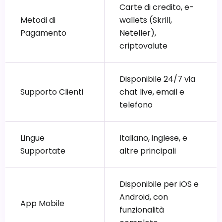
Carte di credito, e-
Metodi di
wallets (Skrill,
Pagamento
Neteller),
criptovalute
Disponibile 24/7 via
Supporto Clienti
chat live, email e
telefono
Lingue
Italiano, inglese, e
Supportate
altre principali
Disponibile per iOS e
Android, con
App Mobile
funzionalità