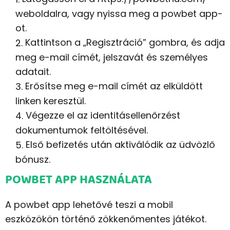
weboldalra, vagy nyissa meg a powbet app-
ot.
Kattintson a „Regisztráció” gombra, és adja
meg e-mail címét, jelszavát és személyes
adatait.
Erősítse meg e-mail címét az elküldött
linken keresztül.
Végezze el az identitásellenőrzést
dokumentumok feltöltésével.
Első befizetés után aktiválódik az üdvözlő
bónusz.
POWBET APP HASZNÁLATA
A powbet app lehetővé teszi a mobil
eszközökön történő zökkenőmentes játékot.