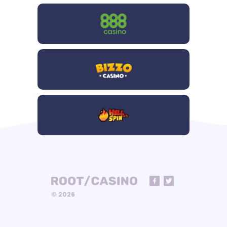
© 2026