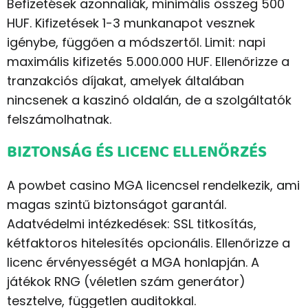
Befizetések azonnaliák, minimális összeg 500
HUF. Kifizetések 1-3 munkanapot vesznek
igénybe, függően a módszertől. Limit: napi
maximális kifizetés 5.000.000 HUF. Ellenőrizze a
tranzakciós díjakat, amelyek általában
nincsenek a kaszinó oldalán, de a szolgáltatók
felszámolhatnak.
BIZTONSÁG ÉS LICENC ELLENŐRZÉS
A powbet casino MGA licencsel rendelkezik, ami
magas szintű biztonságot garantál.
Adatvédelmi intézkedések: SSL titkosítás,
kétfaktoros hitelesítés opcionális. Ellenőrizze a
licenc érvényességét a MGA honlapján. A
játékok RNG (véletlen szám generátor)
tesztelve, független auditokkal.