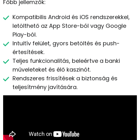
Főbb jellemzők:
Kompatibilis Android és iOS rendszerekkel,
letölthető az App Store-ból vagy Google
Play-ból.
Intuitív felület, gyors betöltés és push-
értesítések.
Teljes funkcionalitás, beleértve a banki
műveleteket és élő kaszinót.
Rendszeres frissítések a biztonság és
teljesítmény javítására.