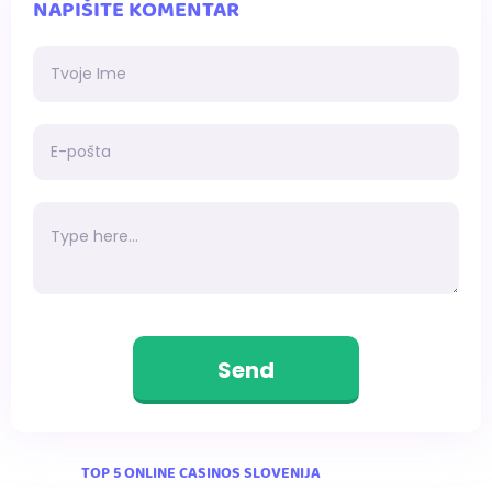
NAPIŠITE KOMENTAR
Send
TOP 5 ONLINE CASINOS SLOVENIJA