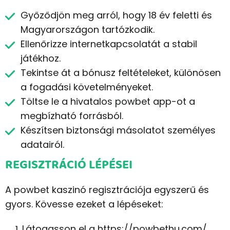
Győződjön meg arról, hogy 18 év feletti és
Magyarországon tartózkodik.
Ellenőrizze internetkapcsolatát a stabil
játékhoz.
Tekintse át a bónusz feltételeket, különösen
a fogadási követelményeket.
Töltse le a hivatalos powbet app-ot a
megbízható forrásból.
Készítsen biztonsági másolatot személyes
adatairól.
REGISZTRÁCIÓ LÉPÉSEI
A powbet kaszinó regisztrációja egyszerű és
gyors. Kövesse ezeket a lépéseket:
Látogasson el a https://powbethu.com/