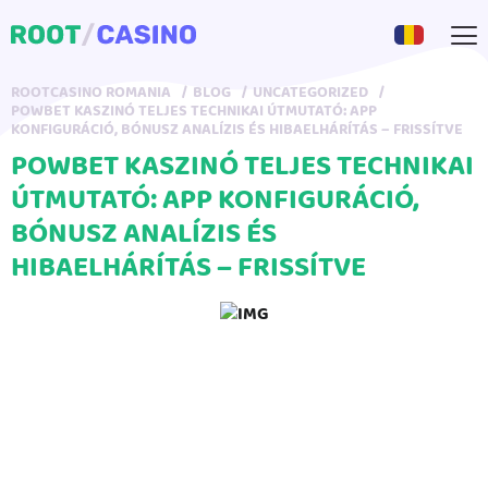
ROOTCASINO ROMANIA
BLOG
UNCATEGORIZED
POWBET KASZINÓ TELJES TECHNIKAI ÚTMUTATÓ: APP
KONFIGURÁCIÓ, BÓNUSZ ANALÍZIS ÉS HIBAELHÁRÍTÁS – FRISSÍTVE
POWBET KASZINÓ TELJES TECHNIKAI
ÚTMUTATÓ: APP KONFIGURÁCIÓ,
BÓNUSZ ANALÍZIS ÉS
HIBAELHÁRÍTÁS – FRISSÍTVE