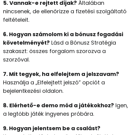
5. Vannak-e rejtett díjak?
Általában
nincsenek, de ellenőrizze a fizetési szolgáltató
feltételeit.
6. Hogyan számolom ki a bónusz fogadási
követelményét?
Lásd a Bónusz Stratégia
szakaszt: összes forgalom szorozva a
szorzóval.
7. Mit tegyek, ha elfelejtem a jelszavam?
Használja a „Elfelejtett jelszó” opciót a
bejelentkezési oldalon.
8. Elérhető-e demo mód a játékokhoz?
Igen,
a legtöbb játék ingyenes próbára.
9. Hogyan jelentsem be a csalást?