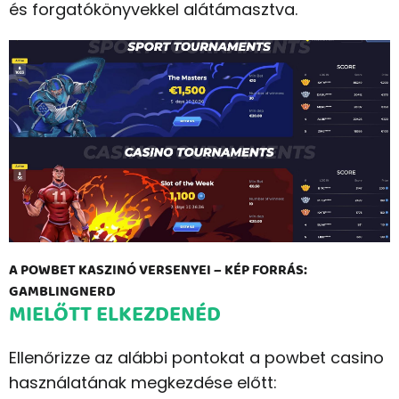
és forgatókönyvekkel alátámasztva.
A POWBET KASZINÓ VERSENYEI – KÉP FORRÁS:
GAMBLINGNERD
MIELŐTT ELKEZDENÉD
Ellenőrizze az alábbi pontokat a powbet casino
használatának megkezdése előtt: