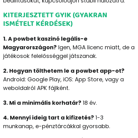
beállításokat, kapcsolódjon stabil hálózatra.
KITERJESZTETT GYIK (GYAKRAN
ISMÉTELT KÉRDÉSEK)
1. A powbet kaszinó legális-e
Magyarországon?
Igen, MGA licenc miatt, de a
játékosok felelősséggel játszanak.
2. Hogyan tölthetem le a powbet app-ot?
Android: Google Play, iOS: App Store, vagy a
weboldalról APK fájlként.
3. Mi a minimális korhatár?
18 év.
4. Mennyi ideig tart a kifizetés?
1-3
munkanap, e-pénztárcákkal gyorsabb.