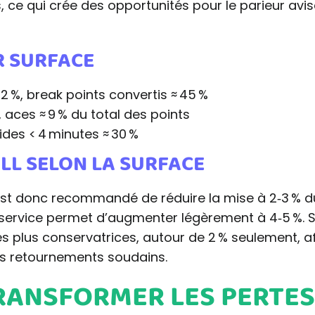
, ce qui crée des opportunités pour le parieur avi
AR SURFACE
62 %, break points convertis ≈ 45 %
, aces ≈ 9 % du total des points
pides < 4 minutes ≈ 30 %
LL SELON LA SURFACE
; il est donc recommandé de réduire la mise à 2‑3 % d
 du service permet d’augmenter légèrement à 4‑5 %. 
ses plus conservatrices, autour de 2 % seulement, a
des retournements soudains.
 TRANSFORMER LES PERTES