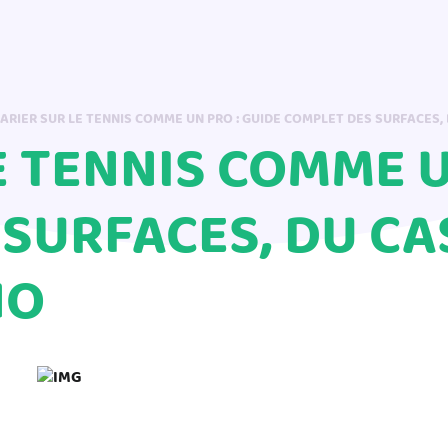
ARIER SUR LE TENNIS COMME UN PRO : GUIDE COMPLET DES SURFACES,
E TENNIS COMME U
SURFACES, DU CA
NO