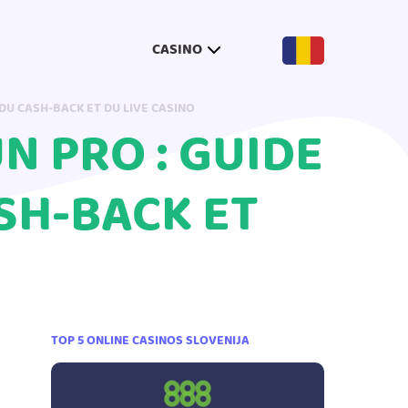
CASINO
CASINO CU ROTIRI
 DU CASH‑BACK ET DU LIVE CASINO
GRATUITE
N PRO : GUIDE
CASINO CU CARD DE
CREDIT
SH‑BACK ET
CASINO PE BANI REALI
CAZINOURI NOI ONLINE
TOP 5 ONLINE CASINOS SLOVENIJA