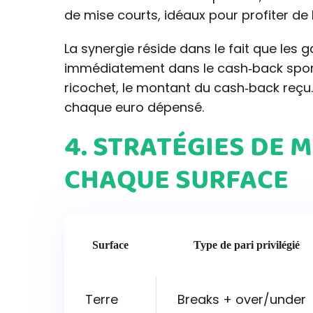
de mise courts, idéaux pour profiter de l
La synergie réside dans le fait que les 
immédiatement dans le cash‑back sport‑
ricochet, le montant du cash‑back reçu.
chaque euro dépensé.
4. STRATÉGIES DE M
CHAQUE SURFACE
Surface
Type de pari privilégié
Terre
Breaks + over/under