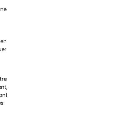
une
 en
uer
tre
nt,
ant
es