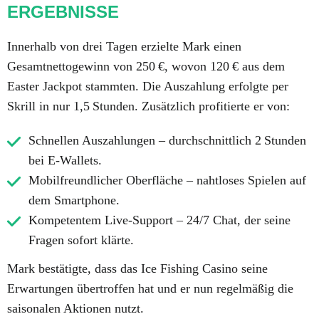
ERGEBNISSE
Innerhalb von drei Tagen erzielte Mark einen
Gesamtnettogewinn von 250 €, wovon 120 € aus dem
Easter Jackpot stammten. Die Auszahlung erfolgte per
Skrill in nur 1,5 Stunden. Zusätzlich profitierte er von:
Schnellen Auszahlungen – durchschnittlich 2 Stunden
bei E‑Wallets.
Mobilfreundlicher Oberfläche – nahtloses Spielen auf
dem Smartphone.
Kompetentem Live‑Support – 24/7 Chat, der seine
Fragen sofort klärte.
Mark bestätigte, dass das Ice Fishing Casino seine
Erwartungen übertroffen hat und er nun regelmäßig die
saisonalen Aktionen nutzt.