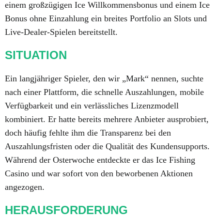
einem großzügigen Ice Willkommensbonus und einem Ice
Bonus ohne Einzahlung ein breites Portfolio an Slots und
Live‑Dealer‑Spielen bereitstellt.
SITUATION
Ein langjähriger Spieler, den wir „Mark“ nennen, suchte
nach einer Plattform, die schnelle Auszahlungen, mobile
Verfügbarkeit und ein verlässliches Lizenzmodell
kombiniert. Er hatte bereits mehrere Anbieter ausprobiert,
doch häufig fehlte ihm die Transparenz bei den
Auszahlungsfristen oder die Qualität des Kundensupports.
Während der Osterwoche entdeckte er das Ice Fishing
Casino und war sofort von den beworbenen Aktionen
angezogen.
HERAUSFORDERUNG