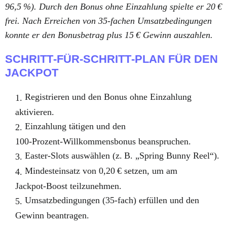
96,5 %). Durch den Bonus ohne Einzahlung spielte er 20 €
frei. Nach Erreichen von 35‑fachen Umsatzbedingungen
konnte er den Bonusbetrag plus 15 € Gewinn auszahlen.
SCHRITT‑FÜR‑SCHRITT‑PLAN FÜR DEN
JACKPOT
Registrieren und den Bonus ohne Einzahlung
aktivieren.
Einzahlung tätigen und den
100‑Prozent‑Willkommensbonus beanspruchen.
Easter‑Slots auswählen (z. B. „Spring Bunny Reel“).
Mindesteinsatz von 0,20 € setzen, um am
Jackpot‑Boost teilzunehmen.
Umsatzbedingungen (35‑fach) erfüllen und den
Gewinn beantragen.