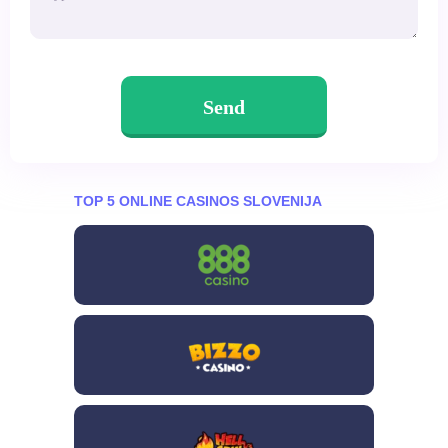
Send
TOP 5 ONLINE CASINOS SLOVENIJA