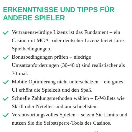
ERKENNTNISSE UND TIPPS FÜR
ANDERE SPIELER
Vertrauenswürdige Lizenz ist das Fundament – ein
Casino mit MGA‑ oder deutscher Lizenz bietet faire
Spielbedingungen.
Bonusbedingungen prüfen – niedrige
Umsatzanforderungen (30‑40 x) sind realistischer als
70‑mal.
Mobile Optimierung nicht unterschätzen – ein gutes
UI erhöht die Spielzeit und den Spaß.
Schnelle Zahlungsmethoden wählen – E‑Wallets wie
Skrill oder Neteller sind am schnellsten.
Verantwortungsvolles Spielen – setzen Sie Limits und
nutzen Sie die Selbstsperre‑Tools des Casinos.