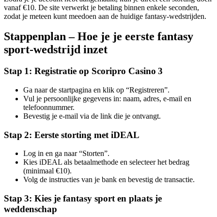
vanaf €10. De site verwerkt je betaling binnen enkele seconden,
zodat je meteen kunt meedoen aan de huidige fantasy‑wedstrijden.
Stappenplan – Hoe je je eerste fantasy
sport‑wedstrijd inzet
Stap 1: Registratie op Scoripro Casino 3
Ga naar de startpagina en klik op “Registreren”.
Vul je persoonlijke gegevens in: naam, adres, e‑mail en
telefoonnummer.
Bevestig je e‑mail via de link die je ontvangt.
Stap 2: Eerste storting met iDEAL
Log in en ga naar “Storten”.
Kies iDEAL als betaalmethode en selecteer het bedrag
(minimaal €10).
Volg de instructies van je bank en bevestig de transactie.
Stap 3: Kies je fantasy sport en plaats je
weddenschap