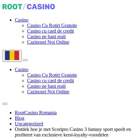
Casino
Casino Cu Rotiri Gratuite
Casino cu card de credit
Casino pe bani reali
Cazinouri Noi Online
Casino
Casino Cu Rotiri Gratuite
Casino cu card de credit
Casino pe bani reali
Cazinouri Noi Online
RootCasino Romania
Blog
Uncategorized
Ontdek hoe je met Scoripro Casino 3 fantasy sport speelt en
profiteert van exclusieve kerst‑loyalty‑voordelen