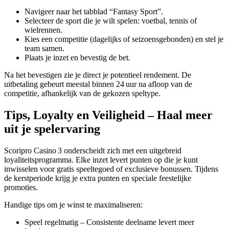
Navigeer naar het tabblad “Fantasy Sport”.
Selecteer de sport die je wilt spelen: voetbal, tennis of
wielrennen.
Kies een competitie (dagelijks of seizoensgebonden) en stel je
team samen.
Plaats je inzet en bevestig de bet.
Na het bevestigen zie je direct je potentieel rendement. De
uitbetaling gebeurt meestal binnen 24 uur na afloop van de
competitie, afhankelijk van de gekozen speltype.
Tips, Loyalty en Veiligheid – Haal meer
uit je spelervaring
Scoripro Casino 3 onderscheidt zich met een uitgebreid
loyaliteitsprogramma. Elke inzet levert punten op die je kunt
inwisselen voor gratis speeltegoed of exclusieve bonussen. Tijdens
de kerstperiode krijg je extra punten en speciale feestelijke
promoties.
Handige tips om je winst te maximaliseren:
Speel regelmatig – Consistente deelname levert meer