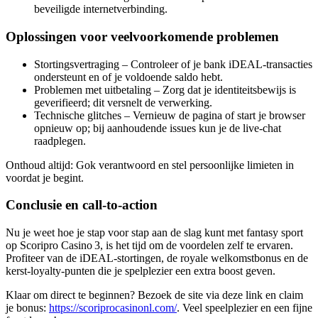
beveiligde internetverbinding.
Oplossingen voor veelvoorkomende problemen
Stortingsvertraging – Controleer of je bank iDEAL‑transacties
ondersteunt en of je voldoende saldo hebt.
Problemen met uitbetaling – Zorg dat je identiteitsbewijs is
geverifieerd; dit versnelt de verwerking.
Technische glitches – Vernieuw de pagina of start je browser
opnieuw op; bij aanhoudende issues kun je de live‑chat
raadplegen.
Onthoud altijd: Gok verantwoord en stel persoonlijke limieten in
voordat je begint.
Conclusie en call‑to‑action
Nu je weet hoe je stap voor stap aan de slag kunt met fantasy sport
op Scoripro Casino 3, is het tijd om de voordelen zelf te ervaren.
Profiteer van de iDEAL‑stortingen, de royale welkomstbonus en de
kerst‑loyalty‑punten die je spelplezier een extra boost geven.
Klaar om direct te beginnen? Bezoek de site via deze link en claim
je bonus:
https://scoriprocasinonl.com/
. Veel speelplezier en een fijne