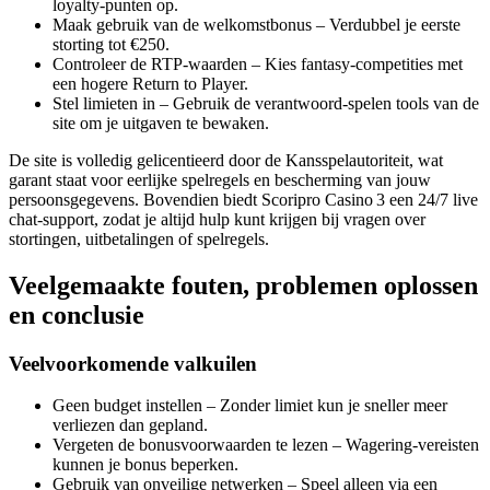
loyalty‑punten op.
Maak gebruik van de welkomstbonus – Verdubbel je eerste
storting tot €250.
Controleer de RTP‑waarden – Kies fantasy‑competities met
een hogere Return to Player.
Stel limieten in – Gebruik de verantwoord‑spelen tools van de
site om je uitgaven te bewaken.
De site is volledig gelicentieerd door de Kansspelautoriteit, wat
garant staat voor eerlijke spelregels en bescherming van jouw
persoonsgegevens. Bovendien biedt Scoripro Casino 3 een 24/7 live
chat‑support, zodat je altijd hulp kunt krijgen bij vragen over
stortingen, uitbetalingen of spelregels.
Veelgemaakte fouten, problemen oplossen
en conclusie
Veelvoorkomende valkuilen
Geen budget instellen – Zonder limiet kun je sneller meer
verliezen dan gepland.
Vergeten de bonusvoorwaarden te lezen – Wagering‑vereisten
kunnen je bonus beperken.
Gebruik van onveilige netwerken – Speel alleen via een