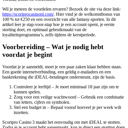
Wil je meteen de voordelen ervaren? Bezoek de site via deze link:
https://scoriprocasinonl.com/
. Hier vind je de welkomstbonus van
100 % tot €250 en een overzicht van alle fantasy‑sporten. In dit
artikel leer je stap‑voor‑stap hoe je een account opent, je eerste
storting doet, en optimaal gebruikmaakt van de
loyaliteitsprogramma’s, zelfs tijdens de kerstperiode.
Voorbereiding – Wat je nodig hebt
voordat je begint
Voordat je je aanmeldt, moet je een paar zaken klaar hebben staan.
Een goede internetverbinding, een geldig e‑mailadres en een
bankrekening die iDEAL‑betalingen ondersteunt, zijn de basis.
Controleer je leeftijd – Je moet minimaal 18 jaar zijn om te
kunnen spelen.
Zorg voor een veilige wachtwoord – Gebruik een combinatie
van letters, cijfers en symbolen.
Stel een budget in – Bepaal vooraf hoeveel je per week wilt
inzetten.
Scoripro Casino 3 maakt het eenvoudig om met iDEAL te storten.
Zodra je je account hebt aangemaakt, kun je direct een storting doen