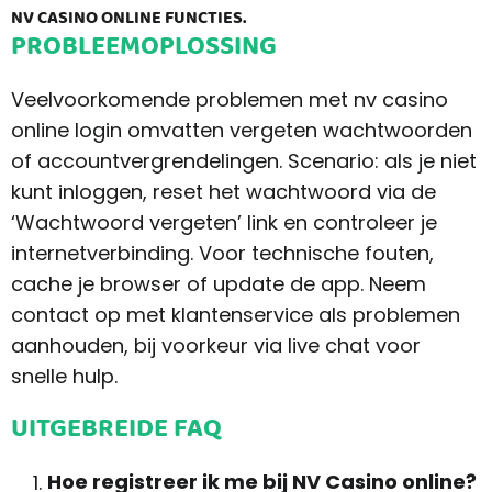
NV CASINO ONLINE FUNCTIES.
PROBLEEMOPLOSSING
Veelvoorkomende problemen met nv casino
online login omvatten vergeten wachtwoorden
of accountvergrendelingen. Scenario: als je niet
kunt inloggen, reset het wachtwoord via de
‘Wachtwoord vergeten’ link en controleer je
internetverbinding. Voor technische fouten,
cache je browser of update de app. Neem
contact op met klantenservice als problemen
aanhouden, bij voorkeur via live chat voor
snelle hulp.
UITGEBREIDE FAQ
Hoe registreer ik me bij NV Casino online?