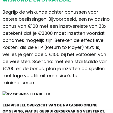
Begrijp de wiskunde achter bonussen voor
betere beslissingen. Bijvoorbeeld, een nv casino
bonus van €100 met een inzetvereiste van 30x
betekent dat je €3000 moet inzetten voordat
opnames mogelijk zijn. Bereken de effectieve
kosten: als de RTP (Return to Player) 95% is,
verlies je gemiddeld €150 bij het voltooien van
de vereisten. Scenario: met een startsaldo van
€200 en de bonus, plan je inzetten op spellen
met lage volatiliteit om risico’s te
minimaliseren.
EEN VISUEEL OVERZICHT VAN DE NV CASINO ONLINE
OMGEVING, WAT DE GEBRUIKERSERVARING VERSTERKT.