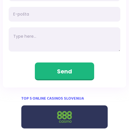
Send
TOP 5 ONLINE CASINOS SLOVENIJA