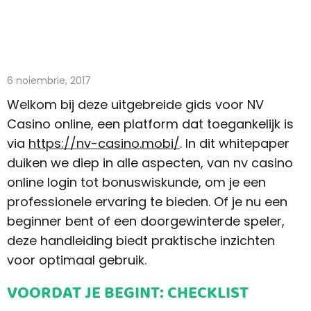
6 noiembrie, 2017
Welkom bij deze uitgebreide gids voor NV
Casino online, een platform dat toegankelijk is
via
https://nv-casino.mobi/
. In dit whitepaper
duiken we diep in alle aspecten, van nv casino
online login tot bonuswiskunde, om je een
professionele ervaring te bieden. Of je nu een
beginner bent of een doorgewinterde speler,
deze handleiding biedt praktische inzichten
voor optimaal gebruik.
VOORDAT JE BEGINT: CHECKLIST