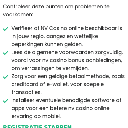
Controleer deze punten om problemen te
voorkomen:
Verifieer of NV Casino online beschikbaar is
in jouw regio, aangezien wettelijke
beperkingen kunnen gelden.
Lees de algemene voorwaarden zorgvuldig,
vooral voor nv casino bonus aanbiedingen,
om verrassingen te vermijden.
Zorg voor een geldige betaalmethode, zoals
creditcard of e-wallet, voor soepele
transacties.
Installeer eventuele benodigde software of
apps voor een betere nv casino online
ervaring op mobiel.
REGISTRATIE STAPPEN