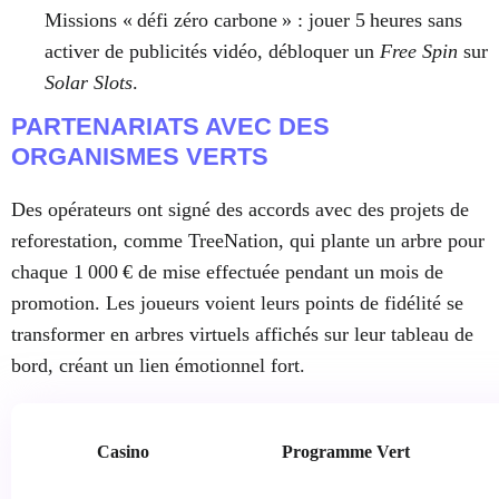
Missions « défi zéro carbone » : jouer 5 heures sans
activer de publicités vidéo, débloquer un
Free Spin
sur
Solar Slots
.
PARTENARIATS AVEC DES
ORGANISMES VERTS
Des opérateurs ont signé des accords avec des projets de
reforestation, comme TreeNation, qui plante un arbre pour
chaque 1 000 € de mise effectuée pendant un mois de
promotion. Les joueurs voient leurs points de fidélité se
transformer en arbres virtuels affichés sur leur tableau de
bord, créant un lien émotionnel fort.
Casino
Programme Vert