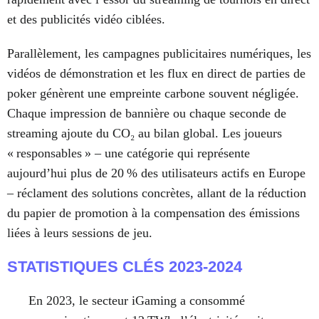
et des publicités vidéo ciblées.
Parallèlement, les campagnes publicitaires numériques, les
vidéos de démonstration et les flux en direct de parties de
poker génèrent une empreinte carbone souvent négligée.
Chaque impression de bannière ou chaque seconde de
streaming ajoute du CO₂ au bilan global. Les joueurs
« responsables » – une catégorie qui représente
aujourd’hui plus de 20 % des utilisateurs actifs en Europe
– réclament des solutions concrètes, allant de la réduction
du papier de promotion à la compensation des émissions
liées à leurs sessions de jeu.
STATISTIQUES CLÉS 2023‑2024
En 2023, le secteur iGaming a consommé