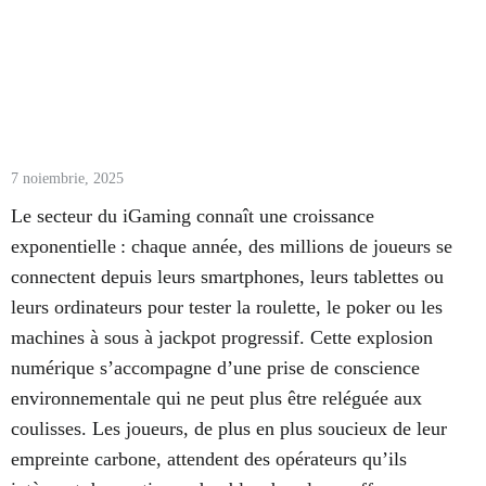
7 noiembrie, 2025
Le secteur du iGaming connaît une croissance
exponentielle : chaque année, des millions de joueurs se
connectent depuis leurs smartphones, leurs tablettes ou
leurs ordinateurs pour tester la roulette, le poker ou les
machines à sous à jackpot progressif. Cette explosion
numérique s’accompagne d’une prise de conscience
environnementale qui ne peut plus être reléguée aux
coulisses. Les joueurs, de plus en plus soucieux de leur
empreinte carbone, attendent des opérateurs qu’ils