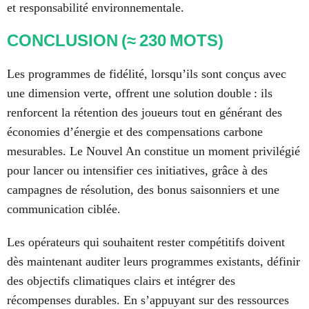
et responsabilité environnementale.
CONCLUSION (≈ 230 MOTS)
Les programmes de fidélité, lorsqu’ils sont conçus avec
une dimension verte, offrent une solution double : ils
renforcent la rétention des joueurs tout en générant des
économies d’énergie et des compensations carbone
mesurables. Le Nouvel An constitue un moment privilégié
pour lancer ou intensifier ces initiatives, grâce à des
campagnes de résolution, des bonus saisonniers et une
communication ciblée.
Les opérateurs qui souhaitent rester compétitifs doivent
dès maintenant auditer leurs programmes existants, définir
des objectifs climatiques clairs et intégrer des
récompenses durables. En s’appuyant sur des ressources