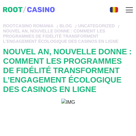
ROOTCASINO ROMANIA
BLOG
UNCATEGORIZED
NOUVEL AN, NOUVELLE DONNE : COMMENT LES
PROGRAMMES DE FIDÉLITÉ TRANSFORMENT
L’ENGAGEMENT ÉCOLOGIQUE DES CASINOS EN LIGNE
NOUVEL AN, NOUVELLE DONNE :
COMMENT LES PROGRAMMES
DE FIDÉLITÉ TRANSFORMENT
L’ENGAGEMENT ÉCOLOGIQUE
DES CASINOS EN LIGNE