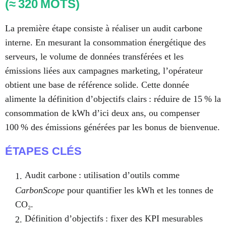
(≈ 320 MOTS)
La première étape consiste à réaliser un audit carbone
interne. En mesurant la consommation énergétique des
serveurs, le volume de données transférées et les
émissions liées aux campagnes marketing, l’opérateur
obtient une base de référence solide. Cette donnée
alimente la définition d’objectifs clairs : réduire de 15 % la
consommation de kWh d’ici deux ans, ou compenser
100 % des émissions générées par les bonus de bienvenue.
ÉTAPES CLÉS
Audit carbone : utilisation d’outils comme
CarbonScope
pour quantifier les kWh et les tonnes de
CO₂.
Définition d’objectifs : fixer des KPI mesurables