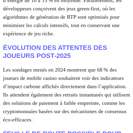
d’énergie de 10 à 15 % en moyenne. Parallèlement, les
développeurs conçoivent des jeux green‑first, où les
algorithmes de génération de RTP sont optimisés pour
minimiser les calculs intensifs, tout en conservant une
expérience de jeu riche.
ÉVOLUTION DES ATTENTES DES
JOUEURS POST‑2025
Les sondages menés en 2024 montrent que 68 % des
joueurs de mobile casino souhaitent voir des indicateurs
d’impact carbone affichés directement dans l’application.
Ils attendent également des retraits instantanés qui utilisent
des solutions de paiement à faible empreinte, comme les
cryptomonnaies basées sur des mécanismes de consensus
éco‑efficaces.