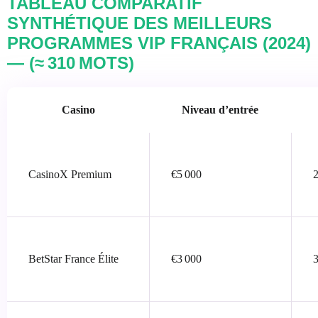
TABLEAU COMPARATIF
SYNTHÉTIQUE DES MEILLEURS
PROGRAMMES VIP FRANÇAIS (2024)
— (≈ 310 MOTS)
Casino
Niveau d’entrée
CasinoX Premium
€5 000
BetStar France Élite
€3 000