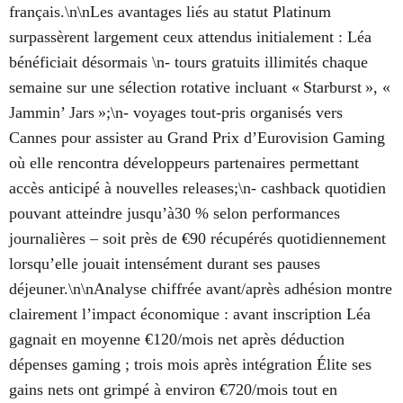
français.\n\nLes avantages liés au statut Platinum
surpassèrent largement ceux attendus initialement : Léa
bénéficiait désormais \n- tours gratuits illimités chaque
semaine sur une sélection rotative incluant « Starburst », «
Jammin’ Jars »;\n- voyages tout‑pris organisés vers
Cannes pour assister au Grand Prix d’Eurovision Gaming
où elle rencontra développeurs partenaires permettant
accès anticipé à nouvelles releases;\n- cashback quotidien
pouvant atteindre jusqu’à30 % selon performances
journalières – soit près de €90 récupérés quotidiennement
lorsqu’elle jouait intensément durant ses pauses
déjeuner.\n\nAnalyse chiffrée avant/après adhésion montre
clairement l’impact économique : avant inscription Léa
gagnait en moyenne €120/mois net après déduction
dépenses gaming ; trois mois après intégration Élite ses
gains nets ont grimpé à environ €720/mois tout en