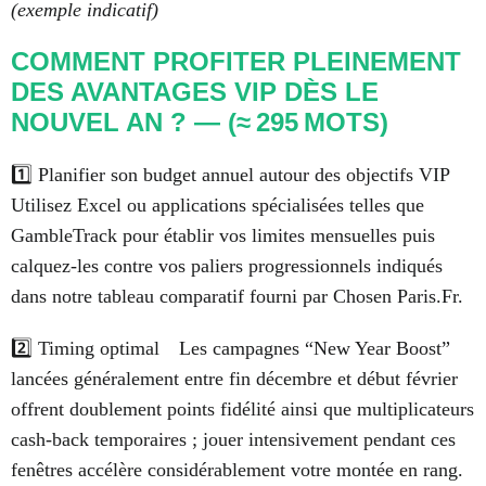
(exemple indicatif)
COMMENT PROFITER PLEINEMENT
DES AVANTAGES VIP DÈS LE
NOUVEL AN ? — (≈ 295 MOTS)
1️⃣ Planifier son budget annuel autour des objectifs VIP
Utilisez Excel ou applications spécialisées telles que
GambleTrack pour établir vos limites mensuelles puis
calquez-les contre vos paliers progressionnels indiqués
dans notre tableau comparatif fourni par Chosen Paris.Fr.
2️⃣ Timing optimal Les campagnes “New Year Boost”
lancées généralement entre fin décembre et début février
offrent doublement points fidélité ainsi que multiplicateurs
cash‑back temporaires ; jouer intensivement pendant ces
fenêtres accélère considérablement votre montée en rang.