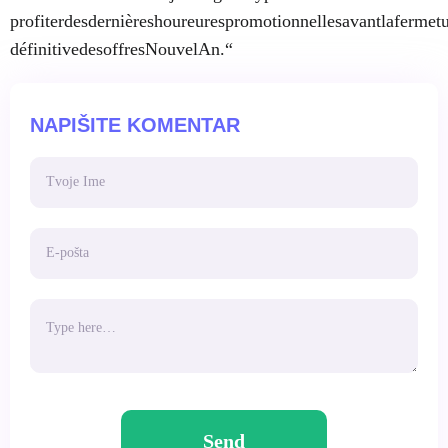
profiterdesdernièreshoureurespromotionnellesavantlafermet
définitivedesoffresNouvelAn.“
NAPIŠITE KOMENTAR
Send