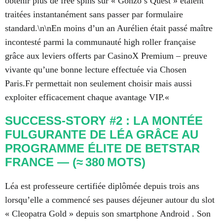
obtenir plus de free spins sur « Gonzo’s Quest » étaient
traitées instantanément sans passer par formulaire
standard.\n\nEn moins d’un an Aurélien était passé maître
incontesté parmi la communauté high roller française
grâce aux leviers offerts par CasinoX Premium – preuve
vivante qu’une bonne lecture effectuée via Chosen
Paris.Fr permettait non seulement choisir mais aussi
exploiter efficacement chaque avantage VIP.«
SUCCESS‑STORY #2 : LA MONTÉE
FULGURANTE DE LÉA GRÂCE AU
PROGRAMME ÉLITE DE BETSTAR
FRANCE — (≈ 380 MOTS)
Léa est professeure certifiée diplômée depuis trois ans
lorsqu’elle a commencé ses pauses déjeuner autour du slot
« Cleopatra Gold » depuis son smartphone Android . Son