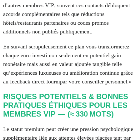
d’autres membres VIP; souvent ces contacts débloquent
accords complémentaires tels que réductions
hôtels/restaurants partenaires ou codes promos
additionnels non publiés publiquement.
En suivant scrupuleusement ce plan vous transformerez
chaque euro investi non seulement en potentiel gain
monétaire mais aussi en valeur ajoutée tangible telle
qu’expériences luxueuses ou amélioration continue grâce
au feedback direct fournipar votre conseiller personnel.«
RISQUES POTENTIELS & BONNES
PRATIQUES ÉTHIQUES POUR LES
MEMBRES VIP — (≈ 330 MOTS)
Le statut premium peut créer une pression psychologique
supplémentaire liée aux attentes élevées placées tant par