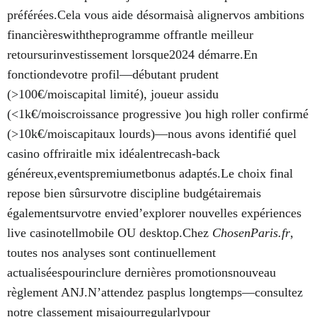
préférées.Cela vous aide désormaisà alignervos ambitions
financièreswiththeprogramme offrantle meilleur
retoursurinvestissement lorsque2024 démarre.En
fonctiondevotre profil—débutant prudent
(>100€/moiscapital limité), joueur assidu
(<1k€/moiscroissance progressive )ou high roller confirmé
(>10k€/moiscapitaux lourds)—nous avons identifié quel
casino offriraitle mix idéalentrecash-back
généreux,eventspremiumetbonus adaptés.Le choix final
repose bien sûrsurvotre discipline budgétairemais
égalementsurvotre envied’explorer nouvelles expériences
live casinotellmobile OU desktop.Chez
ChosenParis.fr
,
toutes nos analyses sont continuellement
actualiséespourinclure dernières promotionsnouveau
règlement ANJ.N’attendez pasplus longtemps—consultez
notre classement misajourregularlypour