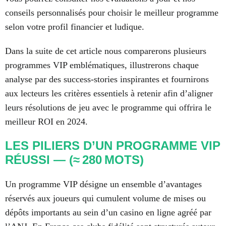
conseils personnalisés pour choisir le meilleur programme
selon votre profil financier et ludique.
Dans la suite de cet article nous comparerons plusieurs
programmes VIP emblématiques, illustrerons chaque
analyse par des success‑stories inspirantes et fournirons
aux lecteurs les critères essentiels à retenir afin d’aligner
leurs résolutions de jeu avec le programme qui offrira le
meilleur ROI en 2024.
LES PILIERS D’UN PROGRAMME VIP
RÉUSSI — (≈ 280 MOTS)
Un programme VIP désigne un ensemble d’avantages
réservés aux joueurs qui cumulent volume de mises ou
dépôts importants au sein d’un casino en ligne agréé par