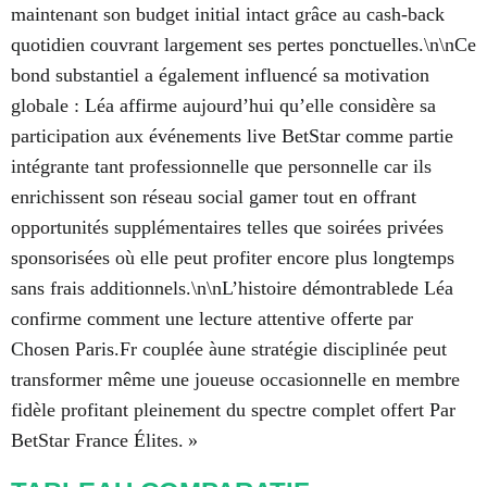
maintenant son budget initial intact grâce au cash‑back
quotidien couvrant largement ses pertes ponctuelles.\n\nCe
bond substantiel a également influencé sa motivation
globale : Léa affirme aujourd’hui qu’elle considère sa
participation aux événements live BetStar comme partie
intégrante tant professionnelle que personnelle car ils
enrichissent son réseau social gamer tout en offrant
opportunités supplémentaires telles que soirées privées
sponsorisées où elle peut profiter encore plus longtemps
sans frais additionnels.\n\nL’histoire démontrablede Léa
confirme comment une lecture attentive offerte par
Chosen Paris.Fr couplée àune stratégie disciplinée peut
transformer même une joueuse occasionnelle en membre
fidèle profitant pleinement du spectre complet offert Par
BetStar France Élites. »