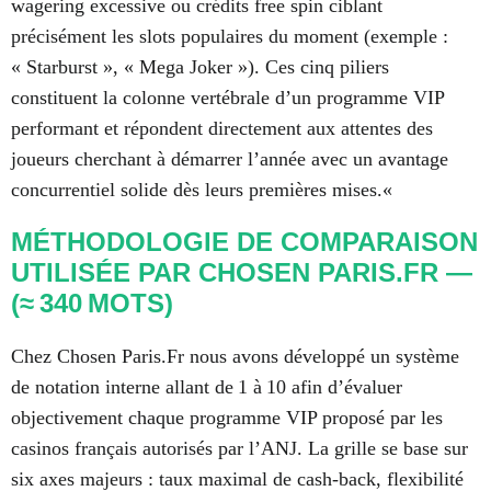
wagering excessive ou crédits free spin ciblant
précisément les slots populaires du moment (exemple :
« Starburst », « Mega Joker »). Ces cinq piliers
constituent la colonne vertébrale d’un programme VIP
performant et répondent directement aux attentes des
joueurs cherchant à démarrer l’année avec un avantage
concurrentiel solide dès leurs premières mises.«
MÉTHODOLOGIE DE COMPARAISON
UTILISÉE PAR CHOSEN PARIS.FR —
(≈ 340 MOTS)
Chez Chosen Paris.Fr nous avons développé un système
de notation interne allant de 1 à 10 afin d’évaluer
objectivement chaque programme VIP proposé par les
casinos français autorisés par l’ANJ. La grille se base sur
six axes majeurs : taux maximal de cash‑back, flexibilité