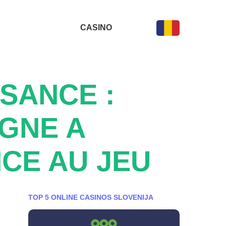
CASINO
CASINO CU ROTIRI
GRATUITE
CASINO CU CARD DE
SANCE :
CREDIT
CASINO PE BANI
IGNE A
REALI
CAZINOURI NOI
CE AU JEU
ONLINE
TOP 5 ONLINE CASINOS SLOVENIJA