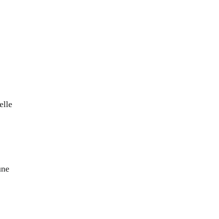
elle
une