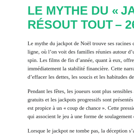
LE MYTHE DU « J
RÉSOUT TOUT – 2
Le mythe du jackpot de Noël trouve ses racines 
ligne, où l’on voit des familles réunies autour d
spin. Les films de fin d’année, quant à eux, offr
immédiatement la stabilité financière. Cette narra
d’effacer les dettes, les soucis et les habitudes d
Pendant les fêtes, les joueurs sont plus sensible
gratuits et les jackpots progressifs sont présen
est propice à un « coup de chance ». Cette press
qui associent le jeu à une forme de soulagement
Lorsque le jackpot ne tombe pas, la déception 