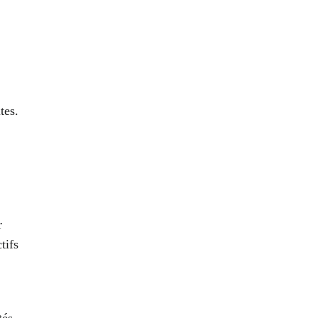
tes.
r
tifs
tés