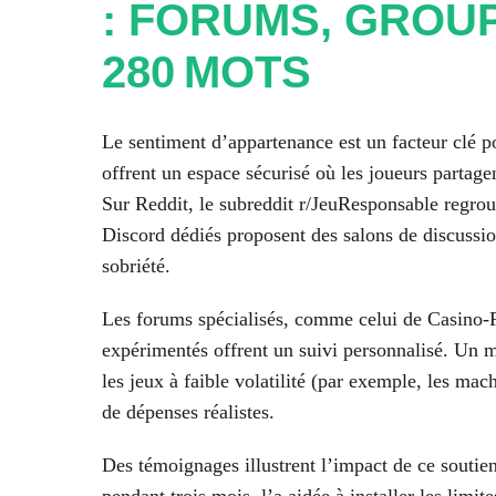
: FORUMS, GROU
280 MOTS
Le sentiment d’appartenance est un facteur clé 
offrent un espace sécurisé où les joueurs partagent
Sur Reddit, le subreddit r/JeuResponsable regrou
Discord dédiés proposent des salons de discussio
sobriété.
Les forums spécialisés, comme celui de Casino‑F
expérimentés offrent un suivi personnalisé. Un me
les jeux à faible volatilité (par exemple, les 
de dépenses réalistes.
Des témoignages illustrent l’impact de ce soutien
pendant trois mois, l’a aidée à installer les limit