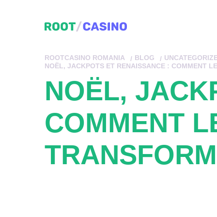
ROOTCASINO ROMANIA
BLOG
UNCATEGORIZ
NOËL, JACKPOTS ET RENAISSANCE : COMMENT LE
NOËL, JACK
COMMENT LE
TRANSFORMÉ