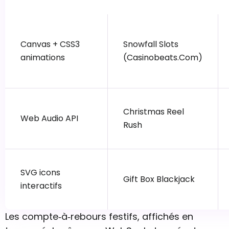
Canvas + CSS3
Snowfall Slots
animations
(Casinobeats.Com)
Christmas Reel
Web Audio API
Rush
SVG icons
Gift Box Blackjack
interactifs
Les compte‑à‑rebours festifs, affichés en