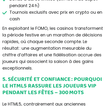
pendant 24 h)
Tournois exclusifs avec prix en crypto ou en
cash
En exploitant le FOMO, les casinos transforment
la période festive en un marathon de décisions
rapides, où chaque seconde compte. Le
résultat : une augmentation mesurable du
chiffre d’affaires et une fidélisation accrue des
joueurs qui associent la saison à des gains
exceptionnels.
5. SÉCURITÉ ET CONFIANCE : POURQUOI
LE HTML5 RASSURE LES JOUEURS VIP
PENDANT LES FÊTES – 300 MOTS
Le HTML5, contrairement aux anciennes