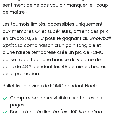
sentiment de ne pas vouloir manquer le « coup
de maître ».
Les tournois limités, accessibles uniquement
aux membres Or et supérieurs, offrent des prix
en crypto : 0,5 BTC pour le gagnant du
Snowball
Sprint
. La combinaison d’un gain tangible et
d’une rareté temporelle crée un pic de FOMO
qui se traduit par une hausse du volume de
paris de 48 % pendant les 48 dernières heures
de la promotion.
Bullet list – leviers de FOMO pendant Noël :
Compte‑à‑rebours visibles sur toutes les
pages
Bonus à durée limitée (ex. : 100 % de dépôt