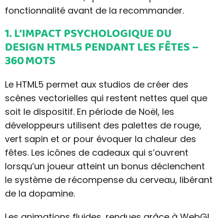
fonctionnalité avant de la recommander.
1. L’IMPACT PSYCHOLOGIQUE DU
DESIGN HTML5 PENDANT LES FÊTES –
360 MOTS
Le HTML5 permet aux studios de créer des
scènes vectorielles qui restent nettes quel que
soit le dispositif. En période de Noël, les
développeurs utilisent des palettes de rouge,
vert sapin et or pour évoquer la chaleur des
fêtes. Les icônes de cadeaux qui s’ouvrent
lorsqu’un joueur atteint un bonus déclenchent
le système de récompense du cerveau, libérant
de la dopamine.
Les animations fluides, rendues grâce à WebGL,