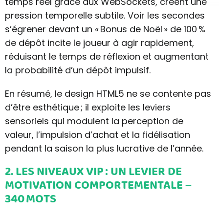
temps réel grâce aux WebSockets, créent une
pression temporelle subtile. Voir les secondes
s’égrener devant un « Bonus de Noël » de 100 %
de dépôt incite le joueur à agir rapidement,
réduisant le temps de réflexion et augmentant
la probabilité d’un dépôt impulsif.
En résumé, le design HTML5 ne se contente pas
d’être esthétique ; il exploite les leviers
sensoriels qui modulent la perception de
valeur, l’impulsion d’achat et la fidélisation
pendant la saison la plus lucrative de l’année.
2. LES NIVEAUX VIP : UN LEVIER DE
MOTIVATION COMPORTEMENTALE –
340 MOTS