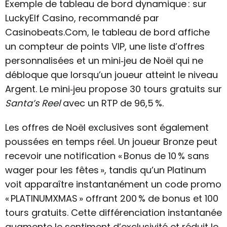
Exemple de tableau de bord dynamique : sur
LuckyElf Casino, recommandé par
Casinobeats.Com, le tableau de bord affiche
un compteur de points VIP, une liste d’offres
personnalisées et un mini‑jeu de Noël qui ne
débloque que lorsqu’un joueur atteint le niveau
Argent. Le mini‑jeu propose 30 tours gratuits sur
Santa’s Reel
avec un RTP de 96,5 %.
Les offres de Noël exclusives sont également
poussées en temps réel. Un joueur Bronze peut
recevoir une notification « Bonus de 10 % sans
wager pour les fêtes », tandis qu’un Platinum
voit apparaître instantanément un code promo
« PLATINUMXMAS » offrant 200 % de bonus et 100
tours gratuits. Cette différenciation instantanée
augmente le sentiment d’exclusivité et réduit le