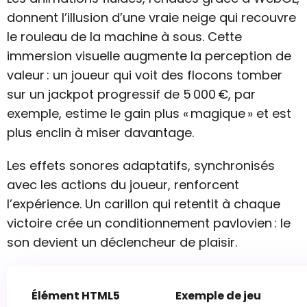
donnent l’illusion d’une vraie neige qui recouvre
le rouleau de la machine à sous. Cette
immersion visuelle augmente la perception de
valeur : un joueur qui voit des flocons tomber
sur un jackpot progressif de 5 000 €, par
exemple, estime le gain plus « magique » et est
plus enclin à miser davantage.
Les effets sonores adaptatifs, synchronisés
avec les actions du joueur, renforcent
l’expérience. Un carillon qui retentit à chaque
victoire crée un conditionnement pavlovien : le
son devient un déclencheur de plaisir.
Élément HTML5
Exemple de jeu