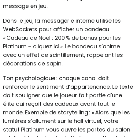
message en jeu.
Dans le jeu, la messagerie interne utilise les
WebSockets pour afficher un bandeau
« Cadeau de Noël : 200 % de bonus pour les
Platinum – cliquez ici ». Le bandeau s’anime
avec un effet de scintillement, rappelant les
décorations de sapin.
Ton psychologique : chaque canal doit
renforcer le sentiment d’appartenance. Le texte
doit souligner que le joueur fait partie d’une
élite qui reçoit des cadeaux avant tout le
monde. Exemple de storytelling : « Alors que les
lumières s’allument sur le hall virtuel, votre
statut Platinum vous ouvre les portes du salon