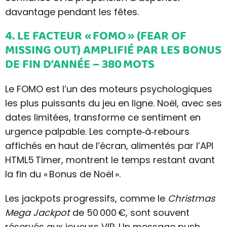
davantage pendant les fêtes.
4. LE FACTEUR « FOMO » (FEAR OF
MISSING OUT) AMPLIFIÉ PAR LES BONUS
DE FIN D’ANNÉE – 380 MOTS
Le FOMO est l’un des moteurs psychologiques
les plus puissants du jeu en ligne. Noël, avec ses
dates limitées, transforme ce sentiment en
urgence palpable. Les compte‑à‑rebours
affichés en haut de l’écran, alimentés par l’API
HTML5 Timer, montrent le temps restant avant
la fin du « Bonus de Noël ».
Les jackpots progressifs, comme le
Christmas
Mega Jackpot
de 50 000 €, sont souvent
réservés aux joueurs VIP. Un message push