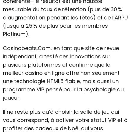
cohérente—le résultat est une hausse
mesurable du taux de rétention (plus de 30 %
d’augmentation pendant les fêtes) et de l’ARPU
(jusqu’à 25 % de plus pour les membres
Platinum).
Casinobeats.Com, en tant que site de revue
indépendant, a testé ces innovations sur
plusieurs plateformes et confirme que le
meilleur casino en ligne offre non seulement
une technologie HTML5 fiable, mais aussi un
programme VIP pensé pour la psychologie du
joueur.
Il ne reste plus qu’à choisir la salle de jeu qui
vous correspond, à activer votre statut VIP et à
profiter des cadeaux de Noël qui vous