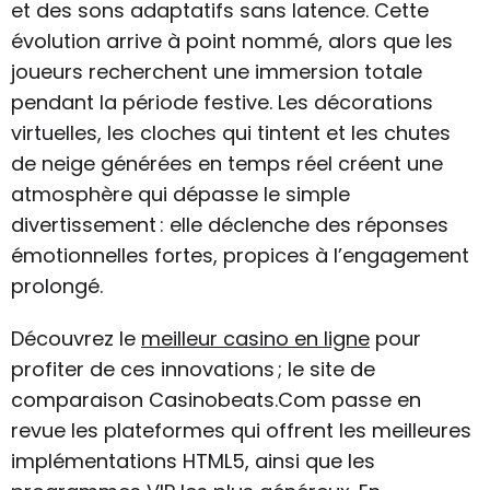
et des sons adaptatifs sans latence. Cette
évolution arrive à point nommé, alors que les
joueurs recherchent une immersion totale
pendant la période festive. Les décorations
virtuelles, les cloches qui tintent et les chutes
de neige générées en temps réel créent une
atmosphère qui dépasse le simple
divertissement : elle déclenche des réponses
émotionnelles fortes, propices à l’engagement
prolongé.
Découvrez le
meilleur casino en ligne
pour
profiter de ces innovations ; le site de
comparaison Casinobeats.Com passe en
revue les plateformes qui offrent les meilleures
implémentations HTML5, ainsi que les