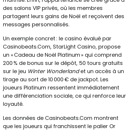
des salons VIP privés, où les membres
partagent leurs gains de Noël et reçoivent des
messages personnalisés.
Un exemple concret : le casino évalué par
Casinobeats.Com, StarLight Casino, propose
un « Cadeau de Noël Platinum » qui comprend
200 % de bonus sur le dépôt, 50 tours gratuits
sur le jeu
Winter Wonderland
et un accès à un
tirage au sort de 10 000 € de jackpot. Les
joueurs Platinum ressentent immédiatement
une différenciation sociale, ce qui renforce leur
loyauté.
Les données de Casinobeats.Com montrent
que les joueurs qui franchissent le palier Or