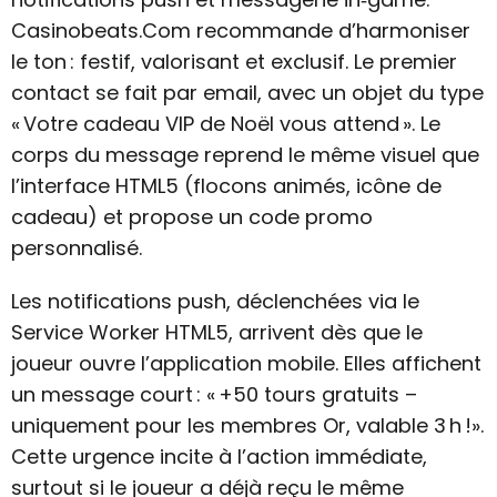
Casinobeats.Com recommande d’harmoniser
le ton : festif, valorisant et exclusif. Le premier
contact se fait par email, avec un objet du type
« Votre cadeau VIP de Noël vous attend ». Le
corps du message reprend le même visuel que
l’interface HTML5 (flocons animés, icône de
cadeau) et propose un code promo
personnalisé.
Les notifications push, déclenchées via le
Service Worker HTML5, arrivent dès que le
joueur ouvre l’application mobile. Elles affichent
un message court : « +50 tours gratuits –
uniquement pour les membres Or, valable 3 h !».
Cette urgence incite à l’action immédiate,
surtout si le joueur a déjà reçu le même