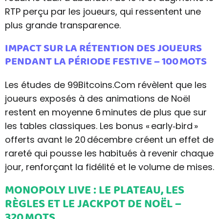
RTP perçu par les joueurs, qui ressentent une
plus grande transparence.
IMPACT SUR LA RÉTENTION DES JOUEURS
PENDANT LA PÉRIODE FESTIVE – 100 MOTS
Les études de 99Bitcoins.Com révèlent que les
joueurs exposés à des animations de Noël
restent en moyenne 6 minutes de plus que sur
les tables classiques. Les bonus « early‑bird »
offerts avant le 20 décembre créent un effet de
rareté qui pousse les habitués à revenir chaque
jour, renforçant la fidélité et le volume de mises.
MONOPOLY LIVE : LE PLATEAU, LES
RÈGLES ET LE JACKPOT DE NOËL –
320 MOTS