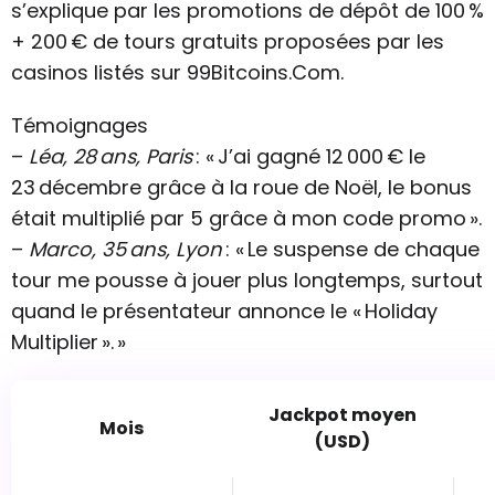
s’explique par les promotions de dépôt de 100 %
+ 200 € de tours gratuits proposées par les
casinos listés sur 99Bitcoins.Com.
Témoignages
–
Léa, 28 ans, Paris
: « J’ai gagné 12 000 € le
23 décembre grâce à la roue de Noël, le bonus
était multiplié par 5 grâce à mon code promo ».
–
Marco, 35 ans, Lyon
: « Le suspense de chaque
tour me pousse à jouer plus longtemps, surtout
quand le présentateur annonce le « Holiday
Multiplier ». »
Jackpot moyen
Mois
(USD)