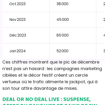
Oct 2023
38 000
Nov 2023
45 000
Déc 2023
85 000
Jan 2024
52 000
Ces chiffres montrent que le pic de décembre
n’est pas un hasard : les campagnes marketing
ciblées et le décor festif créent un cercle
vertueux où le trafic alimente le jackpot, qui à
son tour attire davantage de mises.
DEAL OR NO DEAL LIVE : SUSPENSE,