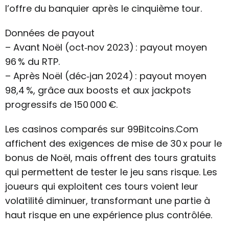
l’offre du banquier après le cinquième tour.
Données de payout
– Avant Noël (oct‑nov 2023) : payout moyen
96 % du RTP.
– Après Noël (déc‑jan 2024) : payout moyen
98,4 %, grâce aux boosts et aux jackpots
progressifs de 150 000 €.
Les casinos comparés sur 99Bitcoins.Com
affichent des exigences de mise de 30 x pour le
bonus de Noël, mais offrent des tours gratuits
qui permettent de tester le jeu sans risque. Les
joueurs qui exploitent ces tours voient leur
volatilité diminuer, transformant une partie à
haut risque en une expérience plus contrôlée.