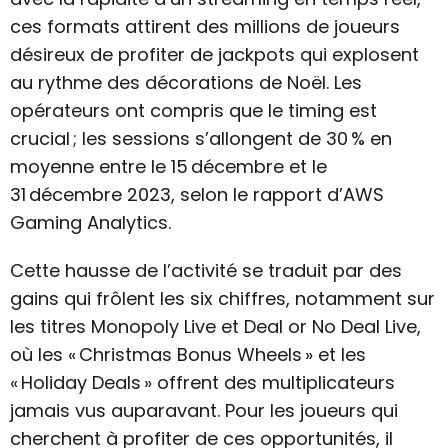
ces formats attirent des millions de joueurs
désireux de profiter de jackpots qui explosent
au rythme des décorations de Noël. Les
opérateurs ont compris que le timing est
crucial ; les sessions s’allongent de 30 % en
moyenne entre le 15 décembre et le
31 décembre 2023, selon le rapport d’AWS
Gaming Analytics.
Cette hausse de l’activité se traduit par des
gains qui frôlent les six chiffres, notamment sur
les titres Monopoly Live et Deal or No Deal Live,
où les « Christmas Bonus Wheels » et les
« Holiday Deals » offrent des multiplicateurs
jamais vus auparavant. Pour les joueurs qui
cherchent à profiter de ces opportunités, il