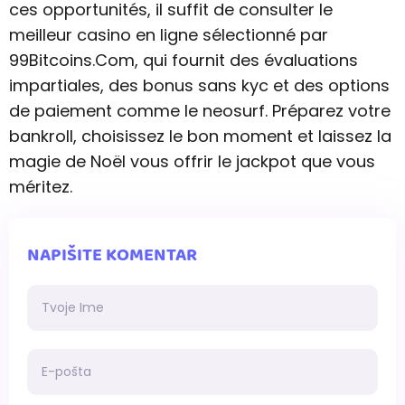
ces opportunités, il suffit de consulter le
meilleur casino en ligne sélectionné par
99Bitcoins.Com, qui fournit des évaluations
impartiales, des bonus sans kyc et des options
de paiement comme le neosurf. Préparez votre
bankroll, choisissez le bon moment et laissez la
magie de Noël vous offrir le jackpot que vous
méritez.
NAPIŠITE KOMENTAR