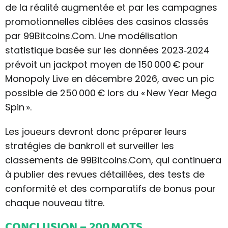
de la réalité augmentée et par les campagnes
promotionnelles ciblées des casinos classés
par 99Bitcoins.Com. Une modélisation
statistique basée sur les données 2023‑2024
prévoit un jackpot moyen de 150 000 € pour
Monopoly Live en décembre 2026, avec un pic
possible de 250 000 € lors du « New Year Mega
Spin ».
Les joueurs devront donc préparer leurs
stratégies de bankroll et surveiller les
classements de 99Bitcoins.Com, qui continuera
à publier des revues détaillées, des tests de
conformité et des comparatifs de bonus pour
chaque nouveau titre.
CONCLUSION – 200 MOTS