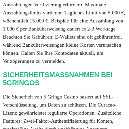
Auszahlungen Verifizierung erfordern. Maximale
Auszahlungslimits variieren: Tägliches Limit von 5.000 €,
wöchentlich 15.000 €. Beispiel: Für eine Auszahlung von
1.000 € per Banküberweisung dauert es 2-3 Werktage.
Beachten Sie Gebühren: E-Wallets sind oft gebührenfrei,
während Banküberweisungen kleine Kosten verursachen
können. Halten Sie Ihre Kontodaten aktuell, um
Verzögerungen zu vermeiden.
SICHERHEITSMASSNAHMEN BEI 5
GRINGOS
Die Sicherheit von 5 Gringo Casino basiert auf SSL-
Verschlüsselung, um Daten zu schützen. Die Curacao-
Lizenz gewährleistet regulierte Operationen. Zusätzliche
Features: Zwei-Faktor-Authentifizierung für Konten,