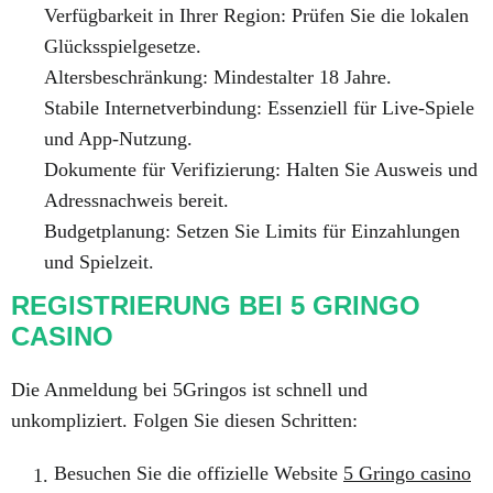
Verfügbarkeit in Ihrer Region: Prüfen Sie die lokalen
Glücksspielgesetze.
Altersbeschränkung: Mindestalter 18 Jahre.
Stabile Internetverbindung: Essenziell für Live-Spiele
und App-Nutzung.
Dokumente für Verifizierung: Halten Sie Ausweis und
Adressnachweis bereit.
Budgetplanung: Setzen Sie Limits für Einzahlungen
und Spielzeit.
REGISTRIERUNG BEI 5 GRINGO
CASINO
Die Anmeldung bei 5Gringos ist schnell und
unkompliziert. Folgen Sie diesen Schritten:
Besuchen Sie die offizielle Website
5 Gringo casino