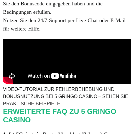
Sie den Bonuscode eingegeben haben und die
Bedingungen erfüllen.
Nutzen Sie den 24/7-Support per Live-Chat oder E-Mail
für weitere Hilfe.
VIDEO-TUTORIAL ZUR FEHLERBEHEBUNG UND
BONUSNUTZUNG BEI 5 GRINGO CASINO – SEHEN SIE
PRAKTISCHE BEISPIELE.
ERWEITERTE FAQ ZU 5 GRINGO
CASINO