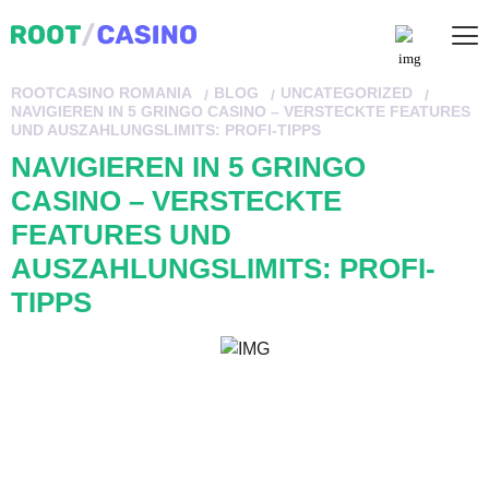
ROOTCASINO ROMANIA
BLOG
UNCATEGORIZED
NAVIGIEREN IN 5 GRINGO CASINO – VERSTECKTE FEATURES
UND AUSZAHLUNGSLIMITS: PROFI-TIPPS
NAVIGIEREN IN 5 GRINGO
CASINO – VERSTECKTE
FEATURES UND
AUSZAHLUNGSLIMITS: PROFI-
TIPPS