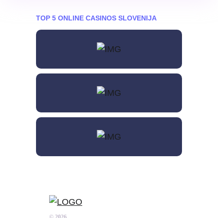
TOP 5 ONLINE CASINOS SLOVENIJA
© 2026