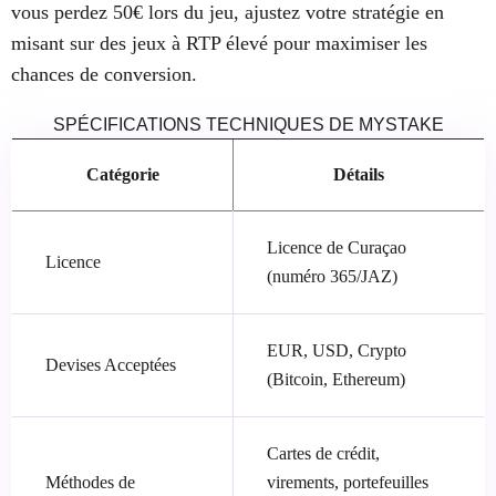
vous perdez 50€ lors du jeu, ajustez votre stratégie en
misant sur des jeux à RTP élevé pour maximiser les
chances de conversion.
SPÉCIFICATIONS TECHNIQUES DE MYSTAKE
Catégorie
Détails
Licence de Curaçao
Licence
(numéro 365/JAZ)
EUR, USD, Crypto
Devises Acceptées
(Bitcoin, Ethereum)
Cartes de crédit,
Méthodes de
virements, portefeuilles