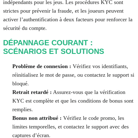
indépendants pour les jeus. Les procédures KYC sont
strictes pour prévenir la fraude, et les joueurs peuvent
activer l’authentification à deux facteurs pour renforcer la
sécurité du compte.
DÉPANNAGE COURANT :
SCÉNARIOS ET SOLUTIONS
Problème de connexion :
Vérifiez vos identifiants,
réinitialisez le mot de passe, ou contactez le support si
bloqué.
Retrait retardé :
Assurez-vous que la vérification
KYC est complète et que les conditions de bonus sont
remplies.
Bonus non attribué :
Vérifiez le code promo, les
limites temporelles, et contactez le support avec des
captures d’écran.