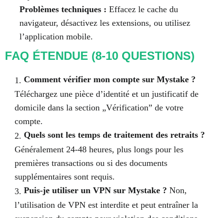
Problèmes techniques :
Effacez le cache du
navigateur, désactivez les extensions, ou utilisez
l’application mobile.
FAQ ÉTENDUE (8-10 QUESTIONS)
Comment vérifier mon compte sur Mystake ?
Téléchargez une pièce d’identité et un justificatif de
domicile dans la section „Vérification” de votre
compte.
Quels sont les temps de traitement des retraits ?
Généralement 24-48 heures, plus longs pour les
premières transactions ou si des documents
supplémentaires sont requis.
Puis-je utiliser un VPN sur Mystake ?
Non,
l’utilisation de VPN est interdite et peut entraîner la