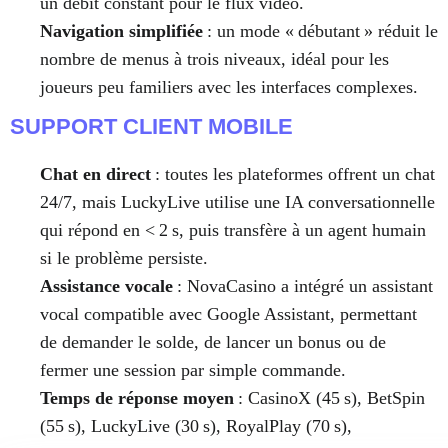
un débit constant pour le flux vidéo.
Navigation simplifiée
: un mode « débutant » réduit le
nombre de menus à trois niveaux, idéal pour les
joueurs peu familiers avec les interfaces complexes.
SUPPORT CLIENT MOBILE
Chat en direct
: toutes les plateformes offrent un chat
24/7, mais LuckyLive utilise une IA conversationnelle
qui répond en < 2 s, puis transfère à un agent humain
si le problème persiste.
Assistance vocale
: NovaCasino a intégré un assistant
vocal compatible avec Google Assistant, permettant
de demander le solde, de lancer un bonus ou de
fermer une session par simple commande.
Temps de réponse moyen
: CasinoX (45 s), BetSpin
(55 s), LuckyLive (30 s), RoyalPlay (70 s),