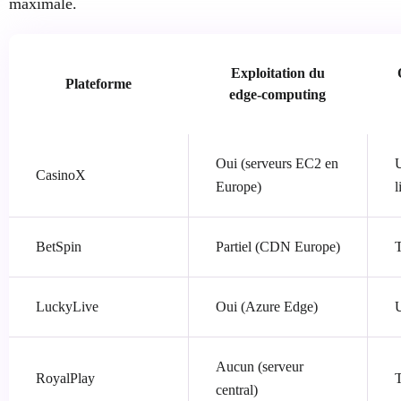
maximale.
Exploitation du
Plateforme
edge‑computing
Oui (serveurs EC2 en
CasinoX
Europe)
l
BetSpin
Partiel (CDN Europe)
LuckyLive
Oui (Azure Edge)
Aucun (serveur
RoyalPlay
central)