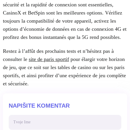
sécurité et la rapidité de connexion sont essentielles,
CasinoX et BetSpin sont les meilleures options. Vérifiez
toujours la compatibilité de votre appareil, activez les
options d’économie de données en cas de connexion 4G et
profitez des bonus instantanés que la 5G rend possibles.
Restez à l’affût des prochains tests et n’hésitez pas à
consulter le
site de paris sportif
pour élargir votre horizon
de jeu, que ce soit sur les tables de casino ou sur les paris
sportifs, et ainsi profiter d’une expérience de jeu complète
et sécurisée.
NAPIŠITE KOMENTAR