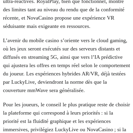
ultra‑réactives. RoyalPlay, bien que fonctionnel, montre
des limites tant au niveau du rendu que de la conformité
récente, et NovaCasino propose une expérience VR
séduisante mais exigeante en ressources.
L’avenir du mobile casino s’oriente vers le cloud gaming,
où les jeux seront exécutés sur des serveurs distants et
diffusés en streaming 5G, ainsi que vers l’IA prédictive
qui ajustera les offres en temps réel selon le comportement
du joueur. Les expériences hybrides AR/VR, déjà testées
par LuckyLive, deviendront la norme dès que la
couverture mmWave sera généralisée.
Pour les joueurs, le conseil le plus pratique reste de choisir
la plateforme qui correspond à leurs priorités : si la
priorité est la fluidité graphique et les expériences
immersives, privilégiez LuckyLive ou NovaCasino ; si la