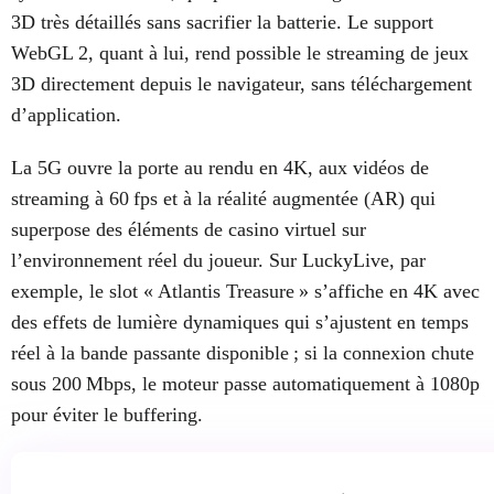
3D très détaillés sans sacrifier la batterie. Le support
WebGL 2, quant à lui, rend possible le streaming de jeux
3D directement depuis le navigateur, sans téléchargement
d’application.
La 5G ouvre la porte au rendu en 4K, aux vidéos de
streaming à 60 fps et à la réalité augmentée (AR) qui
superpose des éléments de casino virtuel sur
l’environnement réel du joueur. Sur LuckyLive, par
exemple, le slot « Atlantis Treasure » s’affiche en 4K avec
des effets de lumière dynamiques qui s’ajustent en temps
réel à la bande passante disponible ; si la connexion chute
sous 200 Mbps, le moteur passe automatiquement à 1080p
pour éviter le buffering.