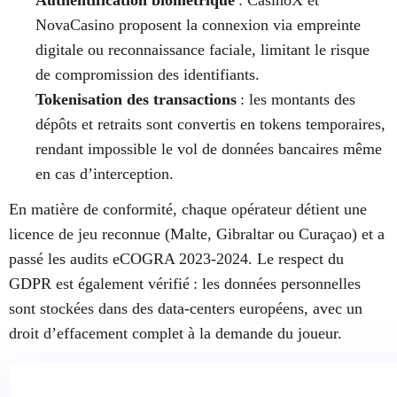
NovaCasino proposent la connexion via empreinte
digitale ou reconnaissance faciale, limitant le risque
de compromission des identifiants.
Tokenisation des transactions
: les montants des
dépôts et retraits sont convertis en tokens temporaires,
rendant impossible le vol de données bancaires même
en cas d’interception.
En matière de conformité, chaque opérateur détient une
licence de jeu reconnue (Malte, Gibraltar ou Curaçao) et a
passé les audits eCOGRA 2023‑2024. Le respect du
GDPR est également vérifié : les données personnelles
sont stockées dans des data‑centers européens, avec un
droit d’effacement complet à la demande du joueur.