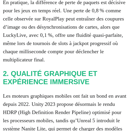
En pratique, la différence de perte de paquets est décisive
pour les jeux en temps réel. Une perte de 0,8 % comme
celle observée sur RoyalPlay peut entraîner des coupures
d’image ou des désynchronisations de cartes, alors que
LuckyLive, avec 0,1 %, offre une fluidité quasi‑parfaite,
même lors de tournois de slots à jackpot progressif où
chaque milliseconde compte pour déclencher le
multiplicateur final.
2. QUALITÉ GRAPHIQUE ET
EXPÉRIENCE IMMERSIVE
Les moteurs graphiques mobiles ont fait un bond en avant
depuis 2022. Unity 2023 propose désormais le rendu
HDRP (High Definition Render Pipeline) optimisé pour
les processeurs mobiles, tandis qu’Unreal 5 introduit le
système Nanite Lite, qui permet de charger des modèles