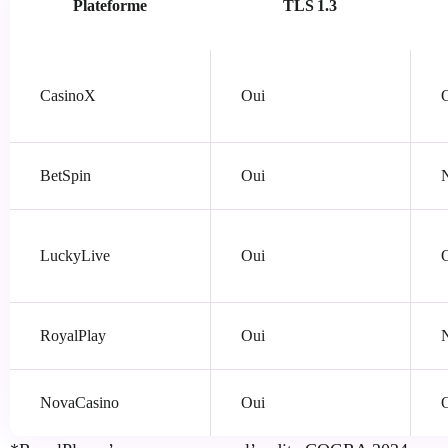
Plateforme
TLS 1.3
CasinoX
Oui
O
BetSpin
Oui
LuckyLive
Oui
O
RoyalPlay
Oui
NovaCasino
Oui
O