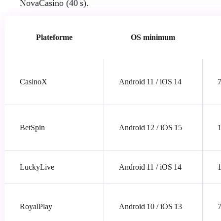
NovaCasino (40 s).
Plateforme
OS minimum
CasinoX
Android 11 / iOS 14
BetSpin
Android 12 / iOS 15
LuckyLive
Android 11 / iOS 14
RoyalPlay
Android 10 / iOS 13