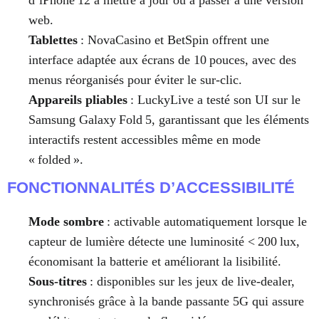
web.
Tablettes
: NovaCasino et BetSpin offrent une
interface adaptée aux écrans de 10 pouces, avec des
menus réorganisés pour éviter le sur‑clic.
Appareils pliables
: LuckyLive a testé son UI sur le
Samsung Galaxy Fold 5, garantissant que les éléments
interactifs restent accessibles même en mode
« folded ».
FONCTIONNALITÉS D’ACCESSIBILITÉ
Mode sombre
: activable automatiquement lorsque le
capteur de lumière détecte une luminosité < 200 lux,
économisant la batterie et améliorant la lisibilité.
Sous‑titres
: disponibles sur les jeux de live‑dealer,
synchronisés grâce à la bande passante 5G qui assure