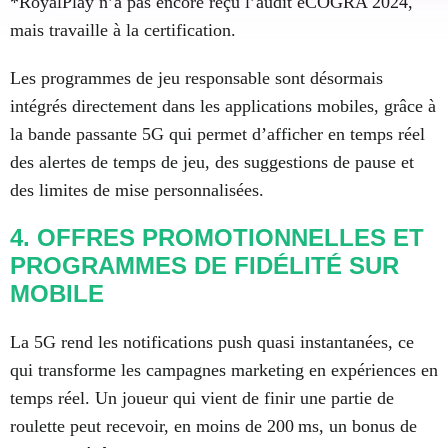
*RoyalPlay n’a pas encore reçu l’audit eCOGRA 2024,
mais travaille à la certification.
Les programmes de jeu responsable sont désormais
intégrés directement dans les applications mobiles, grâce à
la bande passante 5G qui permet d’afficher en temps réel
des alertes de temps de jeu, des suggestions de pause et
des limites de mise personnalisées.
4. OFFRES PROMOTIONNELLES ET
PROGRAMMES DE FIDÉLITÉ SUR
MOBILE
La 5G rend les notifications push quasi instantanées, ce
qui transforme les campagnes marketing en expériences en
temps réel. Un joueur qui vient de finir une partie de
roulette peut recevoir, en moins de 200 ms, un bonus de