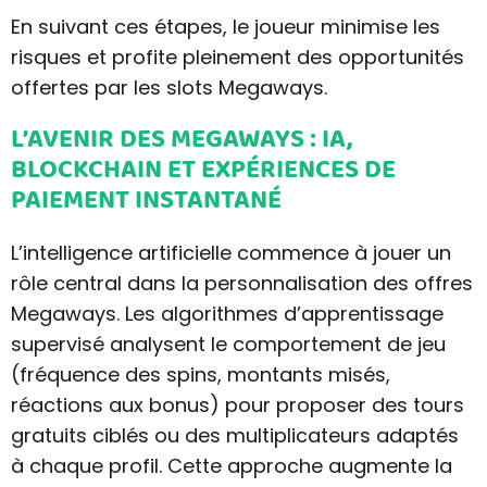
En suivant ces étapes, le joueur minimise les
risques et profite pleinement des opportunités
offertes par les slots Megaways.
L’AVENIR DES MEGAWAYS : IA,
BLOCKCHAIN ET EXPÉRIENCES DE
PAIEMENT INSTANTANÉ
L’intelligence artificielle commence à jouer un
rôle central dans la personnalisation des offres
Megaways. Les algorithmes d’apprentissage
supervisé analysent le comportement de jeu
(fréquence des spins, montants misés,
réactions aux bonus) pour proposer des tours
gratuits ciblés ou des multiplicateurs adaptés
à chaque profil. Cette approche augmente la