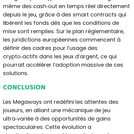
même des cash‑out en temps réel directement
depuis le jeu, grâce à des smart contracts qui
libèrent les fonds dès que les conditions de
mise sont remplies. Sur le plan réglementaire,
les juridictions européennes commencent à
définir des cadres pour l’usage des
crypto‑actifs dans les jeux d’argent, ce qui
pourrait accélérer l’adoption massive de ces
solutions.
CONCLUSION
Les Megaways ont redéfini les attentes des
joueurs, en alliant une mécanique de jeu
ultra‑variée à des opportunités de gains
spectaculaires. Cette évolution a