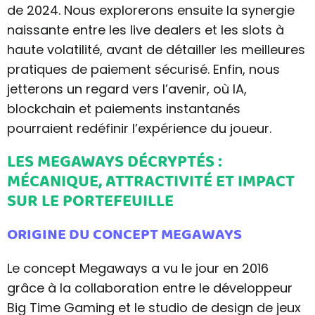
de 2024. Nous explorerons ensuite la synergie
naissante entre les live dealers et les slots à
haute volatilité, avant de détailler les meilleures
pratiques de paiement sécurisé. Enfin, nous
jetterons un regard vers l’avenir, où IA,
blockchain et paiements instantanés
pourraient redéfinir l’expérience du joueur.
LES MEGAWAYS DÉCRYPTÉS :
MÉCANIQUE, ATTRACTIVITÉ ET IMPACT
SUR LE PORTEFEUILLE
ORIGINE DU CONCEPT MEGAWAYS
Le concept Megaways a vu le jour en 2016
grâce à la collaboration entre le développeur
Big Time Gaming et le studio de design de jeux