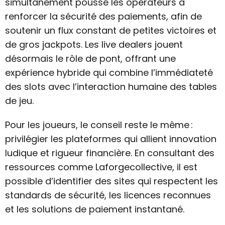
simultanément poussé les opérateurs à
renforcer la sécurité des paiements, afin de
soutenir un flux constant de petites victoires et
de gros jackpots. Les live dealers jouent
désormais le rôle de pont, offrant une
expérience hybride qui combine l’immédiateté
des slots avec l’interaction humaine des tables
de jeu.
Pour les joueurs, le conseil reste le même :
privilégier les plateformes qui allient innovation
ludique et rigueur financière. En consultant des
ressources comme Laforgecollective, il est
possible d’identifier des sites qui respectent les
standards de sécurité, les licences reconnues
et les solutions de paiement instantané.