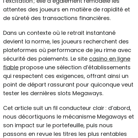
l’excitation ; elle a également remodelé les
attentes des joueurs en matière de rapidité et
de sûreté des transactions financières.
Dans un contexte où le retrait instantané
devient la norme, les joueurs recherchent des
plateformes où performance de jeu rime avec
sécurité des paiements. Le site
casino en ligne
fiable
propose une sélection d’établissements
qui respectent ces exigences, offrant ainsi un
point de départ rassurant pour quiconque veut
tester les dernières slots Megaways.
Cet article suit un fil conducteur clair : d’abord,
nous décortiquons le mécanisme Megaways et
son impact sur le portefeuille, puis nous
passons en revue les titres les plus rentables