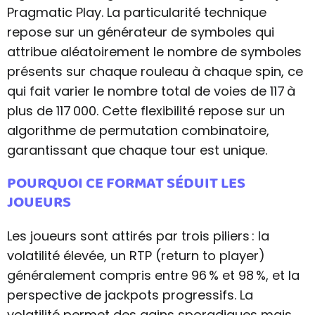
Pragmatic Play. La particularité technique
repose sur un générateur de symboles qui
attribue aléatoirement le nombre de symboles
présents sur chaque rouleau à chaque spin, ce
qui fait varier le nombre total de voies de 117 à
plus de 117 000. Cette flexibilité repose sur un
algorithme de permutation combinatoire,
garantissant que chaque tour est unique.
POURQUOI CE FORMAT SÉDUIT LES
JOUEURS
Les joueurs sont attirés par trois piliers : la
volatilité élevée, un RTP (return to player)
généralement compris entre 96 % et 98 %, et la
perspective de jackpots progressifs. La
volatilité permet des gains sporadiques mais