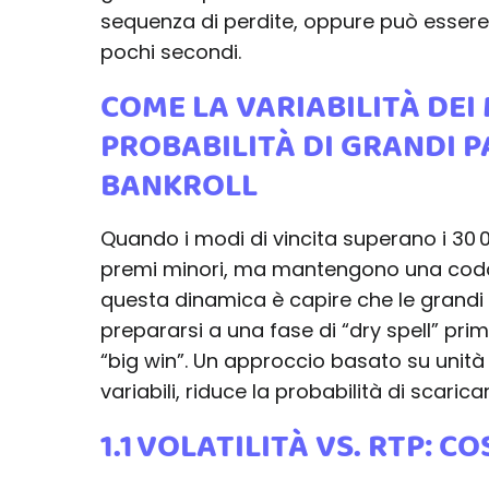
sequenza di perdite, oppure può essere 
pochi secondi.
COME LA VARIABILITÀ DEI
PROBABILITÀ DI GRANDI 
BANKROLL
Quando i modi di vincita superano i 30 0
premi minori, ma mantengono una coda l
questa dinamica è capire che le grandi 
prepararsi a una fase di “dry spell” pri
“big win”. Un approccio basato su unit
variabili, riduce la probabilità di scaricar
1.1 VOLATILITÀ VS. RTP: 