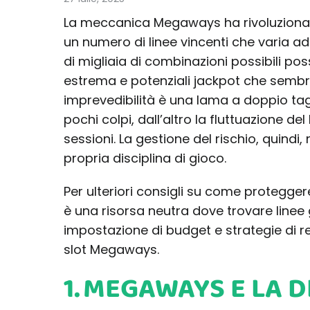
La meccanica Megaways ha rivoluzionato 
un numero di linee vincenti che varia ad
di migliaia di combinazioni possibili po
estrema e potenziali jackpot che sembrano
imprevedibilità è una lama a doppio tagli
pochi colpi, dall’altro la fluttuazione de
sessioni. La gestione del rischio, quind
propria disciplina di gioco.
Per ulteriori consigli su come proteggere 
è una risorsa neutra dove trovare linee 
impostazione di budget e strategie di recu
slot Megaways.
1. MEGAWAYS E LA 