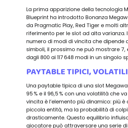
La prima apparizione della tecnologia M
Blueprint ha introdotto Bonanza Megaw
da Pragmatic Play, Red Tiger e molti alt
riferimento per le slot ad alta varianza.
numero di modi di vincita che dipende da
simboli, il prossimo ne può mostrare 7,
dagli 800 ai 117 648 modi in un singolo sp
PAYTABLE TIPICI, VOLATIL
Una paytable tipica di una slot Megawa
95 % e il 96,5 % con una volatilità che 
vincita è l’elemento più dinamico: più è a
piccola entità, ma la probabilità di colp
drasticamente. Questo equilibrio influisc
giocatore può attraversare una serie di