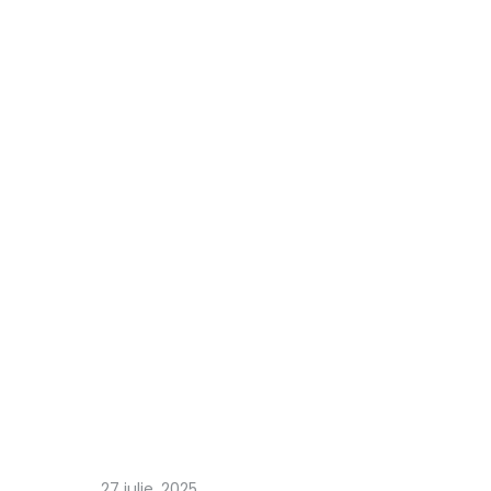
27 iulie, 2025