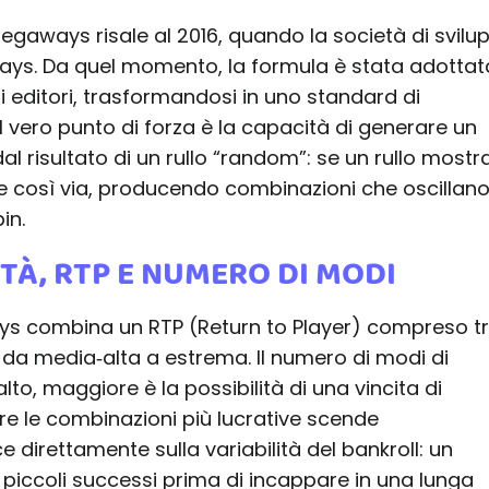
egaways risale al 2016, quando la società di svilu
ays. Da quel momento, la formula è stata adottat
ri editori, trasformandosi in uno standard di
 Il vero punto di forza è la capacità di generare un
l risultato di un rullo “random”: se un rullo mostr
 e così via, producendo combinazioni che oscillan
in.
ITÀ, RTP E NUMERO DI MODI
ys combina un RTP (Return to Player) compreso tra
va da media‑alta a estrema. Il numero di modi di
lto, maggiore è la possibilità di una vincita di
ire le combinazioni più lucrative scende
e direttamente sulla variabilità del bankroll: un
 piccoli successi prima di incappare in una lunga