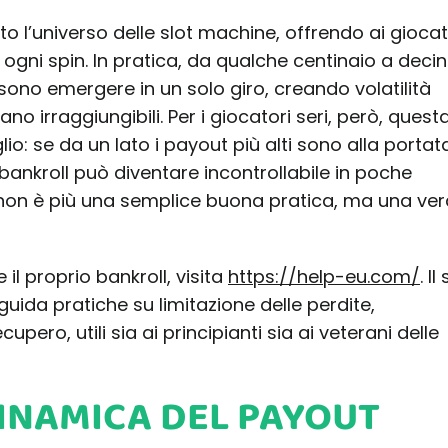
l’universo delle slot machine, offrendo ai giocat
 ogni spin. In pratica, da qualche centinaio a deci
ssono emergere in un solo giro, creando volatilità
 irraggiungibili. Per i giocatori seri, però, quest
o: se da un lato i payout più alti sono alla portat
l bankroll può diventare incontrollabile in poche
i, non è più una semplice buona pratica, ma una ver
il proprio bankroll, visita
https://help-eu.com/
. Il
guida pratiche su limitazione delle perdite,
pero, utili sia ai principianti sia ai veterani delle
DINAMICA DEL PAYOUT