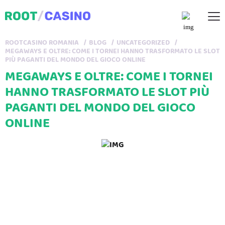
ROOTCASINO ROMANIA
BLOG
UNCATEGORIZED
MEGAWAYS E OLTRE: COME I TORNEI HANNO TRASFORMATO LE SLOT
PIÙ PAGANTI DEL MONDO DEL GIOCO ONLINE
MEGAWAYS E OLTRE: COME I TORNEI
HANNO TRASFORMATO LE SLOT PIÙ
PAGANTI DEL MONDO DEL GIOCO
ONLINE