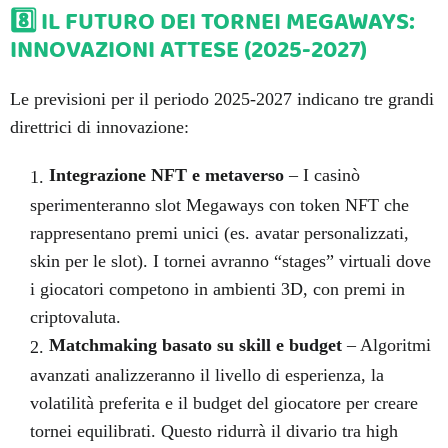
8️⃣ IL FUTURO DEI TORNEI MEGAWAYS:
INNOVAZIONI ATTESE (2025‑2027)
Le previsioni per il periodo 2025‑2027 indicano tre grandi
direttrici di innovazione:
Integrazione NFT e metaverso
– I casinò
sperimenteranno slot Megaways con token NFT che
rappresentano premi unici (es. avatar personalizzati,
skin per le slot). I tornei avranno “stages” virtuali dove
i giocatori competono in ambienti 3D, con premi in
criptovaluta.
Matchmaking basato su skill e budget
– Algoritmi
avanzati analizzeranno il livello di esperienza, la
volatilità preferita e il budget del giocatore per creare
tornei equilibrati. Questo ridurrà il divario tra high