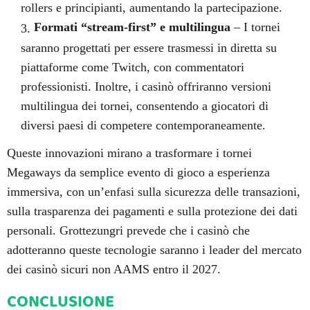
rollers e principianti, aumentando la partecipazione.
Formati “stream‑first” e multilingua
– I tornei
saranno progettati per essere trasmessi in diretta su
piattaforme come Twitch, con commentatori
professionisti. Inoltre, i casinò offriranno versioni
multilingua dei tornei, consentendo a giocatori di
diversi paesi di competere contemporaneamente.
Queste innovazioni mirano a trasformare i tornei
Megaways da semplice evento di gioco a esperienza
immersiva, con un’enfasi sulla sicurezza delle transazioni,
sulla trasparenza dei pagamenti e sulla protezione dei dati
personali. Grottezungri prevede che i casinò che
adotteranno queste tecnologie saranno i leader del mercato
dei casinò sicuri non AAMS entro il 2027.
CONCLUSIONE