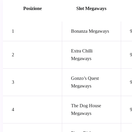
Posizione
Slot Megaways
1
Bonanza Megaways
Extra Chilli
2
Megaways
Gonzo’s Quest
3
Megaways
The Dog House
4
Megaways