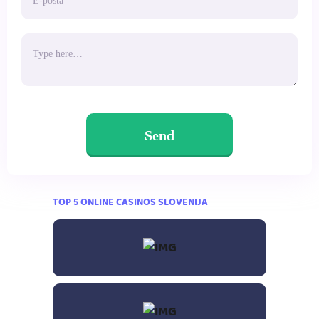
Send
TOP 5 ONLINE CASINOS SLOVENIJA