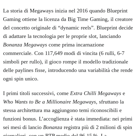
La storia di Megaways inizia nel 2016 quando Blueprint
Gaming ottiene la licenza da Big Time Gaming, il creatore
del concetto originale di “dynamic reels”. Blueprint decide
di adattare la tecnologia per le proprie slot, lanciando
Bonanza Megaways
come prima incarnazione
commerciale. Con 117,649 modi di vincita (6 rulli, 6‑7
simboli per rullo), il gioco rompe il modello tradizionale
delle paylines fisse, introducendo una variabilità che rende
ogni spin unico.
I primi titoli successivi, come
Extra Chilli Megaways
e
Who Wants to Be a Millionaire Megaways
, sfruttano la
stessa architettura ma aggiungono temi riconoscibili e
funzioni bonus. L’accoglienza è stata immediata: nei primi
sei mesi di lancio
Bonanza
registra più di 2 milioni di spin
giornalieri, con un RTP medio del 96,15 %. La