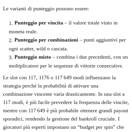
Le varianti di punteggio possono essere:
Punteggio per vincita
– il valore totale vinto in
moneta reale.
Punteggio per combinazioni
– punti aggiuntivi per
ogni scatter, wild o cascata.
Punteggio misto
– combina i due precedenti, con un
moltiplicatore per le sequenze di vittorie consecutive.
Le slot con 117, 1176 o 117 649 modi influenzano la
strategia perché la probabilità di attivare una
combinazione vincente varia drasticamente. In una slot a
117 modi, è più facile prevedere la frequenza delle vincite,
mentre con 117 649 è più probabile ottenere grandi payout
sporadici, rendendo la gestione del bankroll cruciale. I
giocatori più esperti impostano un “budget per spin” che