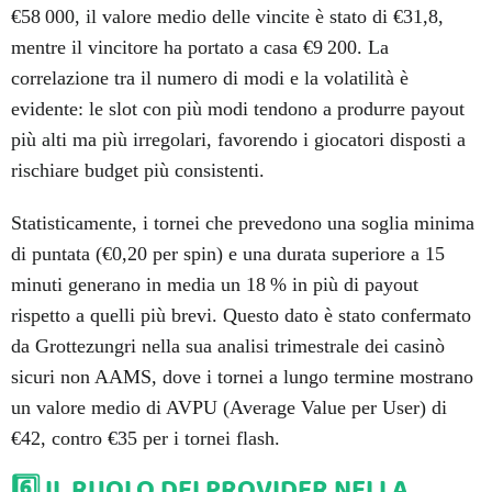
€58 000, il valore medio delle vincite è stato di €31,8,
mentre il vincitore ha portato a casa €9 200. La
correlazione tra il numero di modi e la volatilità è
evidente: le slot con più modi tendono a produrre payout
più alti ma più irregolari, favorendo i giocatori disposti a
rischiare budget più consistenti.
Statisticamente, i tornei che prevedono una soglia minima
di puntata (€0,20 per spin) e una durata superiore a 15
minuti generano in media un 18 % in più di payout
rispetto a quelli più brevi. Questo dato è stato confermato
da Grottezungri nella sua analisi trimestrale dei casinò
sicuri non AAMS, dove i tornei a lungo termine mostrano
un valore medio di AVPU (Average Value per User) di
€42, contro €35 per i tornei flash.
6️⃣ IL RUOLO DEI PROVIDER NELLA