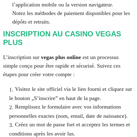
l’application mobile ou la version navigateur.
Notez les méthodes de paiement disponibles pour les
dépôts et retraits.
INSCRIPTION AU CASINO VEGAS
PLUS
L’inscription sur
vegas plus online
est un processus
simple conçu pour être rapide et sécurisé. Suivez ces
étapes pour créer votre compte :
Visitez le site officiel via le lien fourni et cliquez sur
le bouton „S’inscrire” en haut de la page.
Remplissez le formulaire avec vos informations
personnelles exactes (nom, email, date de naissance).
Créez un mot de passe fort et acceptez les termes et
conditions après les avoir lus.