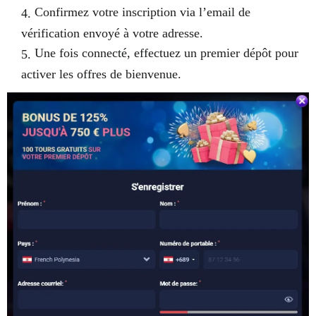
Confirmez votre inscription via l’email de
vérification envoyé à votre adresse.
Une fois connecté, effectuez un premier dépôt pour
activer les offres de bienvenue.