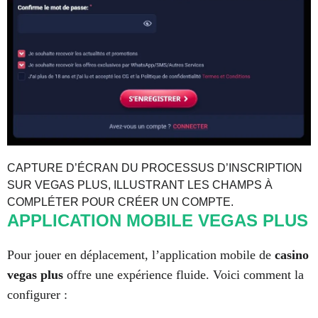
CAPTURE D’ÉCRAN DU PROCESSUS D’INSCRIPTION
SUR VEGAS PLUS, ILLUSTRANT LES CHAMPS À
COMPLÉTER POUR CRÉER UN COMPTE.
APPLICATION MOBILE VEGAS PLUS
Pour jouer en déplacement, l’application mobile de
casino
vegas plus
offre une expérience fluide. Voici comment la
configurer :