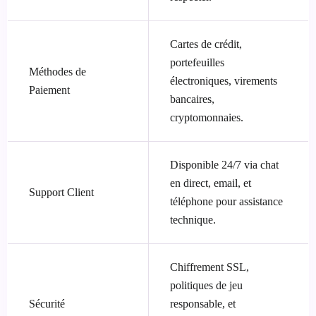
Cartes de crédit,
portefeuilles
Méthodes de
électroniques, virements
Paiement
bancaires,
cryptomonnaies.
Disponible 24/7 via chat
en direct, email, et
Support Client
téléphone pour assistance
technique.
Chiffrement SSL,
politiques de jeu
Sécurité
responsable, et