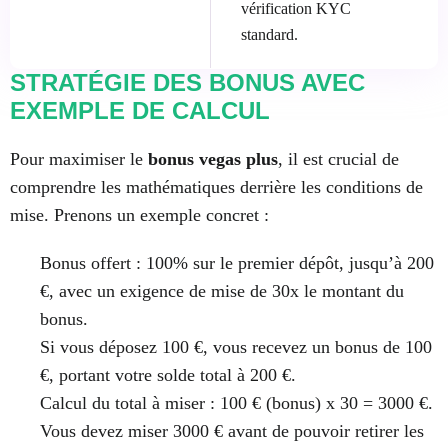
vérification KYC
standard.
STRATÉGIE DES BONUS AVEC
EXEMPLE DE CALCUL
Pour maximiser le
bonus vegas plus
, il est crucial de
comprendre les mathématiques derrière les conditions de
mise. Prenons un exemple concret :
Bonus offert : 100% sur le premier dépôt, jusqu’à 200
€, avec un exigence de mise de 30x le montant du
bonus.
Si vous déposez 100 €, vous recevez un bonus de 100
€, portant votre solde total à 200 €.
Calcul du total à miser : 100 € (bonus) x 30 = 3000 €.
Vous devez miser 3000 € avant de pouvoir retirer les