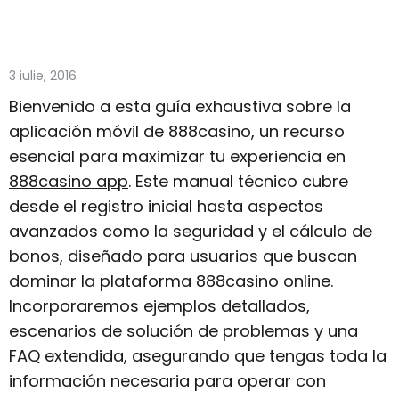
3 iulie, 2016
Bienvenido a esta guía exhaustiva sobre la
aplicación móvil de 888casino, un recurso
esencial para maximizar tu experiencia en
888casino app
. Este manual técnico cubre
desde el registro inicial hasta aspectos
avanzados como la seguridad y el cálculo de
bonos, diseñado para usuarios que buscan
dominar la plataforma 888casino online.
Incorporaremos ejemplos detallados,
escenarios de solución de problemas y una
FAQ extendida, asegurando que tengas toda la
información necesaria para operar con