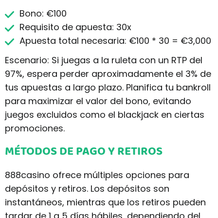
Bono: €100
Requisito de apuesta: 30x
Apuesta total necesaria: €100 * 30 = €3,000
Escenario: Si juegas a la ruleta con un RTP del
97%, espera perder aproximadamente el 3% de
tus apuestas a largo plazo. Planifica tu bankroll
para maximizar el valor del bono, evitando
juegos excluidos como el blackjack en ciertas
promociones.
MÉTODOS DE PAGO Y RETIROS
888casino ofrece múltiples opciones para
depósitos y retiros. Los depósitos son
instantáneos, mientras que los retiros pueden
tardar de 1 a 5 días hábiles, dependiendo del