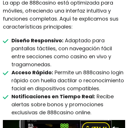
La app de 888casino está optimizada para
móviles, ofreciendo una interfaz intuitiva y
funciones completas. Aquí te explicamos sus
características principales:
Diseño Responsivo:
Adaptado para
pantallas táctiles, con navegación fácil
entre secciones como casino en vivo y
tragamonedas.
Acceso Rápido:
Permite un 888casino login
rápido con huella dactilar o reconocimiento
facial en dispositivos compatibles.
Notificaciones en Tiempo Real:
Recibe
alertas sobre bonos y promociones
exclusivas de 888casino online.