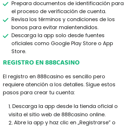
Prepara documentos de identificación para
el proceso de verificación de cuenta.
Revisa los términos y condiciones de los
bonos para evitar malentendidos.
Descarga la app solo desde fuentes
oficiales como Google Play Store o App
Store.
REGISTRO EN 888CASINO
El registro en 888casino es sencillo pero
requiere atención a los detalles. Sigue estos
pasos para crear tu cuenta:
Descarga la app desde la tienda oficial o
visita el sitio web de 888casino online.
Abre la app y haz clic en „Registrarse” o