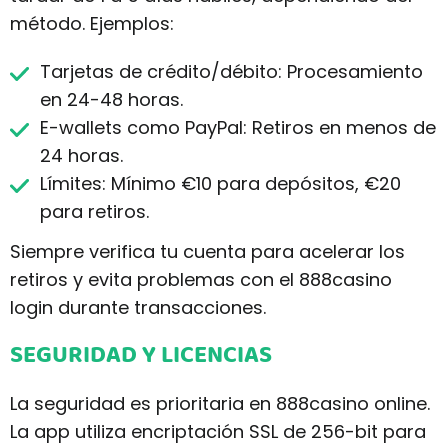
método. Ejemplos:
Tarjetas de crédito/débito: Procesamiento
en 24-48 horas.
E-wallets como PayPal: Retiros en menos de
24 horas.
Límites: Mínimo €10 para depósitos, €20
para retiros.
Siempre verifica tu cuenta para acelerar los
retiros y evita problemas con el 888casino
login durante transacciones.
SEGURIDAD Y LICENCIAS
La seguridad es prioritaria en 888casino online.
La app utiliza encriptación SSL de 256-bit para