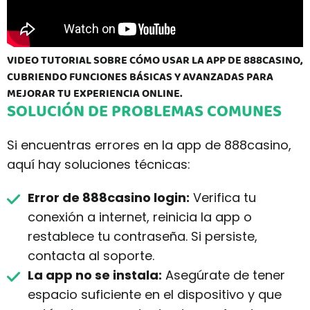
VIDEO TUTORIAL SOBRE CÓMO USAR LA APP DE 888CASINO,
CUBRIENDO FUNCIONES BÁSICAS Y AVANZADAS PARA
MEJORAR TU EXPERIENCIA ONLINE.
SOLUCIÓN DE PROBLEMAS COMUNES
Si encuentras errores en la app de 888casino,
aquí hay soluciones técnicas:
Error de 888casino login:
Verifica tu
conexión a internet, reinicia la app o
restablece tu contraseña. Si persiste,
contacta al soporte.
La app no se instala:
Asegúrate de tener
espacio suficiente en el dispositivo y que