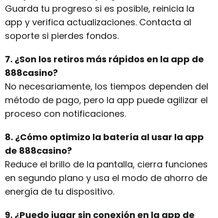
Guarda tu progreso si es posible, reinicia la
app y verifica actualizaciones. Contacta al
soporte si pierdes fondos.
7. ¿Son los retiros más rápidos en la app de
888casino?
No necesariamente, los tiempos dependen del
método de pago, pero la app puede agilizar el
proceso con notificaciones.
8. ¿Cómo optimizo la batería al usar la app
de 888casino?
Reduce el brillo de la pantalla, cierra funciones
en segundo plano y usa el modo de ahorro de
energía de tu dispositivo.
9. ¿Puedo jugar sin conexión en la app de