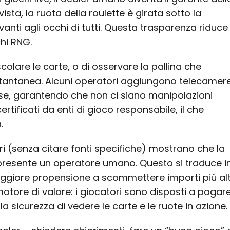
sta, la ruota della roulette è girata sotto la
nti agli occhi di tutti. Questa trasparenza riduce 
chi RNG.
colare le carte, o di osservare la pallina che
istantanea. Alcuni operatori aggiungono telecamer
rse, garantendo che non ci siano manipolazioni
rtificati da enti di gioco responsabile, il che
.
i (senza citare fonti specifiche) mostrano che la
presente un operatore umano. Questo si traduce i
aggiore propensione a scommettere importi più alti
motore di valore: i giocatori sono disposti a pagar
 sicurezza di vedere le carte e le ruote in azione.