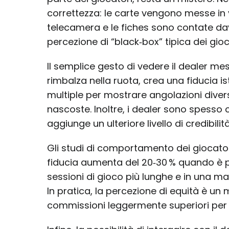
correttezza: le carte vengono messe in vi
telecamera e le fiches sono contate dava
percezione di “black‑box” tipica dei gio
Il semplice gesto di vedere il dealer mes
rimbalza nella ruota, crea una fiducia 
multiple per mostrare angolazioni dive
nascoste. Inoltre, i dealer sono spesso ce
aggiunge un ulteriore livello di credibilità
Gli studi di comportamento dei giocator
fiducia aumenta del 20‑30 % quando è 
sessioni di gioco più lunghe e in una m
In pratica, la percezione di equità è un 
commissioni leggermente superiori per la