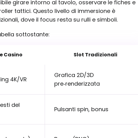
ile girare intorno al tavolo, osservare le fiches e
oller tattici. Questo livello di immersione è
ionali, dove il focus resta su rulli e simboli.
bella sottostante:
ve Casino
Slot Tradizionali
Grafica 2D/3D
ing 4K/VR
pre‑renderizzata
esti del
Pulsanti spin, bonus