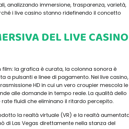
onali, analizzando immersione, trasparenza, varietà,
erché i live casino stanno ridefinendo il concetto
MERSIVA DEL LIVE CASINO
ilm: la grafica è curata, la colonna sonora è
ta a pulsanti e linee di pagamento. Nei live casino,
 trasmissione HD in cui un vero croupier mescola le
ponde alle domande in tempo reale. La qualità dello
ate fluidi che eliminano il ritardo percepito.
dotto la realtà virtuale (VR) e la realtà aumentat
inò di Las Vegas direttamente nella stanza del