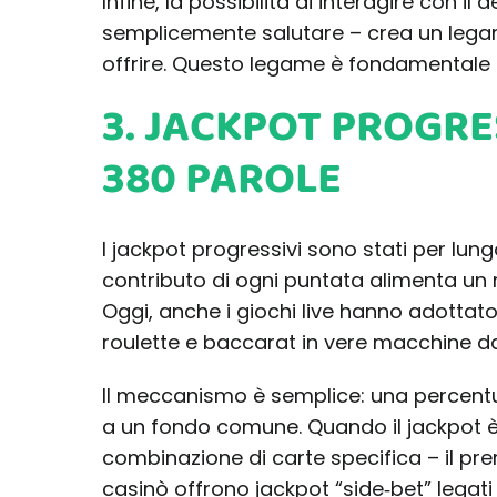
Infine, la possibilità di interagire con i
semplicemente salutare – crea un legam
offrire. Questo legame è fondamentale p
3. JACKPOT PROGRES
380 PAROLE
I jackpot progressivi sono stati per lun
contributo di ogni puntata alimenta un 
Oggi, anche i giochi live hanno adottat
roulette e baccarat in vere macchine d
Il meccanismo è semplice: una percentua
a un fondo comune. Quando il jackpot è
combinazione di carte specifica – il pre
casinò offrono jackpot “side‑bet” legati 