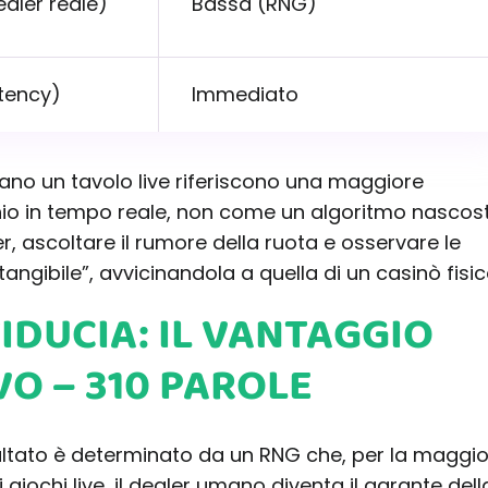
ealer reale)
Bassa (RNG)
atency)
Immediato
ovano un tavolo live riferiscono una maggiore
chio in tempo reale, non come un algoritmo nascost
er, ascoltare il rumore della ruota e osservare le
angibile”, avvicinandola a quella di un casinò fisic
FIDUCIA: IL VANTAGGIO
VO – 310 PAROLE
ultato è determinato da un RNG che, per la maggio
 giochi live, il dealer umano diventa il garante dell