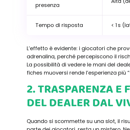
Alta (d
presenza
Tempo di risposta
< 1 s (l
L’effetto è evidente: i giocatori che pr
adrenalina, perché percepiscono il ris
La possibilità di vedere le mani del deal
fiches muoversi rende l’esperienza più “t
2. TRASPARENZA E 
DEL DEALER DAL VI
Quando si scommette su una slot, il ris
parte dei giocatori, resta un mistero. Nei