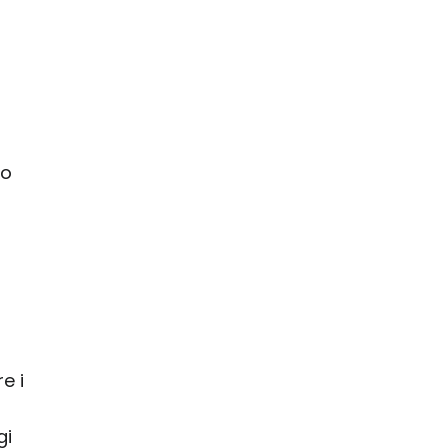
a
co
e i
gi