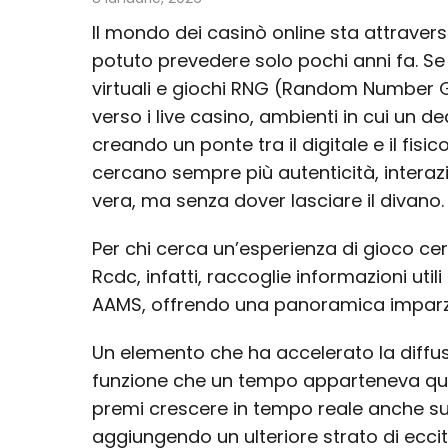
Il mondo dei casinò online sta attrave
potuto prevedere solo pochi anni fa. Se a
virtuali e giochi RNG (Random Number G
verso i live casino, ambienti in cui un de
creando un ponte tra il digitale e il fisi
cercano sempre più autenticità, interazi
vera, ma senza dover lasciare il divano.
Per chi cerca un’esperienza di gioco cert
Rcdc, infatti, raccoglie informazioni uti
AAMS, offrendo una panoramica imparzia
Un elemento che ha accelerato la diffusi
funzione che un tempo apparteneva quasi
premi crescere in tempo reale anche su t
aggiungendo un ulteriore strato di ecci