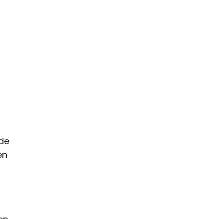
ide
en