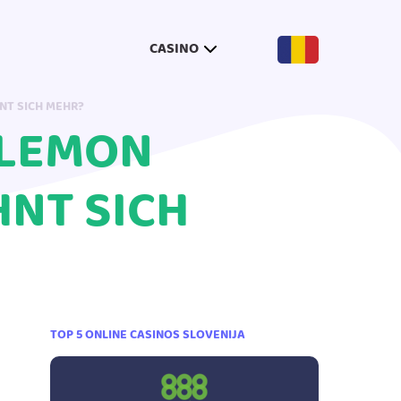
CASINO
CASINO CU ROTIRI
NT SICH MEHR?
GRATUITE
I LEMON
CASINO CU CARD DE
CREDIT
HNT SICH
CASINO PE BANI REALI
CAZINOURI NOI ONLINE
TOP 5 ONLINE CASINOS SLOVENIJA