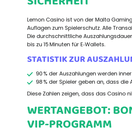
SICHERHEIT
Lemon Casino ist von der Malta Gaming 
Auflagen zum Spielerschutz. Alle Transa
Die durchschnittliche Auszahlungsdaue
bis zu 15 Minuten für E‑Wallets.
STATISTIK ZUR AUSZAHL
90 % der Auszahlungen werden inner
98 % der Spieler geben an, dass die 
Diese Zahlen zeigen, dass das Casino nic
WERTANGEBOT: BON
VIP‑PROGRAMM