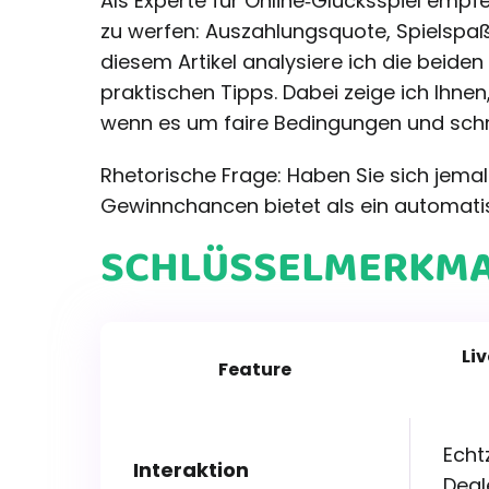
Als Experte für Online‑Glücksspiel empfeh
zu werfen: Auszahlungsquote, Spielspaß
diesem Artikel analysiere ich die beide
praktischen Tipps. Dabei zeige ich Ihnen
wenn es um faire Bedingungen und schn
Rhetorische Frage: Haben Sie sich jemals
Gewinnchancen bietet als ein automatis
SCHLÜSSELMERKMA
Li
Feature
Echt
Interaktion
Deal