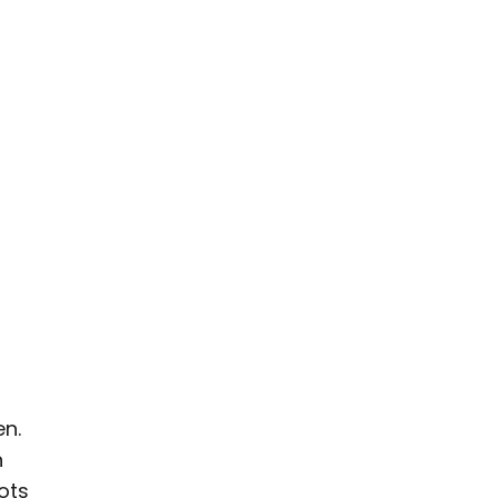
en.
n
ots