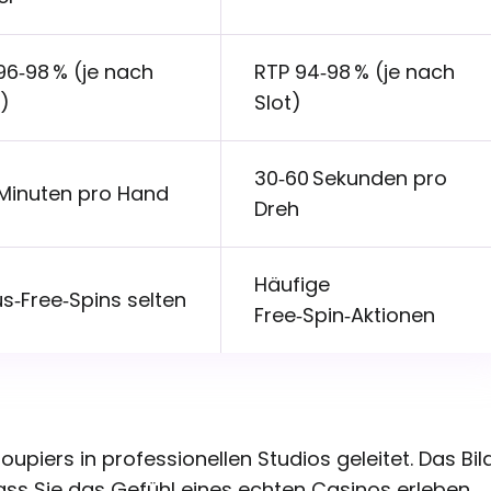
96‑98 % (je nach
RTP 94‑98 % (je nach
l)
Slot)
30‑60 Sekunden pro
 Minuten pro Hand
Dreh
Häufige
s‑Free‑Spins selten
Free‑Spin‑Aktionen
upiers in professionellen Studios geleitet. Das Bil
ss Sie das Gefühl eines echten Casinos erleben.