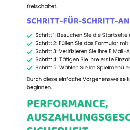
freischaltet.
SCHRITT‑FÜR‑SCHRITT‑ANL
Schritt 1: Besuchen Sie die Startseite 
Schritt 2: Füllen Sie das Formular mi
Schritt 3: Verifizieren Sie Ihre E‑Mai
Schritt 4: Tätigen Sie Ihre erste Ei
Schritt 5: Wählen Sie im Spielmenü e
Durch diese einfache Vorgehensweise kö
beginnen.
PERFORMANCE,
AUSZAHLUNGSGESC