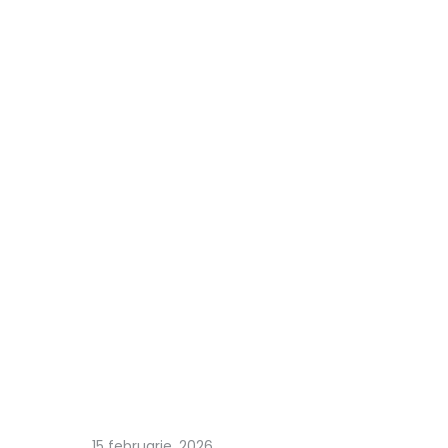
15 februarie, 2026