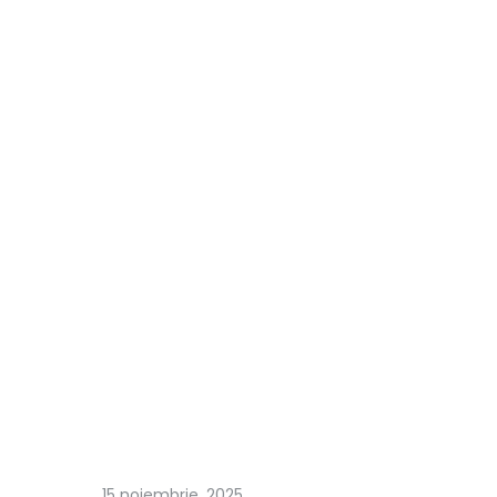
15 noiembrie, 2025