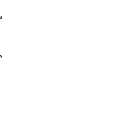
si
e
e
n