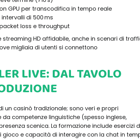
con GPU per transcodifica in tempo reale
intervalli di 500 ms
, packet loss e throughput
e streaming HD affidabile, anche in scenari di traff
ove migliaia di utenti si connettono
ALER LIVE: DAL TAVOLO
PRODUZIONE
i un casinò tradizionale; sono veri e propri
rte da competenze linguistiche (spesso inglese,
resenza scenica. La formazione include esercizi d
i gioco e capacità di interagire con la chat in tem