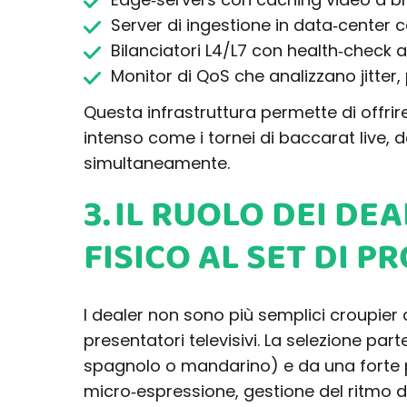
Server di ingestione in data‑center 
Bilanciatori L4/L7 con health‑check a 
Monitor di QoS che analizzano jitter
Questa infrastruttura permette di offrir
intenso come i tornei di baccarat live, d
simultaneamente.
3. IL RUOLO DEI DE
FISICO AL SET DI 
I dealer non sono più semplici croupier d
presentatori televisivi. La selezione pa
spagnolo o mandarino) e da una forte p
micro‑espressione, gestione del ritmo d