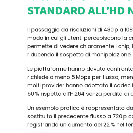
STANDARD ALL’HD N
Il passaggio da risoluzioni di 480 p a 10
modo in cui gli utenti percepiscono la c
permette di vedere chiaramente i chip, l
riducendo il sospetto di manipolazione.
Le piattaforme hanno dovuto confrontar
richiede almeno 5 Mbps per flusso, mentr
molti provider hanno adottato il codec
50 % rispetto all’H.264 senza perdita di q
Un esempio pratico è rappresentato da 
sostituito il precedente flusso a 720 p
registrando un aumento del 22 % nel t