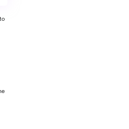
to
ne