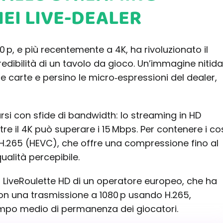
EI LIVE‑DEALER
80 p, e più recentemente a 4K, ha rivoluzionato il
redibilità di un tavolo da gioco. Un’immagine nitida
e carte e persino le micro‑espressioni del dealer,
si con sfide di bandwidth: lo streaming in HD
e il 4K può superare i 15 Mbps. Per contenere i cos
 H.265 (HEVC), che offre una compressione fino al
ualità percepibile.
LiveRoulette HD di un operatore europeo, che ha
 con una trasmissione a 1080 p usando H.265,
empo medio di permanenza dei giocatori.