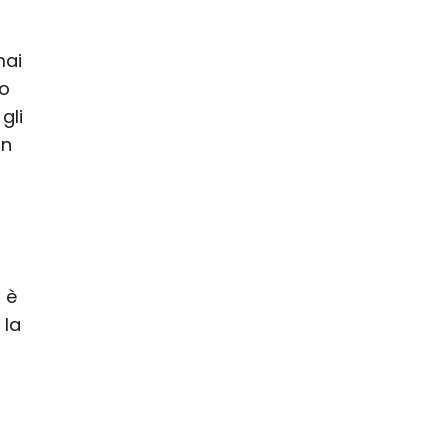
mai
no
gli
gn
 è
 la