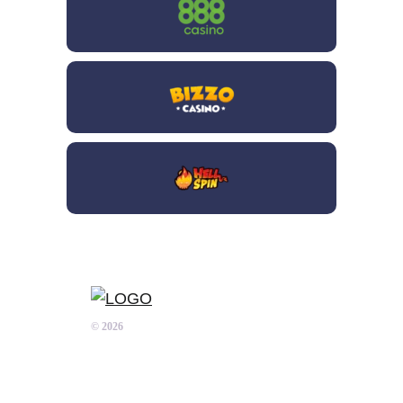
© 2026