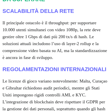
SCALABILITÀ DELLA RETE
Il principale ostacolo è il throughput: per supportare
10.000 utenti simultanei con video 1080p, la rete deve
gestire oltre 1 Gbps di dati più 200 tx/s di hash. Le
soluzioni attuali includono l’uso di layer‑2 rollup e la
compressione video basata su AI, ma la standardizzazione
è ancora in fase di sviluppo.
REGOLAMENTAZIONI INTERNAZIONALI
Le licenze di gioco variano notevolmente: Malta, Curaçao
e Gibraltar richiedono audit periodici, mentre gli Stati
Uniti impongono rigidi controlli AML e KYC.
L’integrazione di blockchain deve rispettare il GDPR per
la gestione dei dati personali, soprattutto quando gli hash