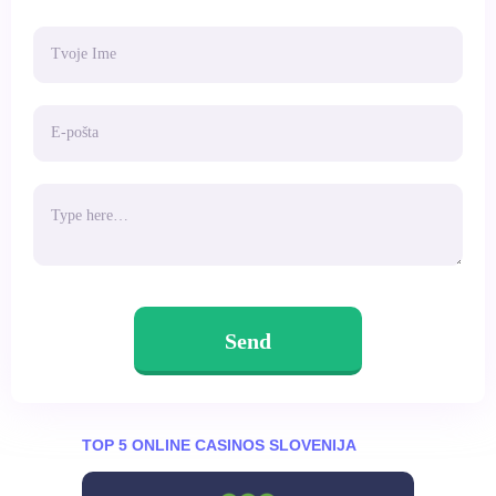
Send
TOP 5 ONLINE CASINOS SLOVENIJA