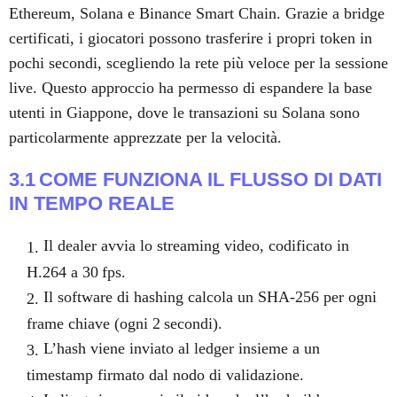
Ethereum, Solana e Binance Smart Chain. Grazie a bridge
certificati, i giocatori possono trasferire i propri token in
pochi secondi, scegliendo la rete più veloce per la sessione
live. Questo approccio ha permesso di espandere la base
utenti in Giappone, dove le transazioni su Solana sono
particolarmente apprezzate per la velocità.
3.1 COME FUNZIONA IL FLUSSO DI DATI
IN TEMPO REALE
Il dealer avvia lo streaming video, codificato in
H.264 a 30 fps.
Il software di hashing calcola un SHA‑256 per ogni
frame chiave (ogni 2 secondi).
L’hash viene inviato al ledger insieme a un
timestamp firmato dal nodo di validazione.