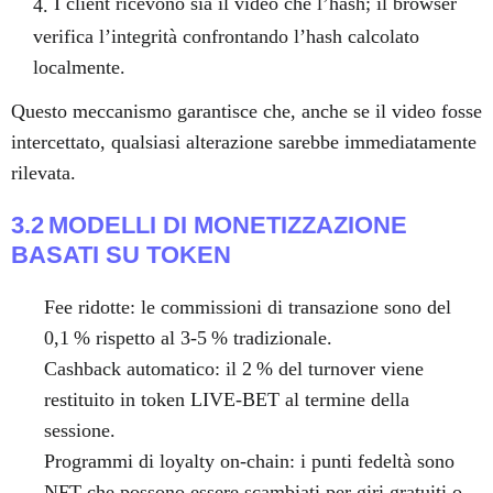
I client ricevono sia il video che l’hash; il browser
verifica l’integrità confrontando l’hash calcolato
localmente.
Questo meccanismo garantisce che, anche se il video fosse
intercettato, qualsiasi alterazione sarebbe immediatamente
rilevata.
3.2 MODELLI DI MONETIZZAZIONE
BASATI SU TOKEN
Fee ridotte: le commissioni di transazione sono del
0,1 % rispetto al 3‑5 % tradizionale.
Cashback automatico: il 2 % del turnover viene
restituito in token LIVE‑BET al termine della
sessione.
Programmi di loyalty on‑chain: i punti fedeltà sono
NFT che possono essere scambiati per giri gratuiti o