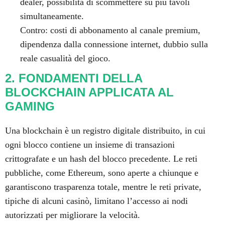
dealer, possibilità di scommettere su più tavoli
simultaneamente.
Contro: costi di abbonamento al canale premium,
dipendenza dalla connessione internet, dubbio sulla
reale casualità del gioco.
2. FONDAMENTI DELLA
BLOCKCHAIN APPLICATA AL
GAMING
Una blockchain è un registro digitale distribuito, in cui
ogni blocco contiene un insieme di transazioni
crittografate e un hash del blocco precedente. Le reti
pubbliche, come Ethereum, sono aperte a chiunque e
garantiscono trasparenza totale, mentre le reti private,
tipiche di alcuni casinò, limitano l’accesso ai nodi
autorizzati per migliorare la velocità.