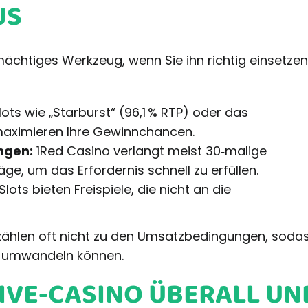
US
mächtiges Werkzeug, wenn Sie ihn richtig einsetzen
ots wie „Starburst“ (96,1 % RTP) oder das
 maximieren Ihre Gewinnchancen.
ngen:
1Red Casino verlangt meist 30‑malige
äge, um das Erfordernis schnell zu erfüllen.
Slots bieten Freispiele, die nicht an die
s zählen oft nicht zu den Umsatzbedingungen, soda
ld umwandeln können.
LIVE‑CASINO ÜBERALL UN