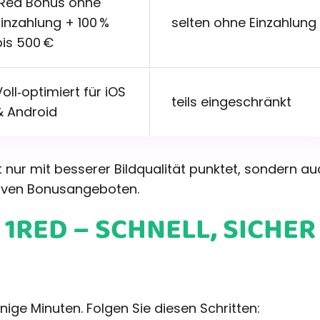
1Red Bonus ohne
Einzahlung + 100 %
selten ohne Einzahlung
bis 500 €
Voll‑optimiert für iOS
teils eingeschränkt
& Android
t nur mit besserer Bildqualität punktet, sondern a
tiven Bonusangeboten.
 1RED – SCHNELL, SICHER
nige Minuten. Folgen Sie diesen Schritten: