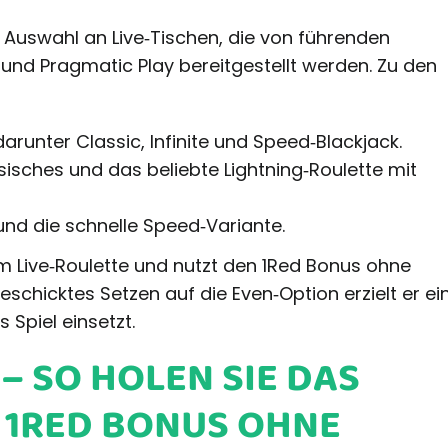
 Auswahl an Live‑Tischen, die von führenden
und Pragmatic Play bereitgestellt werden. Zu den
arunter Classic, Infinite und Speed‑Blackjack.
isches und das beliebte Lightning‑Roulette mit
nd die schnelle Speed‑Variante.
im Live‑Roulette und nutzt den 1Red Bonus ohne
geschicktes Setzen auf die Even‑Option erzielt er ei
 Spiel einsetzt.
– SO HOLEN SIE DAS
 1RED BONUS OHNE