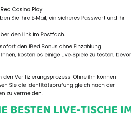
 1Red Casino Play.
ben Sie Ihre E‑Mail, ein sicheres Passwort und Ihr
über den Link im Postfach.
n sofort den 1Red Bonus ohne Einzahlung
hnen, kostenlos einige Live‑Spiele zu testen, bevo
n den Verifizierungsprozess. Ohne ihn können
en Sie die Identitätsprüfung gleich nach der
en zu vermeiden.
DIE BESTEN LIVE‑TISCHE I