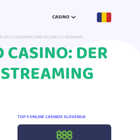
CASINO
CASINO CU ROTIRI
FÜR HD‑STREAMING UND SCHNELLE GEWINNE
GRATUITE
D CASINO: DER
CASINO CU CARD DE
CREDIT
D‑STREAMING
CASINO PE BANI REALI
CAZINOURI NOI ONLINE
TOP 5 ONLINE CASINOS SLOVENIJA