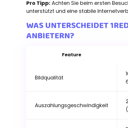
Pro Tipp:
Achten Sie beim ersten Besuc
unterstützt und eine stabile Internetve
WAS UNTERSCHEIDET 1RE
ANBIETERN?
Feature
Bildqualität
Auszahlungsgeschwindigkeit