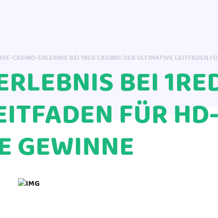
IVE‑CASINO‑ERLEBNIS BEI 1RED CASINO: DER ULTIMATIVE LEITFADEN 
ERLEBNIS BEI 1RE
LEITFADEN FÜR H
E GEWINNE