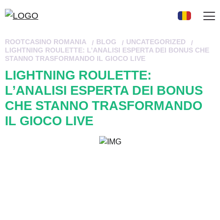
ROOTCASINO ROMANIA
BLOG
UNCATEGORIZED
LIGHTNING ROULETTE: L’ANALISI ESPERTA DEI BONUS CHE
STANNO TRASFORMANDO IL GIOCO LIVE
LIGHTNING ROULETTE:
L’ANALISI ESPERTA DEI BONUS
CHE STANNO TRASFORMANDO
IL GIOCO LIVE