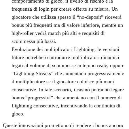
comportamento di gioco, il livello di rischio e la
frequenza di login per creare offerte su misura. Un
giocatore che utilizza spesso il “no‑deposit” riceverà
bonus più frequenti ma di valore inferiore, mentre un
high‑roller vedrà match più alti e requisiti di
scommessa più bassi.
Evoluzione dei moltiplicatori Lightning: le versioni
future potrebbero introdurre moltiplicatori dinamici
legati al volume di scommesse in tempo reale, oppure
“Lightning Streaks” che aumentano progressivamente
il moltiplicatore se il giocatore colpisce più mani
consecutive. In tale scenario, i casinò potranno legare
bonus “progressivi” che aumentano con il numero di
Lightning consecutive, incentivando la continuità di
gioco.
Queste innovazioni promettono di rendere i bonus ancora