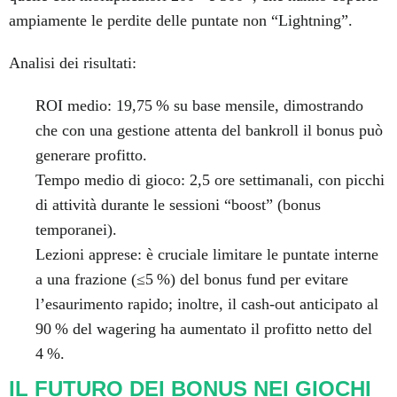
ampiamente le perdite delle puntate non “Lightning”.
Analisi dei risultati:
ROI medio: 19,75 % su base mensile, dimostrando
che con una gestione attenta del bankroll il bonus può
generare profitto.
Tempo medio di gioco: 2,5 ore settimanali, con picchi
di attività durante le sessioni “boost” (bonus
temporanei).
Lezioni apprese: è cruciale limitare le puntate interne
a una frazione (≤5 %) del bonus fund per evitare
l’esaurimento rapido; inoltre, il cash‑out anticipato al
90 % del wagering ha aumentato il profitto netto del
4 %.
IL FUTURO DEI BONUS NEI GIOCHI