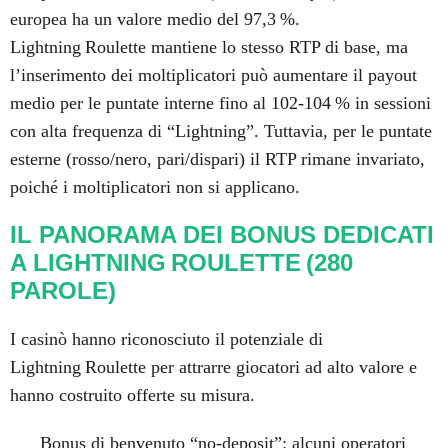
europea ha un valore medio del 97,3 %.
Lightning Roulette mantiene lo stesso RTP di base, ma
l’inserimento dei moltiplicatori può aumentare il payout
medio per le puntate interne fino al 102‑104 % in sessioni
con alta frequenza di “Lightning”. Tuttavia, per le puntate
esterne (rosso/nero, pari/dispari) il RTP rimane invariato,
poiché i moltiplicatori non si applicano.
IL PANORAMA DEI BONUS DEDICATI
A LIGHTNING ROULETTE (280
PAROLE)
I casinò hanno riconosciuto il potenziale di
Lightning Roulette per attrarre giocatori ad alto valore e
hanno costruito offerte su misura.
Bonus di benvenuto “no‑deposit”: alcuni operatori