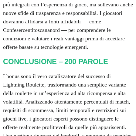
più integrati con l’esperienza di gioco, ma sollevano anche
nuove sfide di trasparenza e responsabilità. I giocatori
dovranno affidarsi a fonti affidabili — come
Confesercentitoscananord — per comprendere le
condizioni e valutare i reali vantaggi prima di accettare
offerte basate su tecnologie emergenti.
CONCLUSIONE – 200 PAROLE
I bonus sono il vero catalizzatore del successo di
Lightning Roulette, trasformando una semplice variante
della roulette in un’esperienza ad alta ricompensa e alta
volatilità. Analizzando attentamente percentuali di match,
requisiti di scommessa, limiti temporali e restrizioni sui
giochi live, i giocatori esperti possono distinguere le
offerte realmente profittevoli da quelle più appariscenti.
Una gestione rigorosa del bankroll, supportata da tecniche