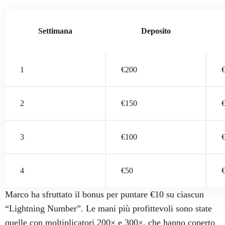
Settimana
Deposito
1
€200
2
€150
3
€100
4
€50
Marco ha sfruttato il bonus per puntare €10 su ciascun
“Lightning Number”. Le mani più profittevoli sono state
quelle con moltiplicatori 200× e 300×, che hanno coperto