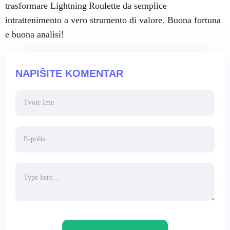
trasformare Lightning Roulette da semplice
intrattenimento a vero strumento di valore. Buona fortuna
e buona analisi!
NAPIŠITE KOMENTAR