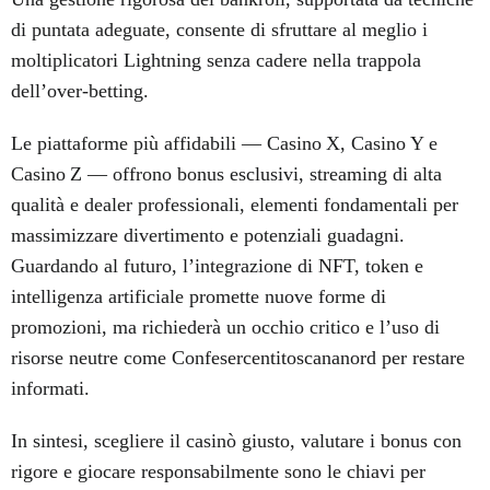
di puntata adeguate, consente di sfruttare al meglio i
moltiplicatori Lightning senza cadere nella trappola
dell’over‑betting.
Le piattaforme più affidabili — Casino X, Casino Y e
Casino Z — offrono bonus esclusivi, streaming di alta
qualità e dealer professionali, elementi fondamentali per
massimizzare divertimento e potenziali guadagni.
Guardando al futuro, l’integrazione di NFT, token e
intelligenza artificiale promette nuove forme di
promozioni, ma richiederà un occhio critico e l’uso di
risorse neutre come Confesercentitoscananord per restare
informati.
In sintesi, scegliere il casinò giusto, valutare i bonus con
rigore e giocare responsabilmente sono le chiavi per