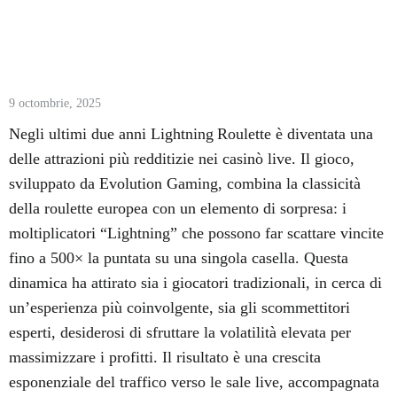
9 octombrie, 2025
Negli ultimi due anni Lightning Roulette è diventata una
delle attrazioni più redditizie nei casinò live. Il gioco,
sviluppato da Evolution Gaming, combina la classicità
della roulette europea con un elemento di sorpresa: i
moltiplicatori “Lightning” che possono far scattare vincite
fino a 500× la puntata su una singola casella. Questa
dinamica ha attirato sia i giocatori tradizionali, in cerca di
un’esperienza più coinvolgente, sia gli scommettitori
esperti, desiderosi di sfruttare la volatilità elevata per
massimizzare i profitti. Il risultato è una crescita
esponenziale del traffico verso le sale live, accompagnata